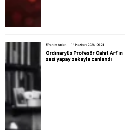
Efrahim Aslan
14 Haziran 2026, 00:21
Ordinaryüs Profesör Cahit Arf’in
sesi yapay zekayla canlandı