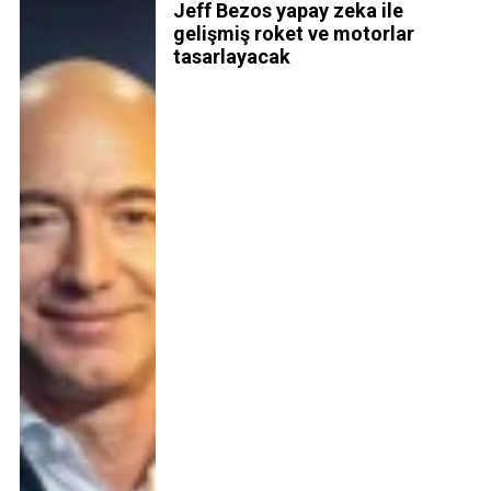
Jeff Bezos yapay zeka ile
gelişmiş roket ve motorlar
tasarlayacak