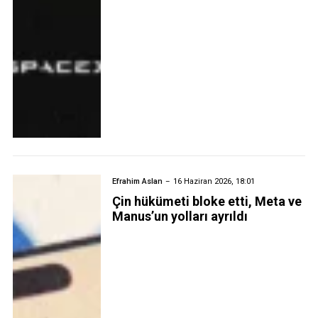
Efrahim Aslan
16 Haziran 2026, 18:01
Çin hükümeti bloke etti, Meta ve
Manus’un yolları ayrıldı