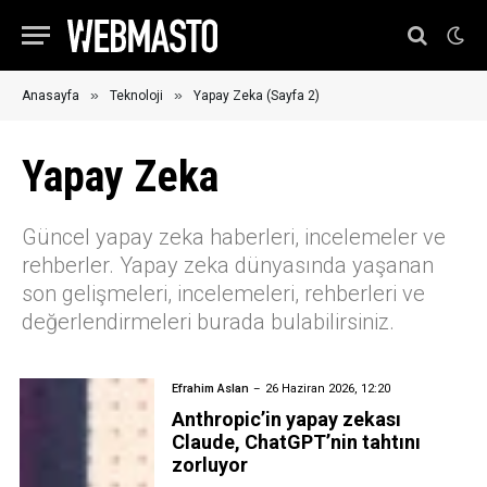
»
»
Anasayfa
Teknoloji
Yapay Zeka (Sayfa 2)
Yapay Zeka
Güncel yapay zeka haberleri, incelemeler ve
rehberler. Yapay zeka dünyasında yaşanan
son gelişmeleri, incelemeleri, rehberleri ve
değerlendirmeleri burada bulabilirsiniz.
Efrahim Aslan
26 Haziran 2026, 12:20
Anthropic’in yapay zekası
Claude, ChatGPT’nin tahtını
zorluyor