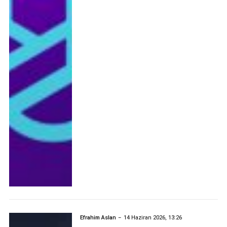
Efrahim Aslan
14 Haziran 2026, 13:26