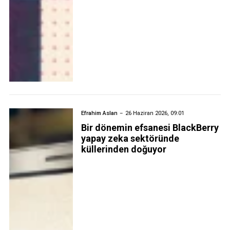
Efrahim Aslan
26 Haziran 2026, 09:01
Bir dönemin efsanesi BlackBerry
yapay zeka sektöründe
küllerinden doğuyor