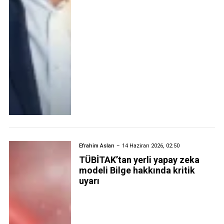
Efrahim Aslan
14 Haziran 2026, 02:50
TÜBİTAK’tan yerli yapay zeka
modeli Bilge hakkında kritik
uyarı