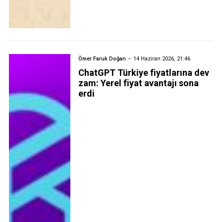
Ömer Faruk Doğan
14 Haziran 2026, 21:46
ChatGPT Türkiye fiyatlarına dev
zam: Yerel fiyat avantajı sona
erdi