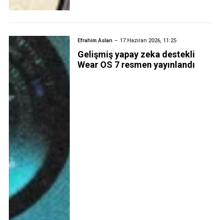
Efrahim Aslan
17 Haziran 2026, 11:25
Gelişmiş yapay zeka destekli
Wear OS 7 resmen yayınlandı