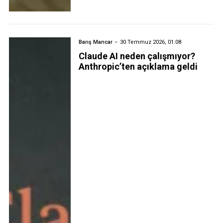
Barış Mancar
30 Temmuz 2026, 01:08
Claude AI neden çalışmıyor?
Anthropic’ten açıklama geldi