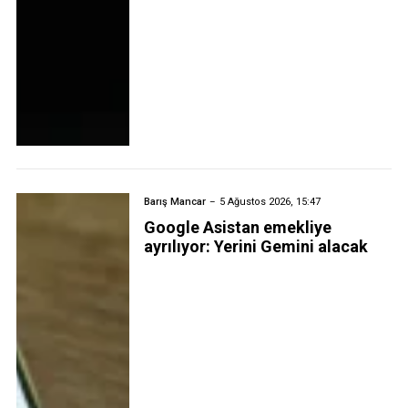
Barış Mancar
5 Ağustos 2026, 15:47
Google Asistan emekliye
ayrılıyor: Yerini Gemini alacak