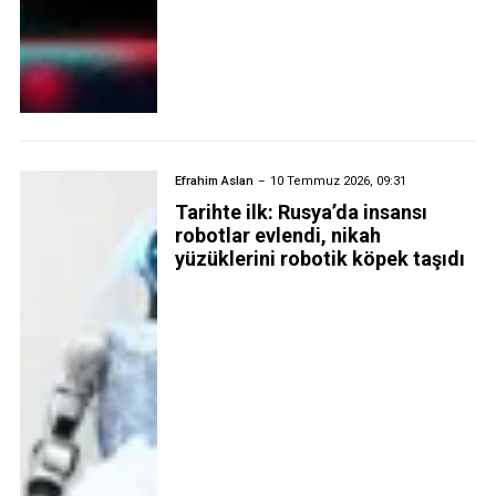
Efrahim Aslan
10 Temmuz 2026, 09:31
Tarihte ilk: Rusya’da insansı
robotlar evlendi, nikah
yüzüklerini robotik köpek taşıdı