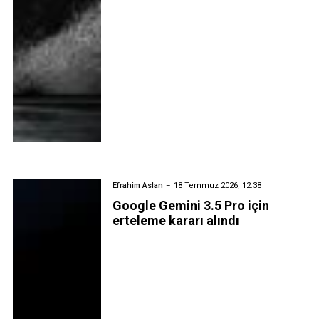
Efrahim Aslan
18 Temmuz 2026, 12:38
Google Gemini 3.5 Pro için
erteleme kararı alındı