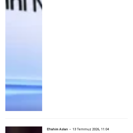
Efrahim Aslan
13 Temmuz 2026, 11:04