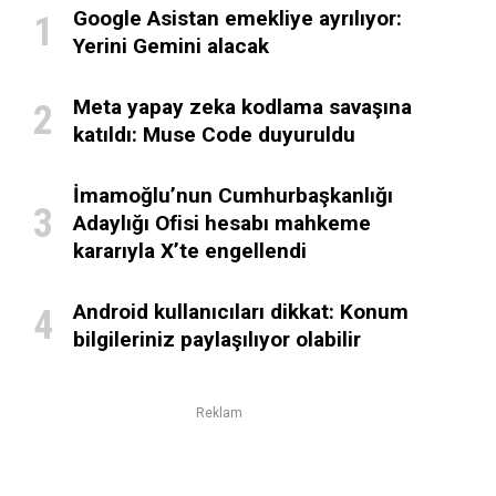
Google Asistan emekliye ayrılıyor:
Yerini Gemini alacak
Meta yapay zeka kodlama savaşına
katıldı: Muse Code duyuruldu
İmamoğlu’nun Cumhurbaşkanlığı
Adaylığı Ofisi hesabı mahkeme
kararıyla X’te engellendi
Android kullanıcıları dikkat: Konum
bilgileriniz paylaşılıyor olabilir
Reklam