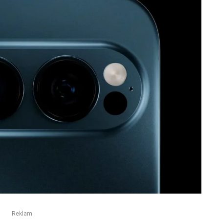
Reklam