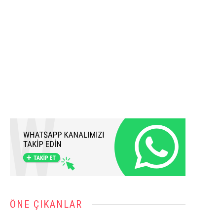
ÖNE ÇIKANLAR