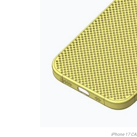
iPhone 17 CAD