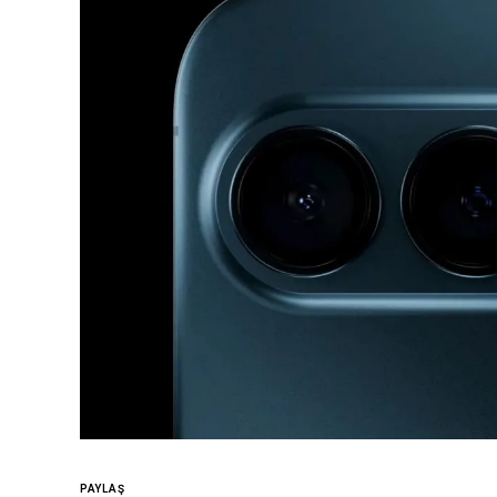
PAYLAŞ