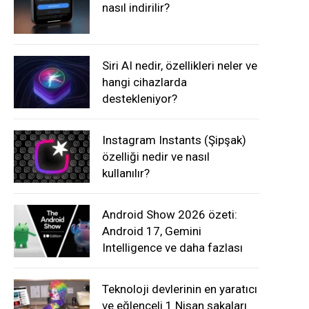
nasıl indirilir?
Siri AI nedir, özellikleri neler ve
hangi cihazlarda
destekleniyor?
Instagram Instants (Şipşak)
özelliği nedir ve nasıl
kullanılır?
Android Show 2026 özeti:
Android 17, Gemini
Intelligence ve daha fazlası
Teknoloji devlerinin en yaratıcı
ve eğlenceli 1 Nisan şakaları