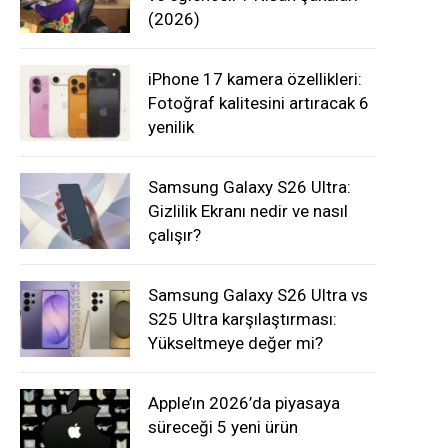
(2026)
iPhone 17 kamera özellikleri:
Fotoğraf kalitesini artıracak 6
yenilik
Samsung Galaxy S26 Ultra:
Gizlilik Ekranı nedir ve nasıl
çalışır?
Samsung Galaxy S26 Ultra vs
S25 Ultra karşılaştırması:
Yükseltmeye değer mi?
Apple’ın 2026’da piyasaya
süreceği 5 yeni ürün