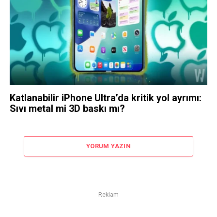
Katlanabilir iPhone Ultra’da kritik yol ayrımı:
Sıvı metal mi 3D baskı mı?
YORUM YAZIN
Reklam