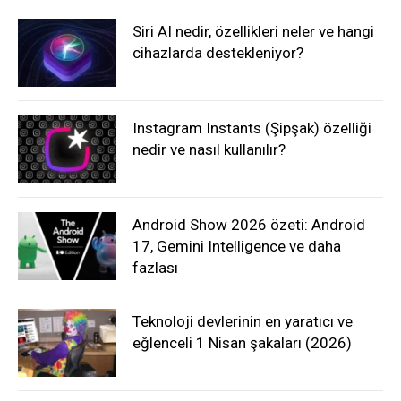
Siri AI nedir, özellikleri neler ve hangi
cihazlarda destekleniyor?
Instagram Instants (Şipşak) özelliği
nedir ve nasıl kullanılır?
Android Show 2026 özeti: Android
17, Gemini Intelligence ve daha
fazlası
Teknoloji devlerinin en yaratıcı ve
eğlenceli 1 Nisan şakaları (2026)