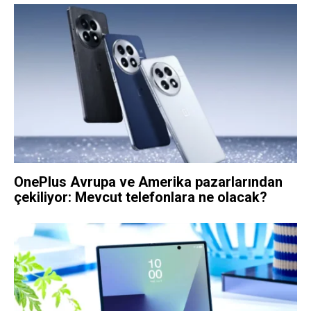
OnePlus Avrupa ve Amerika pazarlarından
çekiliyor: Mevcut telefonlara ne olacak?