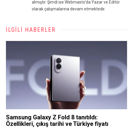
almıştır. Şimdi ise Webmasto'da Yazar ve Editör
olarak çalışmalarına devam etmektedir.
İLGILI HABERLER
Samsung Galaxy Z Fold 8 tanıtıldı:
Özellikleri, çıkış tarihi ve Türkiye fiyatı