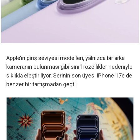
Apple’ın giriş seviyesi modelleri, yalnızca bir arka
kameranın bulunması gibi sınırlı özellikler nedeniyle
sıklıkla eleştiriliyor.
Serinin son üyesi iPhone 17e
de
benzer bir tartışmadan geçti.