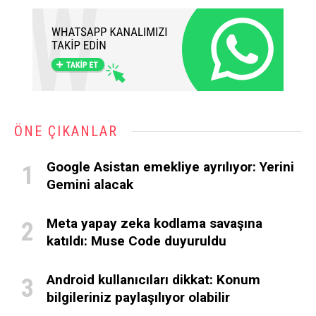
ÖNE ÇIKANLAR
Google Asistan emekliye ayrılıyor: Yerini
Gemini alacak
Meta yapay zeka kodlama savaşına
katıldı: Muse Code duyuruldu
Android kullanıcıları dikkat: Konum
bilgileriniz paylaşılıyor olabilir