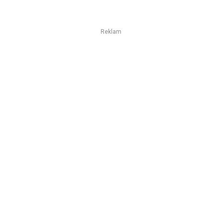
Reklam