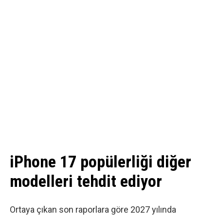
iPhone 17 popülerliği diğer
modelleri tehdit ediyor
Ortaya çıkan son raporlara göre
2027 yılında