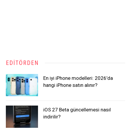
EDITÖRDEN
En iyi iPhone modelleri: 2026’da
hangi iPhone satın alınır?
iOS 27 Beta güncellemesi nasıl
indirilir?