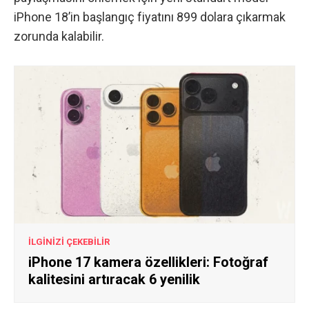
iPhone 18’in başlangıç ​​fiyatını 899 dolara çıkarmak
zorunda kalabilir.
İLGİNİZİ ÇEKEBİLİR
iPhone 17 kamera özellikleri: Fotoğraf
kalitesini artıracak 6 yenilik