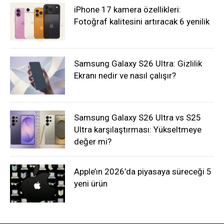
iPhone 17 kamera özellikleri:
Fotoğraf kalitesini artıracak 6 yenilik
Samsung Galaxy S26 Ultra: Gizlilik
Ekranı nedir ve nasıl çalışır?
Samsung Galaxy S26 Ultra vs S25
Ultra karşılaştırması: Yükseltmeye
değer mi?
Apple’ın 2026’da piyasaya süreceği 5
yeni ürün