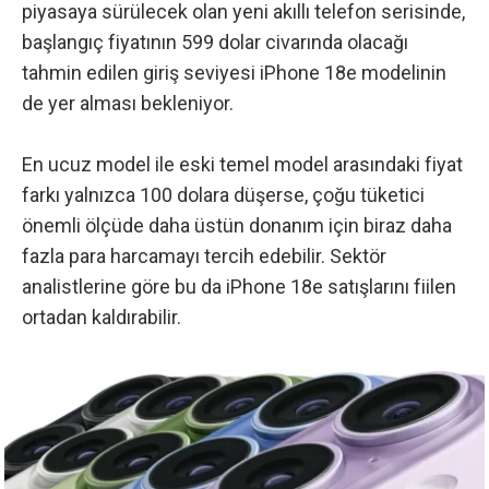
piyasaya sürülecek olan yeni akıllı telefon serisinde,
başlangıç ​​fiyatının 599 dolar civarında olacağı
tahmin edilen giriş seviyesi iPhone 18e modelinin
de yer alması bekleniyor.
En ucuz model ile eski temel model arasındaki fiyat
farkı yalnızca 100 dolara düşerse, çoğu tüketici
önemli ölçüde daha üstün donanım için biraz daha
fazla para harcamayı tercih edebilir. Sektör
analistlerine göre bu da iPhone 18e satışlarını fiilen
ortadan kaldırabilir.