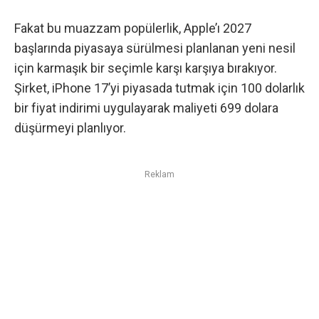
Fakat bu muazzam popülerlik, Apple’ı 2027
başlarında piyasaya sürülmesi planlanan yeni nesil
için karmaşık bir seçimle karşı karşıya bırakıyor.
Şirket, iPhone 17’yi piyasada tutmak için 100 dolarlık
bir fiyat indirimi uygulayarak maliyeti 699 dolara
düşürmeyi planlıyor.
Reklam