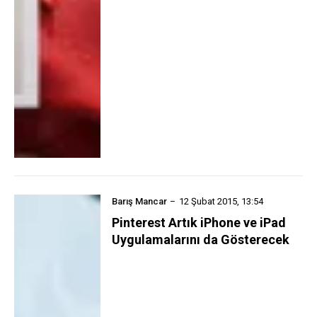
Barış Mancar
12 Şubat 2015, 13:54
Pinterest Artık iPhone ve iPad
Uygulamalarını da Gösterecek