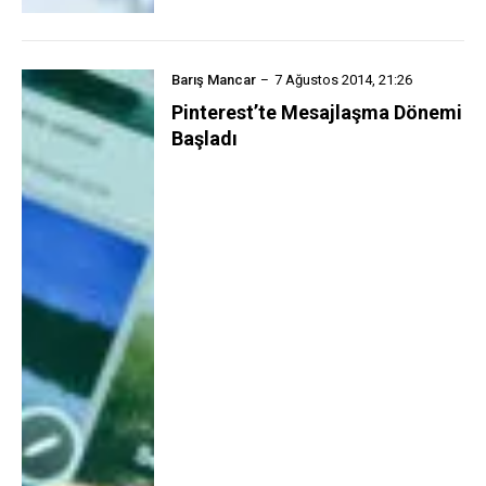
Barış Mancar
7 Ağustos 2014, 21:26
Pinterest’te Mesajlaşma Dönemi
Başladı