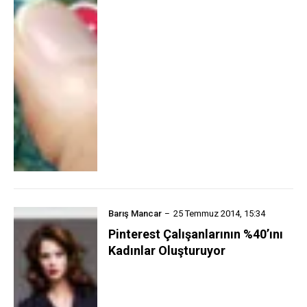
Barış Mancar
25 Temmuz 2014, 15:34
Pinterest Çalışanlarının %40’ını
Kadınlar Oluşturuyor