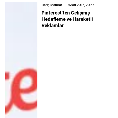
Barış Mancar
9 Mart 2015, 20:57
Pinterest’ten Gelişmiş
Hedefleme ve Hareketli
Reklamlar