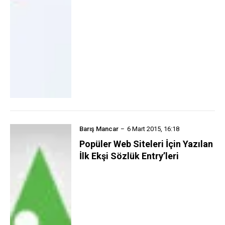
Barış Mancar
6 Mart 2015, 16:18
Popüler Web Siteleri İçin Yazılan
İlk Ekşi Sözlük Entry’leri