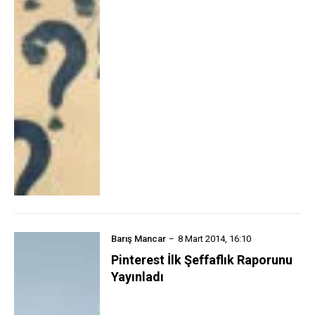
Barış Mancar
8 Mart 2014, 16:10
Pinterest İlk Şeffaflık Raporunu
Yayınladı