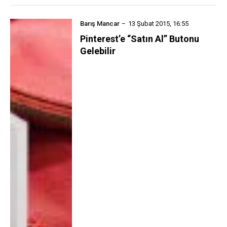
Barış Mancar
13 Şubat 2015, 16:55
Pinterest’e “Satın Al” Butonu
Gelebilir