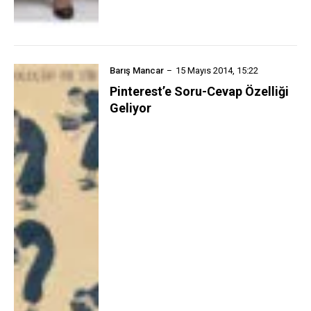
Barış Mancar
15 Mayıs 2014, 15:22
Pinterest’e Soru-Cevap Özelliği
Geliyor