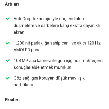
Artıları
Anti-Drop teknolojisiyle güçlendirilen
düşmelere ve darbelere karşı ekstra dayanıklı
ekran
1.200 nit parlaklığa sahip canlı ve akıcı 120 Hz
AMOLED panel
108 MP ana kamera ile gün ışığında muhteşem
sonuçlar elde etmek mümkün
Göz sağlığını koruyan düşük mavi ışık
sertifikası
Eksileri