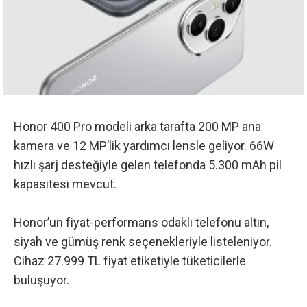
Honor 400 Pro modeli arka tarafta 200 MP ana
kamera ve 12 MP’lik yardımcı lensle geliyor. 66W
hızlı şarj desteğiyle gelen telefonda 5.300 mAh pil
kapasitesi mevcut.
Honor’un fiyat-performans odaklı telefonu altın,
siyah ve gümüş renk seçenekleriyle listeleniyor.
Cihaz
27.999 TL fiyat etiketiyle
tüketicilerle
buluşuyor.