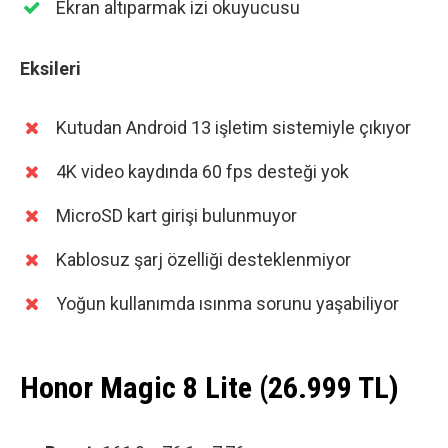
Ekran altıparmak izi okuyucusu
Eksileri
Kutudan Android 13 işletim sistemiyle çıkıyor
4K video kaydında 60 fps desteği yok
MicroSD kart girişi bulunmuyor
Kablosuz şarj özelliği desteklenmiyor
Yoğun kullanımda ısınma sorunu yaşabiliyor
Honor Magic 8 Lite (26.999 TL)