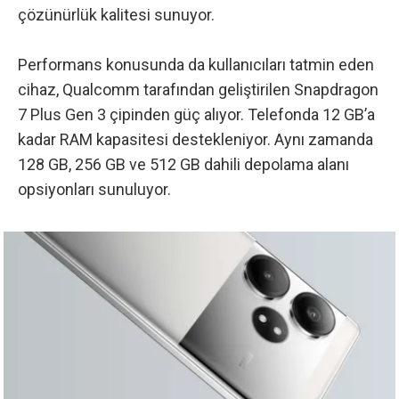
çözünürlük kalitesi sunuyor.
Performans konusunda da kullanıcıları tatmin eden
cihaz, Qualcomm tarafından geliştirilen Snapdragon
7 Plus Gen 3 çipinden güç alıyor. Telefonda 12 GB’a
kadar RAM kapasitesi destekleniyor. Aynı zamanda
128 GB, 256 GB ve 512 GB dahili depolama alanı
opsiyonları sunuluyor.