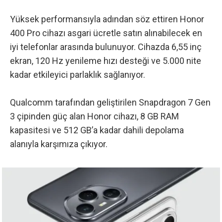
Yüksek performansıyla adından söz ettiren Honor
400 Pro
cihazı asgari ücretle satın alınabilecek en
iyi telefonlar arasında bulunuyor. Cihazda 6,55 inç
ekran, 120 Hz yenileme hızı desteği ve 5.000 nite
kadar etkileyici parlaklık sağlanıyor.
Qualcomm tarafından geliştirilen Snapdragon 7 Gen
3 çipinden güç alan Honor cihazı, 8 GB RAM
kapasitesi ve 512 GB’a kadar dahili depolama
alanıyla karşımıza çıkıyor.