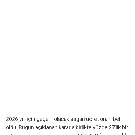
2026 yılı için geçerli olacak asgari ücret oranı belli
oldu. Bugün açıklanan kararla birlikte yüzde 27’lik bir