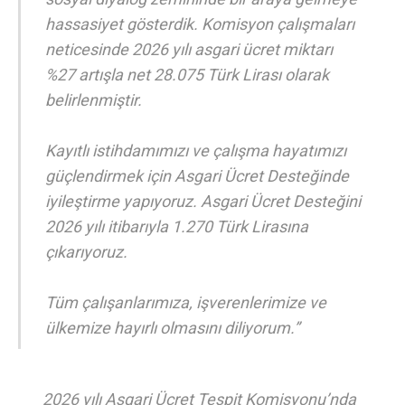
hassasiyet gösterdik. Komisyon çalışmaları
neticesinde 2026 yılı asgari ücret miktarı
%27 artışla net 28.075 Türk Lirası olarak
belirlenmiştir.
Kayıtlı istihdamımızı ve çalışma hayatımızı
güçlendirmek için Asgari Ücret Desteğinde
iyileştirme yapıyoruz. Asgari Ücret Desteğini
2026 yılı itibarıyla 1.270 Türk Lirasına
çıkarıyoruz.
Tüm çalışanlarımıza, işverenlerimize ve
ülkemize hayırlı olmasını diliyorum.”
2026 yılı Asgari Ücret Tespit Komisyonu’nda