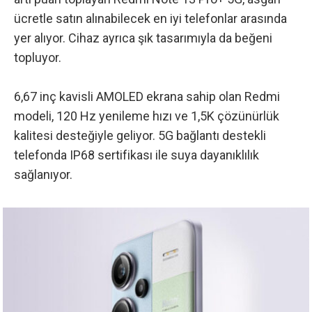
ücretle satın alınabilecek en iyi telefonlar arasında
yer alıyor. Cihaz ayrıca şık tasarımıyla da beğeni
topluyor.
6,67 inç kavisli AMOLED ekrana sahip olan Redmi
modeli, 120 Hz yenileme hızı ve 1,5K çözünürlük
kalitesi desteğiyle geliyor. 5G bağlantı destekli
telefonda IP68 sertifikası ile suya dayanıklılık
sağlanıyor.