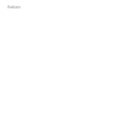
Reklam