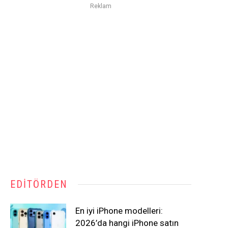
Reklam
EDITÖRDEN
En iyi iPhone modelleri:
2026’da hangi iPhone satın