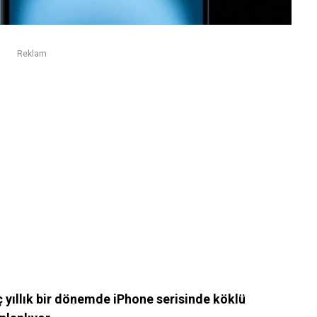
Reklam
ç yıllık bir dönemde iPhone serisinde köklü