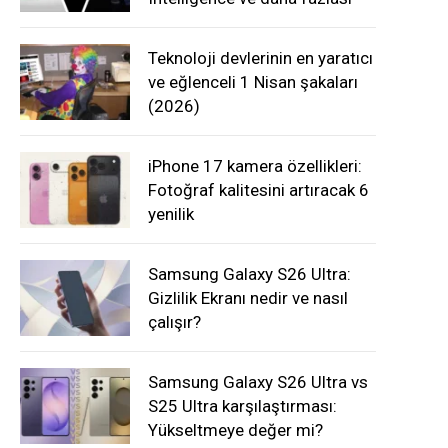
Teknoloji devlerinin en yaratıcı
ve eğlenceli 1 Nisan şakaları
(2026)
iPhone 17 kamera özellikleri:
Fotoğraf kalitesini artıracak 6
yenilik
Samsung Galaxy S26 Ultra:
Gizlilik Ekranı nedir ve nasıl
çalışır?
Samsung Galaxy S26 Ultra vs
S25 Ultra karşılaştırması:
Yükseltmeye değer mi?