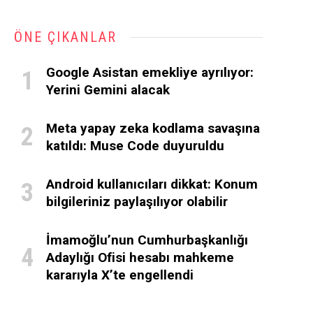
ÖNE ÇIKANLAR
Google Asistan emekliye ayrılıyor:
Yerini Gemini alacak
Meta yapay zeka kodlama savaşına
katıldı: Muse Code duyuruldu
Android kullanıcıları dikkat: Konum
bilgileriniz paylaşılıyor olabilir
İmamoğlu’nun Cumhurbaşkanlığı
Adaylığı Ofisi hesabı mahkeme
kararıyla X’te engellendi