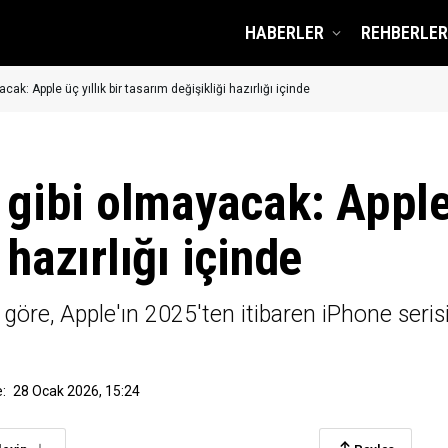
HABERLER
REHBERLER
cak: Apple üç yıllık bir tasarım değişikliği hazırlığı içinde
 gibi olmayacak: Apple 
 hazırlığı içinde
 göre, Apple'ın 2025'ten itibaren iPhone serisi
:
28 Ocak 2026, 15:24