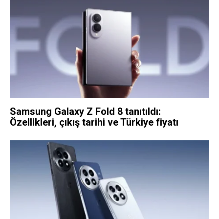
Samsung Galaxy Z Fold 8 tanıtıldı:
Özellikleri, çıkış tarihi ve Türkiye fiyatı