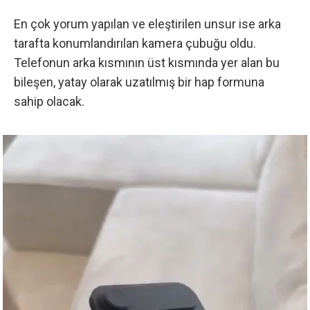
En çok yorum yapılan ve eleştirilen unsur ise arka
tarafta konumlandırılan kamera çubuğu oldu.
Telefonun arka kısmının üst kısmında yer alan bu
bileşen, yatay olarak uzatılmış bir hap formuna
sahip olacak.