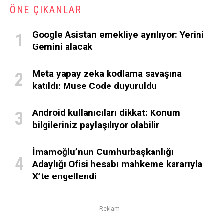
ÖNE ÇIKANLAR
Google Asistan emekliye ayrılıyor: Yerini
Gemini alacak
Meta yapay zeka kodlama savaşına
katıldı: Muse Code duyuruldu
Android kullanıcıları dikkat: Konum
bilgileriniz paylaşılıyor olabilir
İmamoğlu’nun Cumhurbaşkanlığı
Adaylığı Ofisi hesabı mahkeme kararıyla
X’te engellendi
Reklam