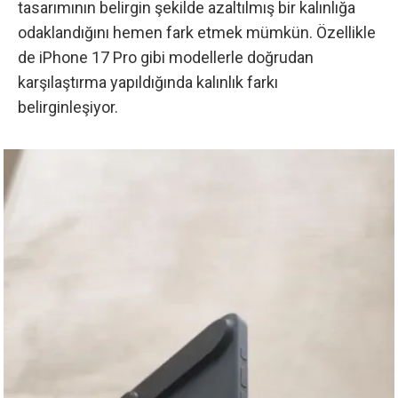
tasarımının belirgin şekilde azaltılmış bir kalınlığa
odaklandığını hemen fark etmek mümkün. Özellikle
de iPhone 17 Pro gibi modellerle doğrudan
karşılaştırma yapıldığında kalınlık farkı
belirginleşiyor.