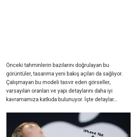
Önceki tahminlerin bazılarını doğrulayan bu
görüntüler, tasarıma yeni bakış açıları da sağlıyor.
Çalışmayan bu modeli tasvir eden görseller,
varsayılan oranları ve yapı detaylarını daha iyi
kavramamıza katkıda bulunuyor. İşte detaylar…