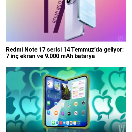
Redmi Note 17 serisi 14 Temmuz’da geliyor:
7 inç ekran ve 9.000 mAh batarya