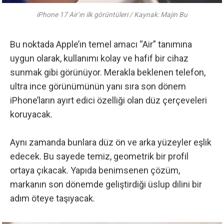
iPhone 17 Air’ın ilk görüntüleri / Kaynak: Majin Bu
Bu noktada Apple’ın temel amacı “Air” tanımına
uygun olarak, kullanımı kolay ve hafif bir cihaz
sunmak gibi görünüyor. Merakla beklenen telefon,
ultra ince görünümünün yanı sıra son dönem
iPhone’ların ayırt edici özelliği olan düz çerçeveleri
koruyacak.
Aynı zamanda bunlara düz ön ve arka yüzeyler eşlik
edecek. Bu sayede temiz, geometrik bir profil
ortaya çıkacak. Yapıda benimsenen çözüm,
markanın son dönemde geliştirdiği üslup dilini bir
adım öteye taşıyacak.