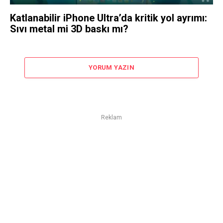
Katlanabilir iPhone Ultra’da kritik yol ayrımı:
Sıvı metal mi 3D baskı mı?
YORUM YAZIN
Reklam