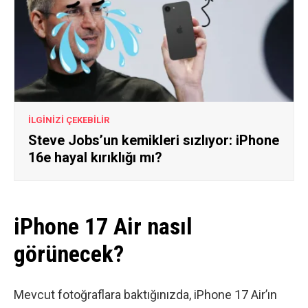
İLGİNİZİ ÇEKEBİLİR
Steve Jobs’un kemikleri sızlıyor: iPhone
16e hayal kırıklığı mı?
iPhone 17 Air nasıl
görünecek?
Mevcut fotoğraflara baktığınızda, iPhone 17 Air’ın