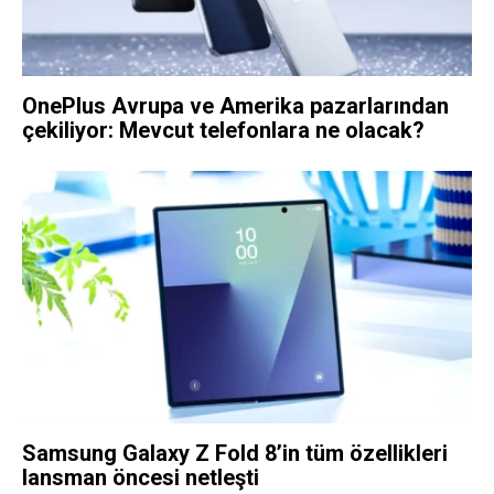
OnePlus Avrupa ve Amerika pazarlarından
çekiliyor: Mevcut telefonlara ne olacak?
Samsung Galaxy Z Fold 8’in tüm özellikleri
lansman öncesi netleşti