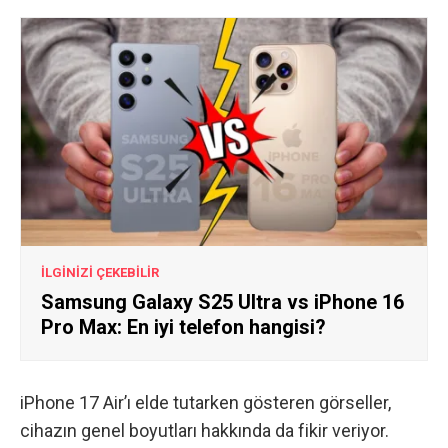
İLGİNİZİ ÇEKEBİLİR
Samsung Galaxy S25 Ultra vs iPhone 16
Pro Max: En iyi telefon hangisi?
iPhone 17 Air’ı elde tutarken gösteren görseller,
cihazın genel boyutları hakkında da fikir veriyor.