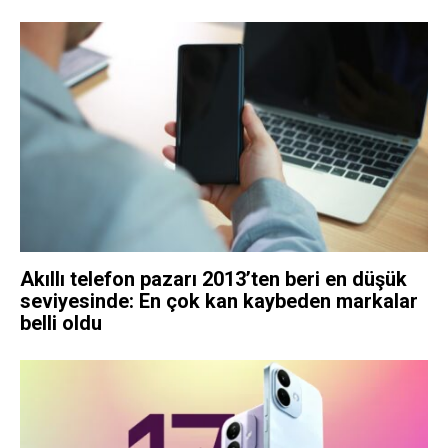
Akıllı telefon pazarı 2013’ten beri en düşük
seviyesinde: En çok kan kaybeden markalar
belli oldu