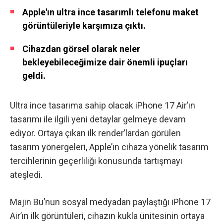
Apple'ın ultra ince tasarımlı telefonu maket
görüntüleriyle karşımıza çıktı.
Cihazdan görsel olarak neler
bekleyebileceğimize dair önemli ipuçları
geldi.
Ultra ince tasarıma sahip olacak iPhone 17 Air’ın
tasarımı ile ilgili yeni detaylar gelmeye devam
ediyor. Ortaya çıkan ilk render’lardan görülen
tasarım yönergeleri, Apple’ın cihaza yönelik tasarım
tercihlerinin geçerliliği konusunda tartışmayı
ateşledi.
Majin Bu’nun sosyal medyadan paylaştığı
iPhone 17
Air’ın ilk görüntüleri, cihazın kukla ünitesinin ortaya