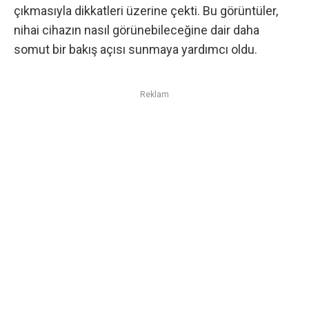
çıkmasıyla dikkatleri üzerine çekti. Bu görüntüler,
nihai cihazın nasıl görünebileceğine dair daha
somut bir bakış açısı sunmaya yardımcı oldu.
Reklam