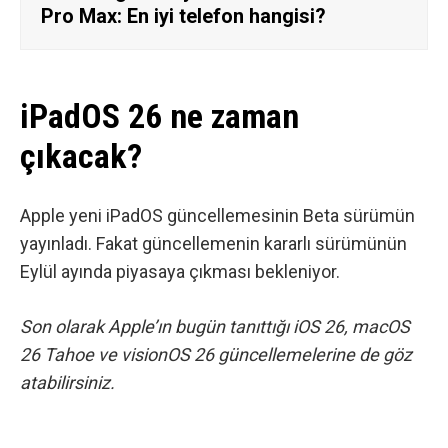
Pro Max: En iyi telefon hangisi?
iPadOS 26 ne zaman
çıkacak?
Apple yeni iPadOS güncellemesinin Beta sürümün
yayınladı. Fakat güncellemenin kararlı sürümünün
Eylül ayında piyasaya çıkması bekleniyor.
Son olarak Apple’ın bugün tanıttığı
iOS 26
,
macOS
26 Tahoe
ve
visionOS 26
güncellemelerine de göz
atabilirsiniz.