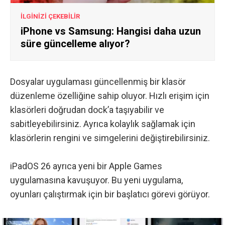
İLGİNİZİ ÇEKEBİLİR
iPhone vs Samsung: Hangisi daha uzun
süre güncelleme alıyor?
Dosyalar uygulaması güncellenmiş bir klasör
düzenleme özelliğine sahip oluyor. Hızlı erişim için
klasörleri doğrudan dock’a taşıyabilir ve
sabitleyebilirsiniz. Ayrıca kolaylık sağlamak için
klasörlerin rengini ve simgelerini değiştirebilirsiniz.
iPadOS 26 ayrıca yeni bir Apple Games
uygulamasına kavuşuyor. Bu yeni uygulama,
oyunları çalıştırmak için bir başlatıcı görevi görüyor.