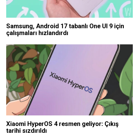
Samsung, Android 17 tabanlı One UI 9 için
çalışmaları hızlandırdı
Xiaomi HyperOS 4 resmen geliyor: Çıkış
tarihi sızdırıldı