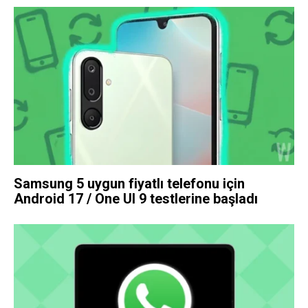
Samsung 5 uygun fiyatlı telefonu için
Android 17 / One UI 9 testlerine başladı