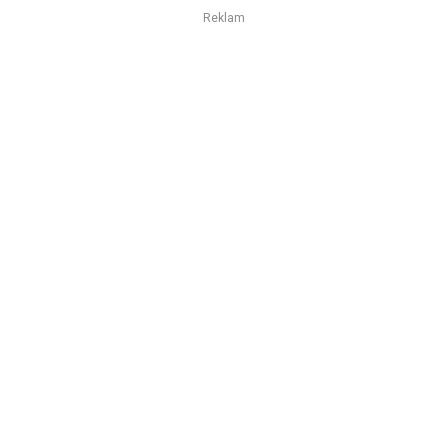
Reklam