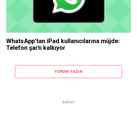
WhatsApp’tan iPad kullanıcılarına müjde:
Telefon şartı kalkıyor
YORUM YAZIN
Reklam