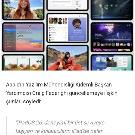
Apple’ın Yazılım Mühendisliği Kıdemli Başkan
Yardımcısı Craig Federighi güncellemeye ilişkin
şunları söyledi:
“iPadOS 26, deneyimi bir üst seviyeye
taşıyan ve kullanıcıların iPad’de neler