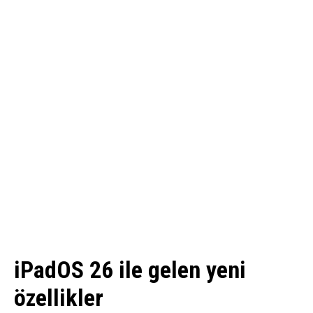
iPadOS 26 ile gelen yeni
özellikler