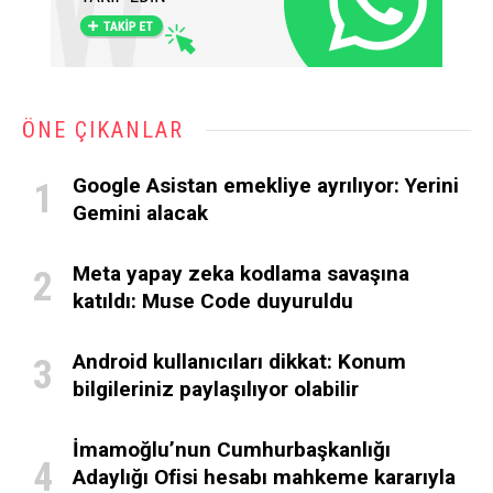
ÖNE ÇIKANLAR
Google Asistan emekliye ayrılıyor: Yerini
Gemini alacak
Meta yapay zeka kodlama savaşına
katıldı: Muse Code duyuruldu
Android kullanıcıları dikkat: Konum
bilgileriniz paylaşılıyor olabilir
İmamoğlu’nun Cumhurbaşkanlığı
Adaylığı Ofisi hesabı mahkeme kararıyla