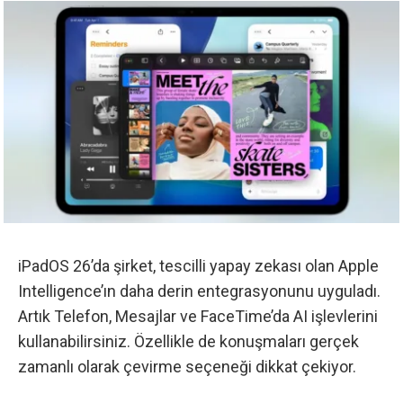
iPadOS 26’da şirket, tescilli yapay zekası olan Apple
Intelligence’ın daha derin entegrasyonunu uyguladı.
Artık Telefon, Mesajlar ve FaceTime’da AI işlevlerini
kullanabilirsiniz. Özellikle de konuşmaları gerçek
zamanlı olarak çevirme seçeneği dikkat çekiyor.