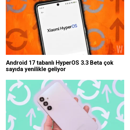
Android 17 tabanlı HyperOS 3.3 Beta çok
sayıda yenilikle geliyor