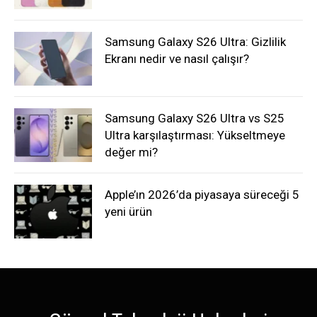
Samsung Galaxy S26 Ultra: Gizlilik
Ekranı nedir ve nasıl çalışır?
Samsung Galaxy S26 Ultra vs S25
Ultra karşılaştırması: Yükseltmeye
değer mi?
Apple’ın 2026’da piyasaya süreceği 5
yeni ürün