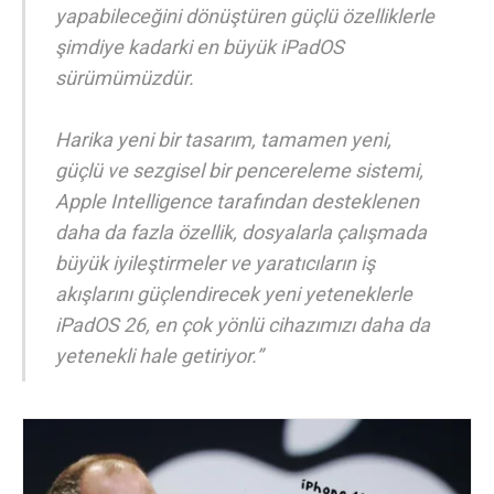
yapabileceğini dönüştüren güçlü özelliklerle
şimdiye kadarki en büyük iPadOS
sürümümüzdür.
Harika yeni bir tasarım, tamamen yeni,
güçlü ve sezgisel bir pencereleme sistemi,
Apple Intelligence tarafından desteklenen
daha da fazla özellik, dosyalarla çalışmada
büyük iyileştirmeler ve yaratıcıların iş
akışlarını güçlendirecek yeni yeteneklerle
iPadOS 26, en çok yönlü cihazımızı daha da
yetenekli hale getiriyor.”