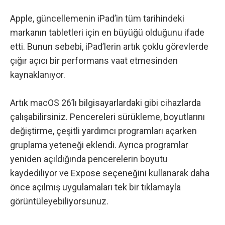
Apple, güncellemenin iPad’in tüm tarihindeki
markanın tabletleri için en büyüğü olduğunu ifade
etti. Bunun sebebi, iPad’lerin artık çoklu görevlerde
çığır açıcı bir performans vaat etmesinden
kaynaklanıyor.
Artık macOS 26’lı bilgisayarlardaki gibi cihazlarda
çalışabilirsiniz. Pencereleri sürükleme, boyutlarını
değiştirme, çeşitli yardımcı programları açarken
gruplama yeteneği eklendi. Ayrıca programlar
yeniden açıldığında pencerelerin boyutu
kaydediliyor ve Expose seçeneğini kullanarak daha
önce açılmış uygulamaları tek bir tıklamayla
görüntüleyebiliyorsunuz.