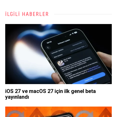
İLGILI HABERLER
iOS 27 ve macOS 27 için ilk genel beta
yayınlandı