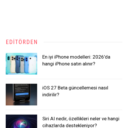
EDITÖRDEN
En iyi iPhone modelleri: 2026’da
hangi iPhone satın alınır?
iOS 27 Beta güncellemesi nasıl
indirilir?
Siri AI nedir, özellikleri neler ve hangi
cihazlarda destekleniyor?