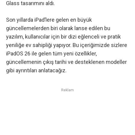
Glass tasarımını aldı.
Son yıllarda iPad’lere gelen en büyük
güncellemelerden biri
olarak lanse edilen bu
yazılım, kullanıcılar için bir dizi eğlenceli ve pratik
yeniliğe ev sahipliği yapıyor. Bu içeriğimizde sizlere
iPadOS 26 ile gelen tüm yeni özellikler,
güncellemenin çıkış tarihi ve desteklenen modeller
gibi ayrıntıları anlatacağız.
Reklam