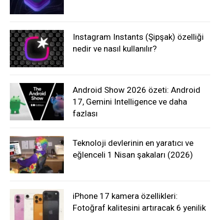
Instagram Instants (Şipşak) özelliği
nedir ve nasıl kullanılır?
Android Show 2026 özeti: Android
17, Gemini Intelligence ve daha
fazlası
Teknoloji devlerinin en yaratıcı ve
eğlenceli 1 Nisan şakaları (2026)
iPhone 17 kamera özellikleri:
Fotoğraf kalitesini artıracak 6 yenilik