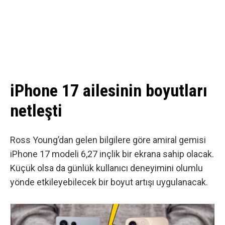
iPhone 17 ailesinin boyutları
netleşti
Ross Young’dan gelen bilgilere göre
amiral gemisi
iPhone 17 modeli 6,27 inçlik bir ekrana sahip olacak.
Küçük olsa da günlük kullanıcı deneyimini olumlu
yönde etkileyebilecek bir boyut artışı uygulanacak.