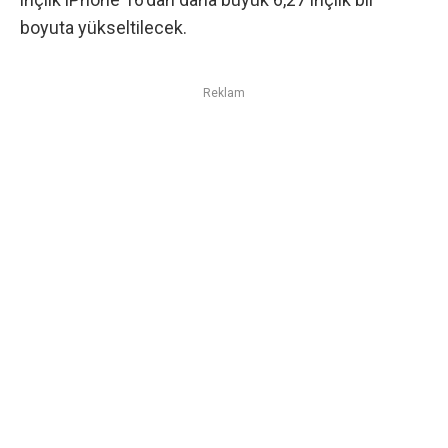
boyuta yükseltilecek.
Reklam