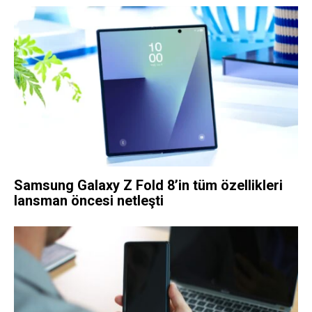
Samsung Galaxy Z Fold 8’in tüm özellikleri
lansman öncesi netleşti