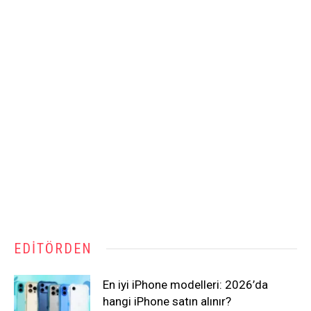
EDITÖRDEN
En iyi iPhone modelleri: 2026’da
hangi iPhone satın alınır?