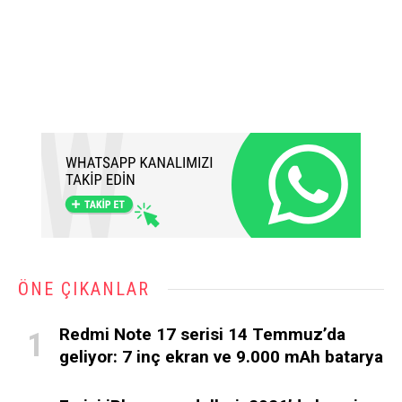
ÖNE ÇIKANLAR
Redmi Note 17 serisi 14 Temmuz’da
geliyor: 7 inç ekran ve 9.000 mAh batarya