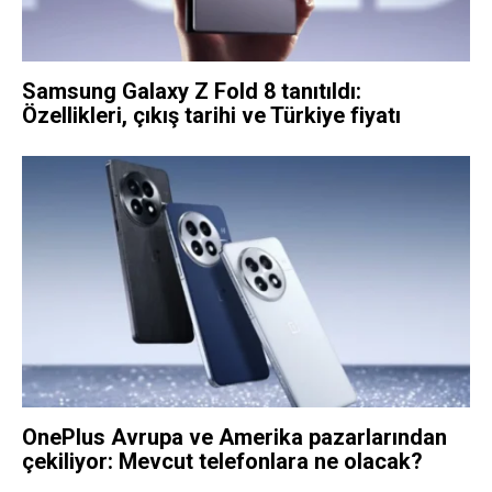
Samsung Galaxy Z Fold 8 tanıtıldı:
Özellikleri, çıkış tarihi ve Türkiye fiyatı
OnePlus Avrupa ve Amerika pazarlarından
çekiliyor: Mevcut telefonlara ne olacak?