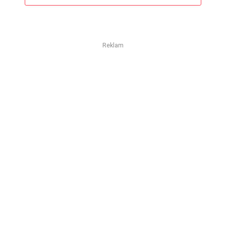
Reklam