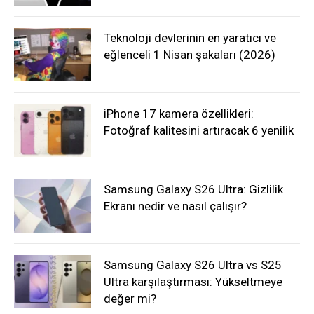
Teknoloji devlerinin en yaratıcı ve
eğlenceli 1 Nisan şakaları (2026)
iPhone 17 kamera özellikleri:
Fotoğraf kalitesini artıracak 6 yenilik
Samsung Galaxy S26 Ultra: Gizlilik
Ekranı nedir ve nasıl çalışır?
Samsung Galaxy S26 Ultra vs S25
Ultra karşılaştırması: Yükseltmeye
değer mi?