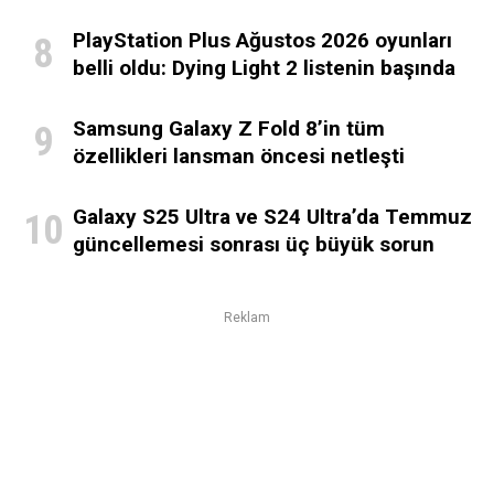
PlayStation Plus Ağustos 2026 oyunları
belli oldu: Dying Light 2 listenin başında
Samsung Galaxy Z Fold 8’in tüm
özellikleri lansman öncesi netleşti
Galaxy S25 Ultra ve S24 Ultra’da Temmuz
güncellemesi sonrası üç büyük sorun
Reklam