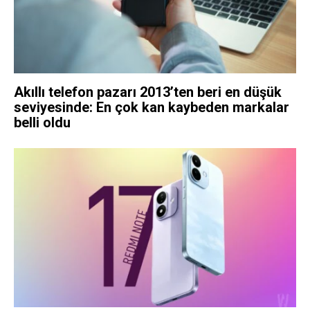
Akıllı telefon pazarı 2013’ten beri en düşük
seviyesinde: En çok kan kaybeden markalar
belli oldu