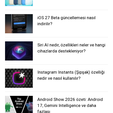
iOS 27 Beta güncellemesi nasıl
indirilir?
Siri AI nedir, özellikleri neler ve hangi
cihazlarda destekleniyor?
Instagram Instants (Şipşak) özelliği
nedir ve nasıl kullanılır?
Android Show 2026 özeti: Android
17, Gemini Intelligence ve daha
fazlası