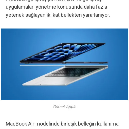
uygulamaları yönetme konusunda daha fazla
yetenek sağlayan iki kat bellekten yararlanıyor.
Görsel: Apple
MacBook Air modelinde birleşik belleğin kullanıma