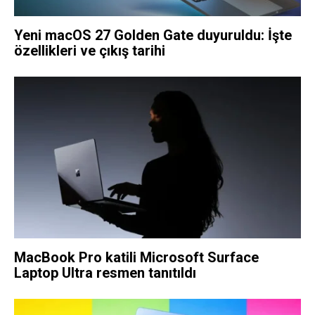
Yeni macOS 27 Golden Gate duyuruldu: İşte
özellikleri ve çıkış tarihi
MacBook Pro katili Microsoft Surface
Laptop Ultra resmen tanıtıldı