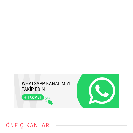
ÖNE ÇIKANLAR