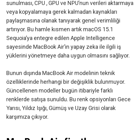
sunulması, CPU , GPU ve NPU’nun verileri aktarmaya
veya kopyalamaya gerek kalmadan kaynakları
paylaşmasına olanak tanıyarak genel verimliliği
artırıyor. Bu hamle kısmen artık macOS 15.1
Sequoia’ya entegre edilen Apple Intelligence
sayesinde MacBook Air’in yapay zeka ile ilgili iş
yüklerini yönetmeye daha uygun olmasını sağlıyor.
Bunun dışında MacBook Air modelinin teknik
özelliklerinde herhangi bir değişiklik bulunmuyor.
Güncellenen modeller bugün itibariyle farklı
renklerde satışa sunuldu. Bu renk opsiyonları Gece
Yarısı, Yıldız Işığı, Gümüş ve Uzay Grisi olarak
karşımıza çıkıyor.