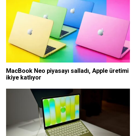
MacBook Neo piyasayı salladı, Apple üretimi
ikiye katlıyor