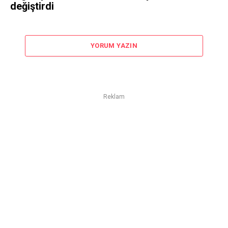
değiştirdi
YORUM YAZIN
Reklam