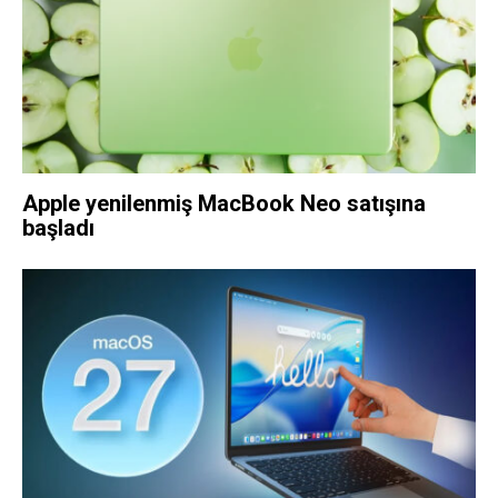
Apple yenilenmiş MacBook Neo satışına
başladı