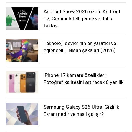
Android Show 2026 özeti: Android
17, Gemini Intelligence ve daha
fazlası
Teknoloji devlerinin en yaratıcı ve
eğlenceli 1 Nisan şakaları (2026)
iPhone 17 kamera özellikleri:
Fotoğraf kalitesini artıracak 6 yenilik
Samsung Galaxy S26 Ultra: Gizlilik
Ekranı nedir ve nasıl çalışır?