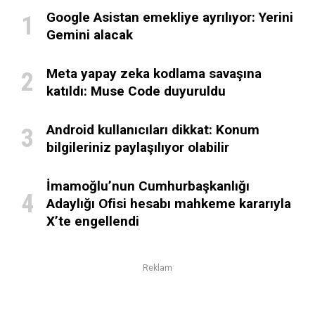
Google Asistan emekliye ayrılıyor: Yerini
Gemini alacak
Meta yapay zeka kodlama savaşına
katıldı: Muse Code duyuruldu
Android kullanıcıları dikkat: Konum
bilgileriniz paylaşılıyor olabilir
İmamoğlu’nun Cumhurbaşkanlığı
Adaylığı Ofisi hesabı mahkeme kararıyla
X’te engellendi
Reklam