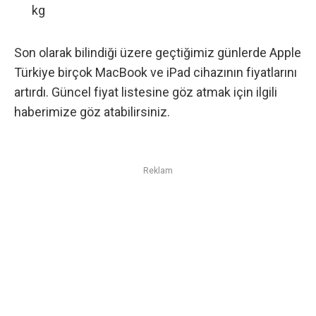
kg
Son olarak bilindiği üzere geçtiğimiz günlerde
Apple
Türkiye birçok MacBook ve iPad cihazının fiyatlarını
artırdı
. Güncel fiyat listesine göz atmak için ilgili
haberimize göz atabilirsiniz.
Reklam