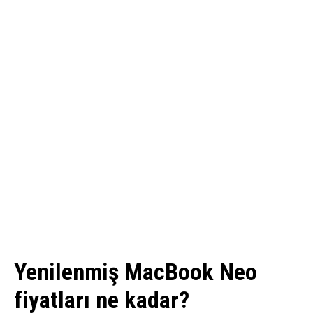
Yenilenmiş MacBook Neo
fiyatları ne kadar?