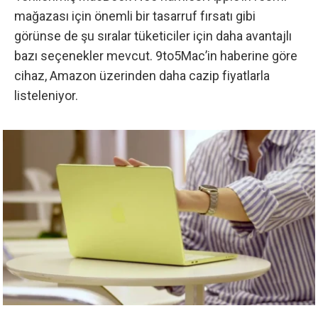
mağazası için önemli bir tasarruf fırsatı gibi
görünse de şu sıralar tüketiciler için daha avantajlı
bazı seçenekler mevcut.
9to5Mac’in haberine göre
cihaz, Amazon üzerinden daha cazip fiyatlarla
listeleniyor.