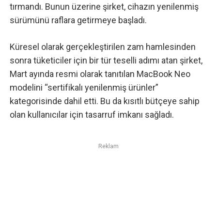
tırmandı. Bunun üzerine şirket, cihazın yenilenmiş
sürümünü raflara getirmeye başladı.
Küresel olarak gerçekleştirilen zam hamlesinden
sonra tüketiciler için bir tür teselli adımı atan şirket,
Mart ayında resmi olarak tanıtılan MacBook Neo
modelini
“sertifikalı yenilenmiş ürünler”
kategorisinde dahil etti. Bu da kısıtlı bütçeye sahip
olan kullanıcılar için tasarruf imkanı sağladı.
Reklam