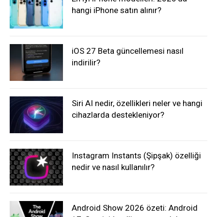
hangi iPhone satın alınır?
iOS 27 Beta güncellemesi nasıl
indirilir?
Siri AI nedir, özellikleri neler ve hangi
cihazlarda destekleniyor?
Instagram Instants (Şipşak) özelliği
nedir ve nasıl kullanılır?
Android Show 2026 özeti: Android