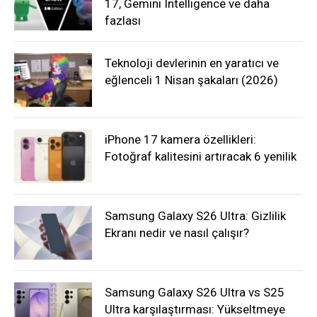
17, Gemini Intelligence ve daha
fazlası
Teknoloji devlerinin en yaratıcı ve
eğlenceli 1 Nisan şakaları (2026)
iPhone 17 kamera özellikleri:
Fotoğraf kalitesini artıracak 6 yenilik
Samsung Galaxy S26 Ultra: Gizlilik
Ekranı nedir ve nasıl çalışır?
Samsung Galaxy S26 Ultra vs S25
Ultra karşılaştırması: Yükseltmeye