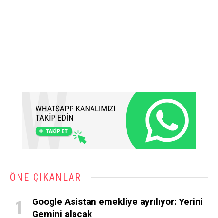
ÖNE ÇIKANLAR
Google Asistan emekliye ayrılıyor: Yerini
Gemini alacak