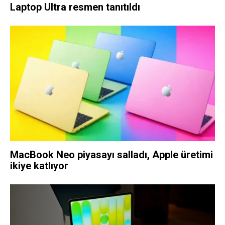
Laptop Ultra resmen tanıtıldı
MacBook Neo piyasayı salladı, Apple üretimi
ikiye katlıyor