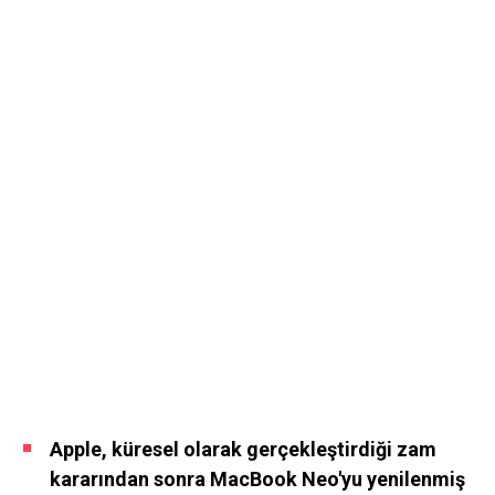
Apple, küresel olarak gerçekleştirdiği zam
kararından sonra MacBook Neo'yu yenilenmiş