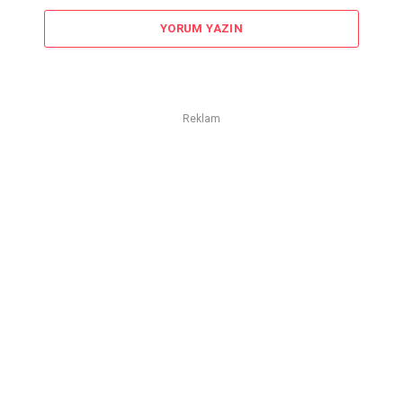
YORUM YAZIN
Reklam