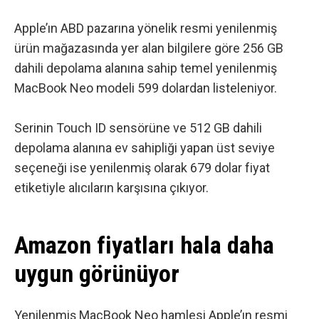
Apple’ın ABD pazarına yönelik resmi yenilenmiş
ürün mağazasında yer alan bilgilere göre 256 GB
dahili depolama alanına sahip temel yenilenmiş
MacBook Neo modeli 599 dolardan listeleniyor.
Serinin Touch ID sensörüne ve 512 GB dahili
depolama alanına ev sahipliği yapan üst seviye
seçeneği ise yenilenmiş olarak 679 dolar fiyat
etiketiyle alıcıların karşısına çıkıyor.
Amazon fiyatları hala daha
uygun görünüyor
Yenilenmiş MacBook Neo hamlesi Apple’ın resmi