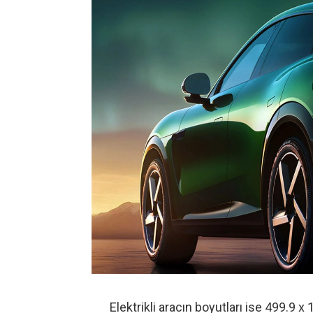
Elektrikli aracın boyutları ise 499.9 x