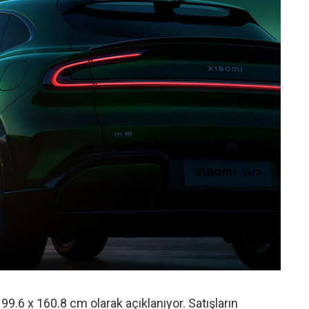
 199.6 x 160.8 cm olarak açıklanıyor. Satışların