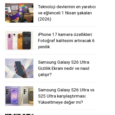
Teknoloji devlerinin en yaratıcı
ve eğlenceli 1 Nisan şakaları
(2026)
iPhone 17 kamera özellikleri:
Fotoğraf kalitesini artıracak 6
yenilik
Samsung Galaxy S26 Ultra:
Gizlilik Ekranı nedir ve nasıl
çalışır?
Samsung Galaxy S26 Ultra vs
S25 Ultra karşılaştırması:
Yükseltmeye değer mi?