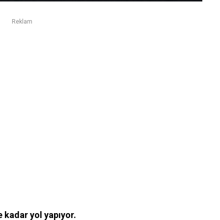
Reklam
 kadar yol yapıyor.