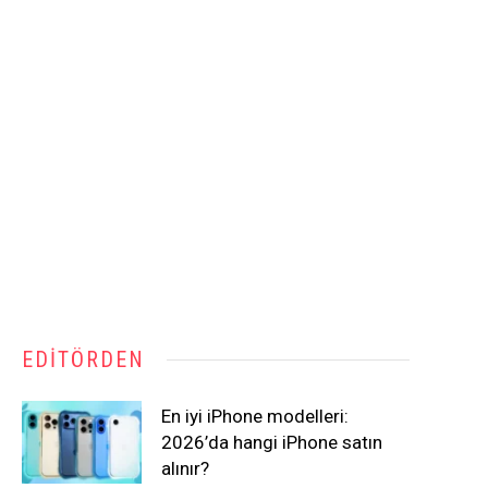
EDITÖRDEN
En iyi iPhone modelleri:
2026’da hangi iPhone satın
alınır?