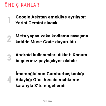
ÖNE ÇIKANLAR
Google Asistan emekliye ayrılıyor:
Yerini Gemini alacak
Meta yapay zeka kodlama savaşına
katıldı: Muse Code duyuruldu
Android kullanıcıları dikkat: Konum
bilgileriniz paylaşılıyor olabilir
İmamoğlu’nun Cumhurbaşkanlığı
Adaylığı Ofisi hesabı mahkeme
kararıyla X’te engellendi
Reklam