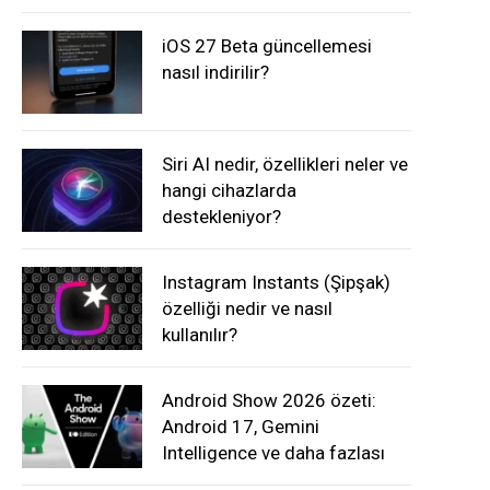
iOS 27 Beta güncellemesi
nasıl indirilir?
Siri AI nedir, özellikleri neler ve
hangi cihazlarda
destekleniyor?
Instagram Instants (Şipşak)
özelliği nedir ve nasıl
kullanılır?
Android Show 2026 özeti:
Android 17, Gemini
Intelligence ve daha fazlası