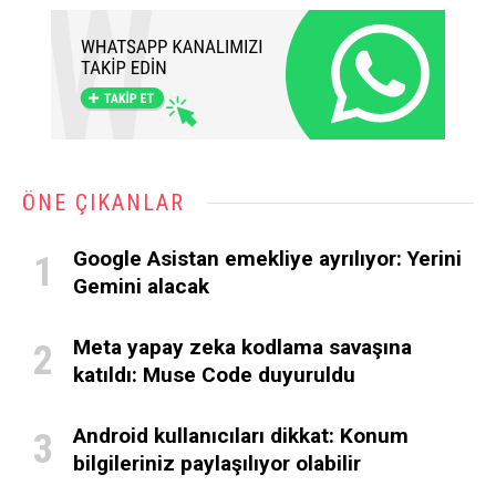
ÖNE ÇIKANLAR
Google Asistan emekliye ayrılıyor: Yerini
Gemini alacak
Meta yapay zeka kodlama savaşına
katıldı: Muse Code duyuruldu
Android kullanıcıları dikkat: Konum
bilgileriniz paylaşılıyor olabilir