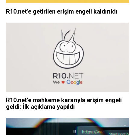
R10.net’e getirilen erişim engeli kaldırıldı
R10.net’e mahkeme kararıyla erişim engeli
geldi: İlk açıklama yapıldı