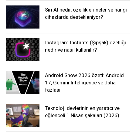
Siri AI nedir, özellikleri neler ve hangi
cihazlarda destekleniyor?
Instagram Instants (Şipşak) özelliği
nedir ve nasıl kullanılır?
Android Show 2026 özeti: Android
17, Gemini Intelligence ve daha
fazlası
Teknoloji devlerinin en yaratıcı ve
eğlenceli 1 Nisan şakaları (2026)