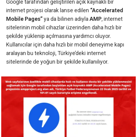
Google tarafından geliştirilen açık kaynaklı bir
internet projesi olarak lanse edilen
“Accelerated
Mobile Pages”
ya da bilinen adıyla
AMP
, internet
sitelerinin mobil cihazlar üzerinden daha hızlı bir
şekilde yüklenip açılmasına yardımcı oluyor.
Kullanıcılar için daha hızlı bir mobil deneyime kapı
aralayan bu teknoloji, Türkiye’deki internet
sitelerinde de yoğun bir şekilde kullanılıyor.