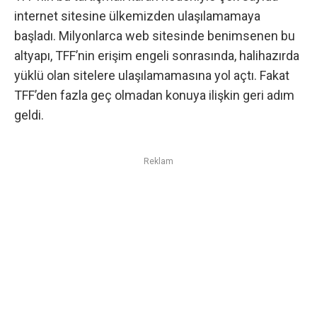
internet sitesine ülkemizden ulaşılamamaya
başladı. Milyonlarca web sitesinde benimsenen bu
altyapı, TFF’nin erişim engeli sonrasında, halihazırda
yüklü olan sitelere ulaşılamamasına yol açtı. Fakat
TFF’den fazla geç olmadan konuya ilişkin geri adım
geldi.
Reklam