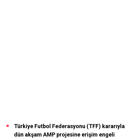
Türkiye Futbol Federasyonu (TFF) kararıyla
dün akşam AMP projesine erişim engeli