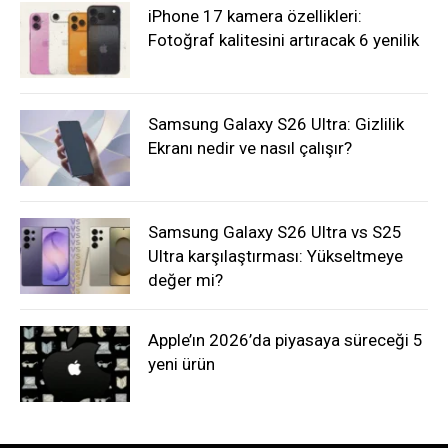
iPhone 17 kamera özellikleri:
Fotoğraf kalitesini artıracak 6 yenilik
Samsung Galaxy S26 Ultra: Gizlilik
Ekranı nedir ve nasıl çalışır?
Samsung Galaxy S26 Ultra vs S25
Ultra karşılaştırması: Yükseltmeye
değer mi?
Apple’ın 2026’da piyasaya süreceği 5
yeni ürün