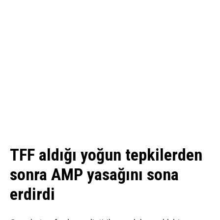
TFF aldığı yoğun tepkilerden
sonra AMP yasağını sona
erdirdi