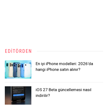
EDITÖRDEN
En iyi iPhone modelleri: 2026’da
hangi iPhone satın alınır?
iOS 27 Beta güncellemesi nasıl
indirilir?