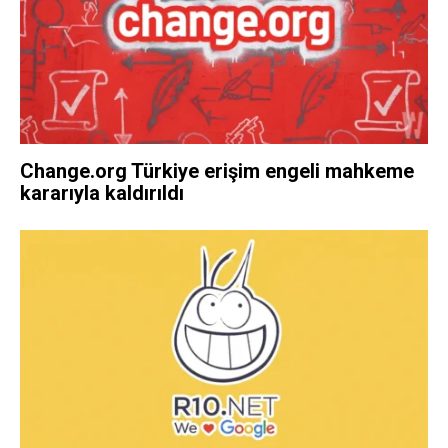
Change.org Türkiye erişim engeli mahkeme
kararıyla kaldırıldı