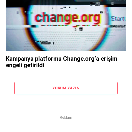
Kampanya platformu Change.org’a erişim
engeli getirildi
YORUM YAZIN
Reklam