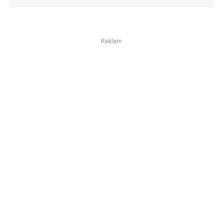
Reklam