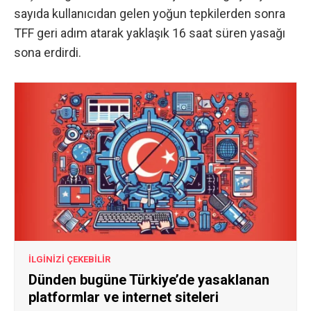
sayıda kullanıcıdan gelen yoğun tepkilerden sonra
TFF geri adım atarak yaklaşık 16 saat süren yasağı
sona erdirdi.
İLGİNİZİ ÇEKEBİLİR
Dünden bugüne Türkiye’de yasaklanan
platformlar ve internet siteleri