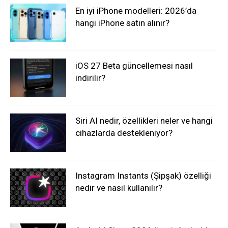
En iyi iPhone modelleri: 2026’da
hangi iPhone satın alınır?
iOS 27 Beta güncellemesi nasıl
indirilir?
Siri AI nedir, özellikleri neler ve hangi
cihazlarda destekleniyor?
Instagram Instants (Şipşak) özelliği
nedir ve nasıl kullanılır?