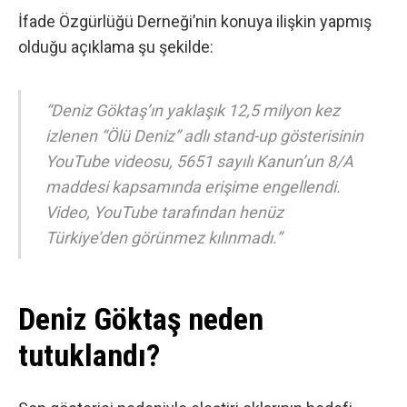
İfade Özgürlüğü Derneği’nin konuya ilişkin yapmış
olduğu açıklama şu şekilde:
“Deniz Göktaş’ın yaklaşık 12,5 milyon kez
izlenen “Ölü Deniz” adlı stand-up gösterisinin
YouTube videosu, 5651 sayılı Kanun’un 8/A
maddesi kapsamında erişime engellendi.
Video, YouTube tarafından henüz
Türkiye’den görünmez kılınmadı.”
Deniz Göktaş neden
tutuklandı?