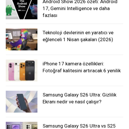
Android Show 2026 özeti: Android
17, Gemini Intelligence ve daha
fazlası
Teknoloji devlerinin en yaratıcı ve
eğlenceli 1 Nisan şakaları (2026)
iPhone 17 kamera özellikleri:
Fotoğraf kalitesini artıracak 6 yenilik
Samsung Galaxy S26 Ultra: Gizlilik
Ekranı nedir ve nasıl çalışır?
Samsung Galaxy S26 Ultra vs S25