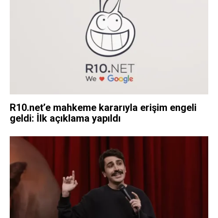
R10.net’e mahkeme kararıyla erişim engeli
geldi: İlk açıklama yapıldı