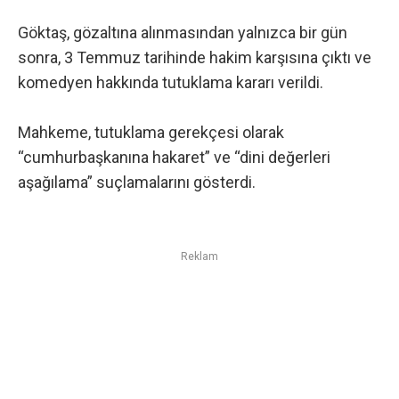
Göktaş, gözaltına alınmasından yalnızca bir gün
sonra, 3 Temmuz tarihinde hakim karşısına çıktı ve
komedyen hakkında tutuklama kararı verildi.
Mahkeme, tutuklama gerekçesi olarak
“cumhurbaşkanına hakaret” ve “dini değerleri
aşağılama” suçlamalarını gösterdi.
Reklam