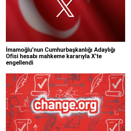
İmamoğlu’nun Cumhurbaşkanlığı Adaylığı
Ofisi hesabı mahkeme kararıyla X’te
engellendi