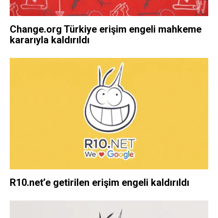
Change.org Türkiye erişim engeli mahkeme
kararıyla kaldırıldı
R10.net’e getirilen erişim engeli kaldırıldı