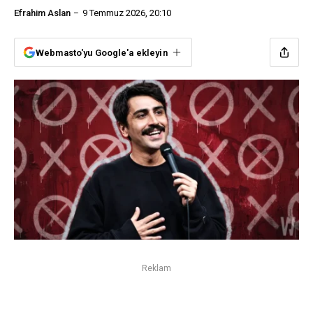
Efrahim Aslan
9 Temmuz 2026, 20:10
Webmasto'yu Google'a ekleyin
Reklam