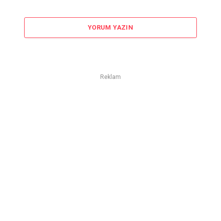
YORUM YAZIN
Reklam