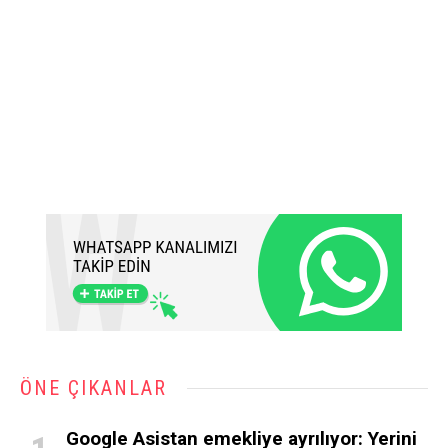
ÖNE ÇIKANLAR
Google Asistan emekliye ayrılıyor: Yerini