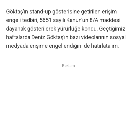
Göktaş’ın stand-up gösterisine getirilen erişim
engeli tedbiri, 5651 sayılı Kanun’un 8/A maddesi
dayanak gösterilerek yürürlüğe kondu. Geçtiğimiz
haftalarda
Deniz Göktaş’ın bazı videolarının sosyal
medyada erişime engellendiğini
de hatırlatalım.
Reklam