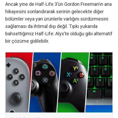
Ancak yine de Half-Life 3’ün Gordon Freeman’ın ana
hikayesini sonlandırarak serinin gelecekte diğer
bölümler veya yan ürünlerle varlığını sürdürmesini
sağlaması da ihtimal dışı değil. Tıpkı yukarıda
bahsettiğimiz Half-Life: Alyx’te olduğu gibi alternatif
bir çözüme gidilebilir.