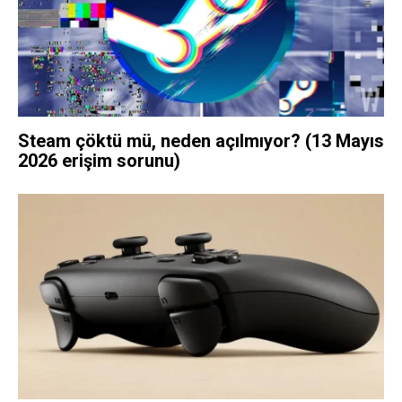
Steam çöktü mü, neden açılmıyor? (13 Mayıs
2026 erişim sorunu)