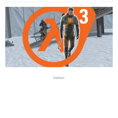
Reklam