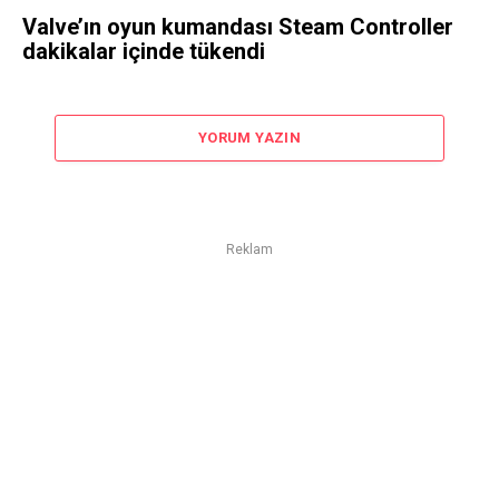
Valve’ın oyun kumandası Steam Controller
dakikalar içinde tükendi
YORUM YAZIN
Reklam