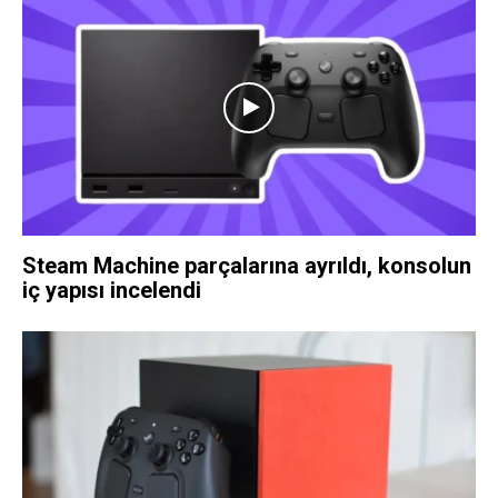
Steam Machine parçalarına ayrıldı, konsolun
iç yapısı incelendi