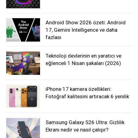
Android Show 2026 özeti: Android
17, Gemini Intelligence ve daha
fazlası
Teknoloji devlerinin en yaratıcı ve
eğlenceli 1 Nisan şakaları (2026)
iPhone 17 kamera özellikleri:
Fotoğraf kalitesini artıracak 6 yenilik
Samsung Galaxy S26 Ultra: Gizlilik
Ekranı nedir ve nasıl çalışır?