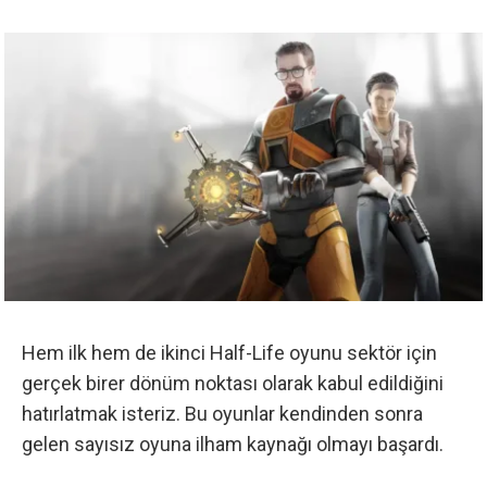
Hem ilk hem de ikinci Half-Life oyunu sektör için
gerçek birer dönüm noktası olarak kabul edildiğini
hatırlatmak isteriz. Bu oyunlar kendinden sonra
gelen sayısız oyuna ilham kaynağı olmayı başardı.