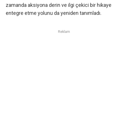
zamanda aksiyona derin ve ilgi çekici bir hikaye
entegre etme yolunu da yeniden tanımladı.
Reklam