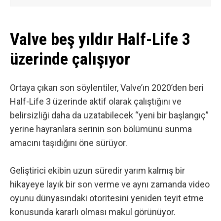
Valve beş yıldır Half-Life 3
üzerinde çalışıyor
Ortaya çıkan son söylentiler, Valve’ın 2020’den beri
Half-Life 3 üzerinde aktif olarak çalıştığını ve
belirsizliği daha da uzatabilecek “yeni bir başlangıç”
yerine hayranlara serinin son bölümünü sunma
amacını taşıdığını öne sürüyor.
Geliştirici ekibin uzun süredir yarım kalmış bir
hikayeye layık bir son verme ve aynı zamanda video
oyunu dünyasındaki otoritesini yeniden teyit etme
konusunda kararlı olması makul görünüyor.