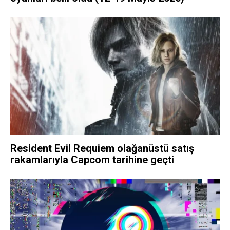
Resident Evil Requiem olağanüstü satış
rakamlarıyla Capcom tarihine geçti