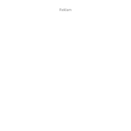
Reklam