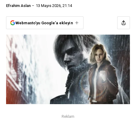
Efrahim Aslan
13 Mayıs 2026, 21:14
Webmasto'yu Google'a ekleyin
Reklam