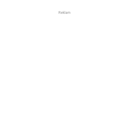
Reklam