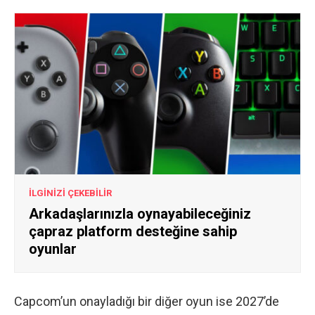
İLGİNİZİ ÇEKEBİLİR
Arkadaşlarınızla oynayabileceğiniz
çapraz platform desteğine sahip
oyunlar
Capcom’un onayladığı bir diğer oyun ise 2027’de