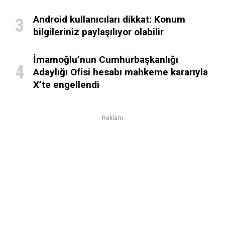
Android kullanıcıları dikkat: Konum
bilgileriniz paylaşılıyor olabilir
İmamoğlu’nun Cumhurbaşkanlığı
Adaylığı Ofisi hesabı mahkeme kararıyla
X’te engellendi
Reklam