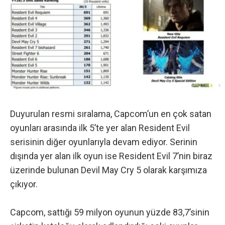
Duyurulan resmi sıralama, Capcom’un en çok satan
oyunları arasında ilk 5’te yer alan Resident Evil
serisinin diğer oyunlarıyla devam ediyor. Serinin
dışında yer alan ilk oyun ise Resident Evil 7’nin biraz
üzerinde bulunan Devil May Cry 5 olarak karşımıza
çıkıyor.
Capcom, sattığı 59 milyon oyunun yüzde 83,7’sinin