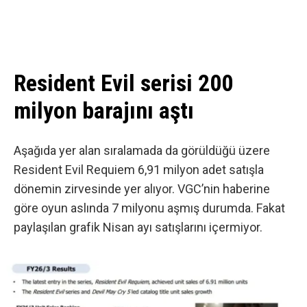
Resident Evil serisi 200
milyon barajını aştı
Aşağıda yer alan sıralamada da görüldüğü üzere
Resident Evil Requiem 6,91 milyon adet satışla
dönemin zirvesinde yer alıyor.
VGC’nin haberine
göre
oyun aslında 7 milyonu aşmış durumda. Fakat
paylaşılan grafik Nisan ayı satışlarını içermiyor.