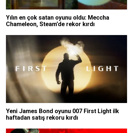
Yılın en çok satan oyunu oldu: Meccha
Chameleon, Steam’de rekor kırdı
Yeni James Bond oyunu 007 First Light ilk
haftadan satış rekoru kırdı