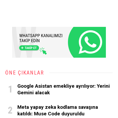
ÖNE ÇIKANLAR
Google Asistan emekliye ayrılıyor: Yerini
Gemini alacak
Meta yapay zeka kodlama savaşına
katıldı: Muse Code duyuruldu