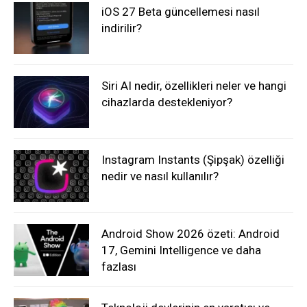
iOS 27 Beta güncellemesi nasıl
indirilir?
Siri AI nedir, özellikleri neler ve hangi
cihazlarda destekleniyor?
Instagram Instants (Şipşak) özelliği
nedir ve nasıl kullanılır?
Android Show 2026 özeti: Android
17, Gemini Intelligence ve daha
fazlası