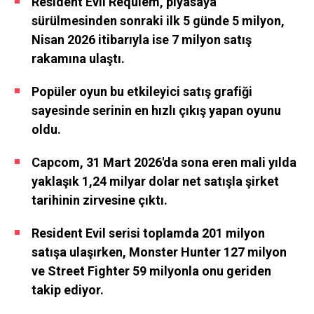
Resident Evil Requiem, piyasaya
sürülmesinden sonraki ilk 5 günde 5 milyon,
Nisan 2026 itibarıyla ise 7 milyon satış
rakamına ulaştı.
Popüler oyun bu etkileyici satış grafiği
sayesinde serinin en hızlı çıkış yapan oyunu
oldu.
Capcom, 31 Mart 2026'da sona eren mali yılda
yaklaşık 1,24 milyar dolar net satışla şirket
tarihinin zirvesine çıktı.
Resident Evil serisi toplamda 201 milyon
satışa ulaşırken, Monster Hunter 127 milyon
ve Street Fighter 59 milyonla onu geriden
takip ediyor.