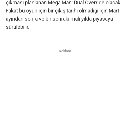
çıkması planlanan Mega Man: Dual Override olacak.
Fakat bu oyun için bir çıkış tarihi olmadığı için Mart
ayından sonra ve bir sonraki mali yılda piyasaya
sürülebilir.
Reklam