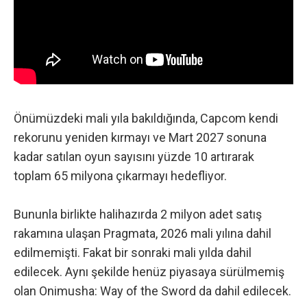
Önümüzdeki mali yıla bakıldığında, Capcom kendi
rekorunu yeniden kırmayı ve Mart 2027 sonuna
kadar satılan oyun sayısını yüzde 10 artırarak
toplam 65 milyona çıkarmayı hedefliyor.
Bununla birlikte halihazırda 2 milyon adet satış
rakamına ulaşan Pragmata, 2026 mali yılına dahil
edilmemişti. Fakat bir sonraki mali yılda dahil
edilecek. Aynı şekilde henüz piyasaya sürülmemiş
olan Onimusha: Way of the Sword da dahil edilecek.