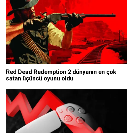
Red Dead Redemption 2 dünyanın en çok
satan üçüncü oyunu oldu