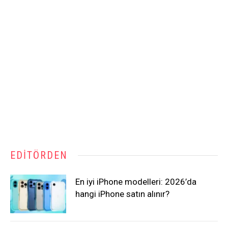
EDITÖRDEN
En iyi iPhone modelleri: 2026’da
hangi iPhone satın alınır?