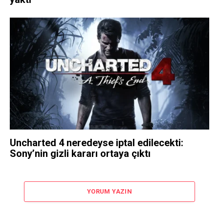
Uncharted 4 neredeyse iptal edilecekti:
Sony’nin gizli kararı ortaya çıktı
YORUM YAZIN