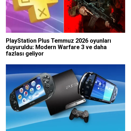
PlayStation Plus Temmuz 2026 oyunları
duyuruldu: Modern Warfare 3 ve daha
fazlası geliyor