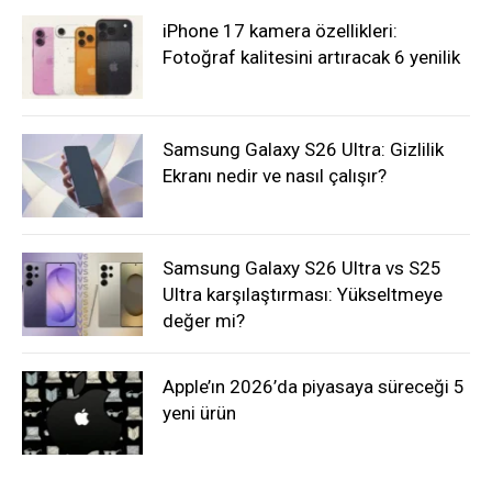
iPhone 17 kamera özellikleri:
Fotoğraf kalitesini artıracak 6 yenilik
Samsung Galaxy S26 Ultra: Gizlilik
Ekranı nedir ve nasıl çalışır?
Samsung Galaxy S26 Ultra vs S25
Ultra karşılaştırması: Yükseltmeye
değer mi?
Apple’ın 2026’da piyasaya süreceği 5
yeni ürün