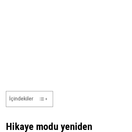
İçindekiler
Hikaye modu yeniden