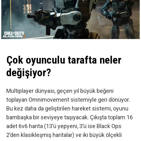
Çok oyunculu tarafta neler
değişiyor?
Multiplayer dünyası, geçen yıl büyük beğeni
toplayan Omnimovement sistemiyle geri dönüyor.
Bu kez daha da geliştirilen hareket sistemi, oyunu
bambaşka bir seviyeye taşıyacak. Çıkışta toplam 16
adet 6v6 harita (13’ü yepyeni, 3’ü ise Black Ops
2’den klasikleşmiş haritalar) ve iki büyük ölçekli