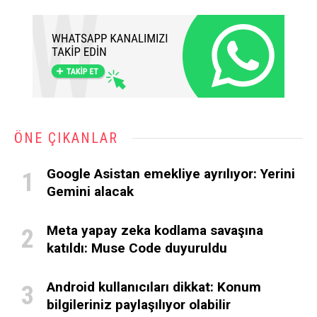
ÖNE ÇIKANLAR
Google Asistan emekliye ayrılıyor: Yerini
Gemini alacak
Meta yapay zeka kodlama savaşına
katıldı: Muse Code duyuruldu
Android kullanıcıları dikkat: Konum
bilgileriniz paylaşılıyor olabilir