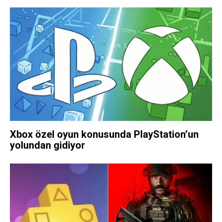
Xbox özel oyun konusunda PlayStation’un
yolundan gidiyor