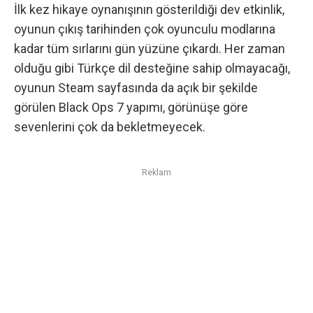
İlk kez hikaye oynanışının gösterildiği dev etkinlik,
oyunun çıkış tarihinden çok oyunculu modlarına
kadar tüm sırlarını gün yüzüne çıkardı. Her zaman
olduğu gibi Türkçe dil desteğine sahip olmayacağı,
oyunun Steam sayfasında da açık bir şekilde
görülen
Black Ops 7 yapımı, görünüşe göre
sevenlerini çok da bekletmeyecek.
Reklam