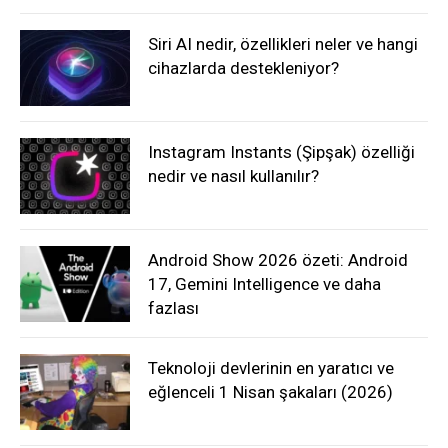
Siri AI nedir, özellikleri neler ve hangi
cihazlarda destekleniyor?
Instagram Instants (Şipşak) özelliği
nedir ve nasıl kullanılır?
Android Show 2026 özeti: Android
17, Gemini Intelligence ve daha
fazlası
Teknoloji devlerinin en yaratıcı ve
eğlenceli 1 Nisan şakaları (2026)