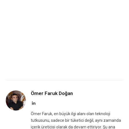
Ömer Faruk Doğan
LinkedIn
Ömer Faruk, en büyük ilgi alanı olan teknoloji
tutkusunu, sadece bir tüketici değil, aynı zamanda
içerik üreticisi olarak da devam ettiriyor. Şu ana