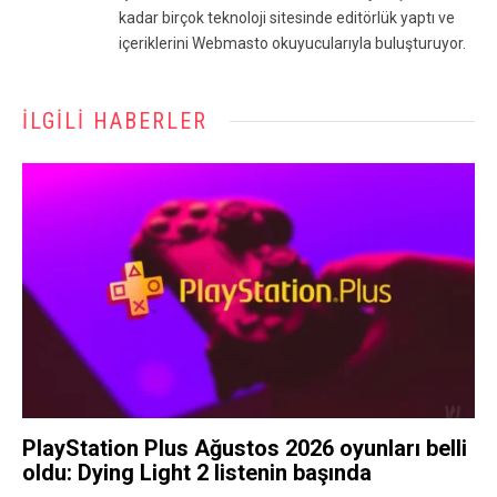
kadar birçok teknoloji sitesinde editörlük yaptı ve
içeriklerini Webmasto okuyucularıyla buluşturuyor.
İLGILI HABERLER
PlayStation Plus Ağustos 2026 oyunları belli
oldu: Dying Light 2 listenin başında