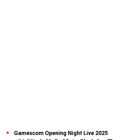
Gamescom Opening Night Live 2025