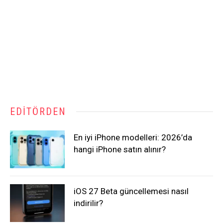
EDITÖRDEN
En iyi iPhone modelleri: 2026’da
hangi iPhone satın alınır?
iOS 27 Beta güncellemesi nasıl
indirilir?