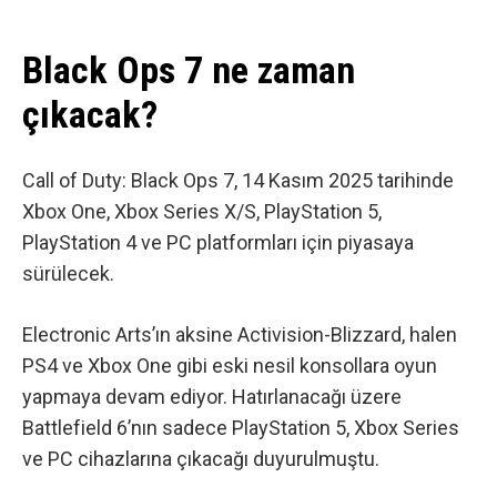
Black Ops 7 ne zaman
çıkacak?
Call of Duty: Black Ops 7, 14 Kasım 2025 tarihinde
Xbox One, Xbox Series X/S, PlayStation 5,
PlayStation 4 ve PC platformları için piyasaya
sürülecek.
Electronic Arts’ın aksine Activision-Blizzard, halen
PS4 ve Xbox One gibi eski nesil konsollara oyun
yapmaya devam ediyor. Hatırlanacağı üzere
Battlefield 6’nın sadece PlayStation 5, Xbox Series
ve PC cihazlarına çıkacağı
duyurulmuştu.