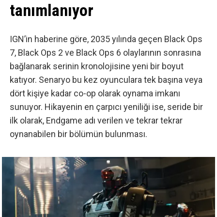
tanımlanıyor
IGN’in haberine göre
, 2035 yılında geçen Black Ops
7, Black Ops 2 ve Black Ops 6 olaylarının sonrasına
bağlanarak serinin kronolojisine yeni bir boyut
katıyor. Senaryo bu kez oyunculara tek başına veya
dört kişiye kadar co-op olarak oynama imkanı
sunuyor. Hikayenin en çarpıcı yeniliği ise, seride bir
ilk olarak, Endgame adı verilen ve tekrar tekrar
oynanabilen bir bölümün bulunması.