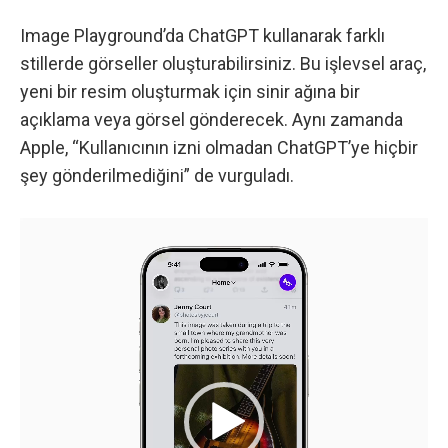
Image Playground’da ChatGPT kullanarak farklı
stillerde görseller oluşturabilirsiniz. Bu işlevsel araç,
yeni bir resim oluşturmak için sinir ağına bir
açıklama veya görsel gönderecek. Aynı zamanda
Apple, “Kullanıcının izni olmadan ChatGPT’ye hiçbir
şey gönderilmediğini” de vurguladı.
Video
oynatıcı