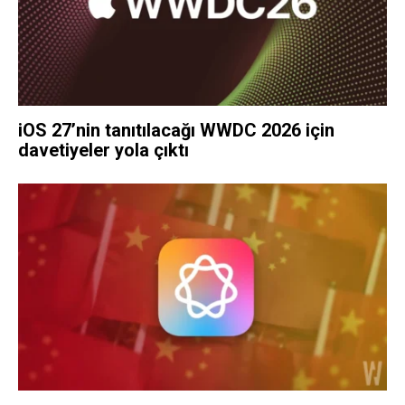
iOS 27’nin tanıtılacağı WWDC 2026 için
davetiyeler yola çıktı