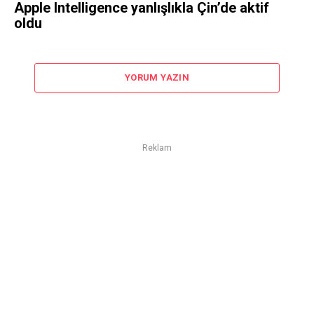
Apple Intelligence yanlışlıkla Çin’de aktif
oldu
YORUM YAZIN
Reklam