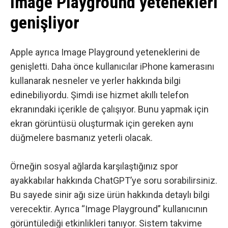
Image Playground yetenekleri
genişliyor
Apple ayrıca Image Playground yeteneklerini de
genişletti. Daha önce kullanıcılar iPhone kamerasını
kullanarak nesneler ve yerler hakkında bilgi
edinebiliyordu. Şimdi ise hizmet akıllı telefon
ekranındaki içerikle de çalışıyor. Bunu yapmak için
ekran görüntüsü oluşturmak için gereken aynı
düğmelere basmanız yeterli olacak.
Örneğin sosyal ağlarda karşılaştığınız spor
ayakkabılar hakkında ChatGPT’ye soru sorabilirsiniz.
Bu sayede sinir ağı size ürün hakkında detaylı bilgi
verecektir. Ayrıca “Image Playground” kullanıcının
görüntülediği etkinlikleri tanıyor. Sistem takvime