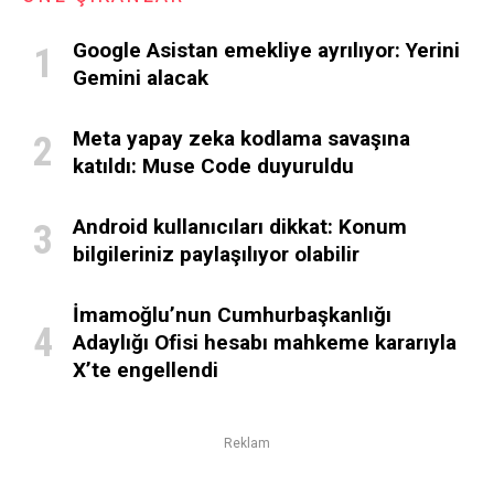
Google Asistan emekliye ayrılıyor: Yerini
Gemini alacak
Meta yapay zeka kodlama savaşına
katıldı: Muse Code duyuruldu
Android kullanıcıları dikkat: Konum
bilgileriniz paylaşılıyor olabilir
İmamoğlu’nun Cumhurbaşkanlığı
Adaylığı Ofisi hesabı mahkeme kararıyla
X’te engellendi
Reklam