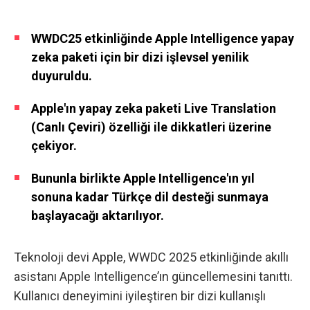
WWDC25 etkinliğinde Apple Intelligence yapay
zeka paketi için bir dizi işlevsel yenilik
duyuruldu.
Apple'ın yapay zeka paketi Live Translation
(Canlı Çeviri) özelliği ile dikkatleri üzerine
çekiyor.
Bununla birlikte Apple Intelligence'ın yıl
sonuna kadar Türkçe dil desteği sunmaya
başlayacağı aktarılıyor.
Teknoloji devi Apple, WWDC 2025 etkinliğinde akıllı
asistanı Apple Intelligence’ın güncellemesini tanıttı.
Kullanıcı deneyimini iyileştiren bir dizi kullanışlı