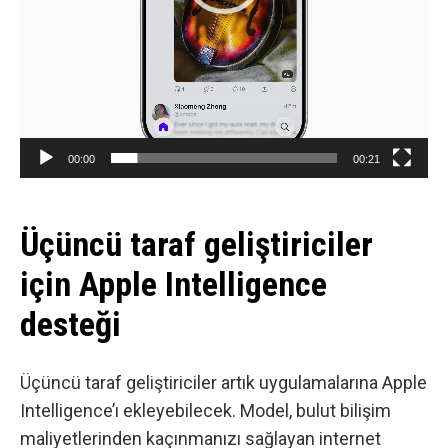
00:00
00:21
Üçüncü taraf geliştiriciler
için Apple Intelligence
desteği
Üçüncü taraf geliştiriciler artık uygulamalarına Apple
Intelligence’ı ekleyebilecek. Model, bulut bilişim
maliyetlerinden kaçınmanızı sağlayan internet