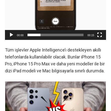
00:00
00:15
Tüm işlevler Apple Intelligence’ı destekleyen akıllı
telefonlarda kullanılabilir olacak. Bunlar iPhone 15
Pro, iPhone 15 Pro Max ve daha yeni modeller ile bir
dizi iPad modeli ve Mac bilgisayarla sınırlı durumda.