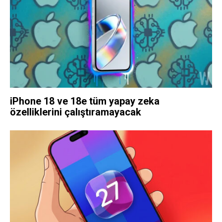
iPhone 18 ve 18e tüm yapay zeka
özelliklerini çalıştıramayacak