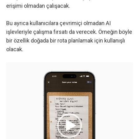
erişimi olmadan çalışacak.
Bu ayrıca kullanıcılara çevrimiçi olmadan AI
işlevleriyle çalışma fırsatı da verecek. Örneğin böyle
bir özellik doğada bir rota planlamak için kullanışlı
olacak.
Video
oynatıcı