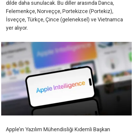
dilde daha sunulacak. Bu diller arasında Danca,
Felemenkçe, Norveççe, Portekizce (Portekiz),
İsveççe, Türkçe, Çince (geleneksel) ve Vietnamca
yer alıyor.
Apple’ın Yazılım Mühendisliği Kıdemli Başkan