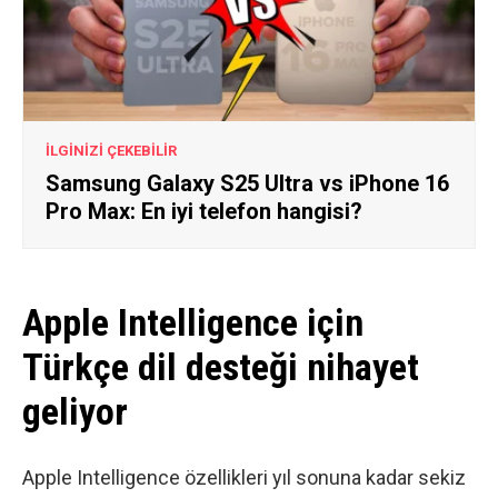
İLGİNİZİ ÇEKEBİLİR
Samsung Galaxy S25 Ultra vs iPhone 16
Pro Max: En iyi telefon hangisi?
Apple Intelligence için
Türkçe dil desteği nihayet
geliyor
Apple Intelligence özellikleri yıl sonuna kadar sekiz