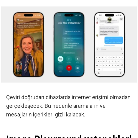
Çeviri doğrudan cihazlarda internet erişimi olmadan
gerçekleşecek. Bu nedenle aramaların ve
mesajların içerikleri gizli kalacak.