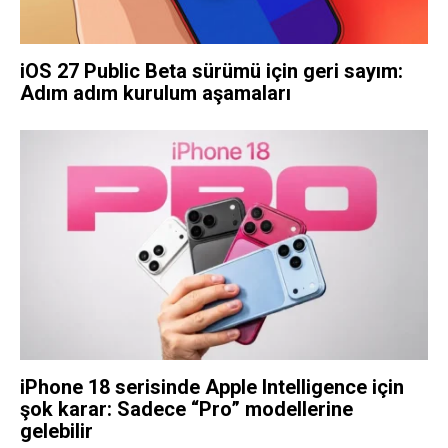
iOS 27 Public Beta sürümü için geri sayım:
Adım adım kurulum aşamaları
iPhone 18 serisinde Apple Intelligence için
şok karar: Sadece “Pro” modellerine
gelebilir