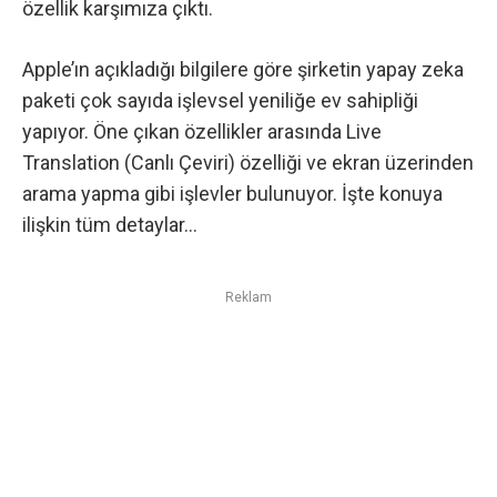
özellik karşımıza çıktı.
Apple’ın açıkladığı bilgilere göre şirketin yapay zeka
paketi
çok sayıda işlevsel yeniliğe ev sahipliği
yapıyor. Öne çıkan özellikler arasında Live
Translation (Canlı Çeviri) özelliği ve ekran üzerinden
arama yapma gibi işlevler bulunuyor. İşte konuya
ilişkin tüm detaylar…
Reklam