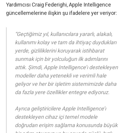
Yardımcısı Craig Federighi, Apple Intelligence
güncellemelerine ilişkin şu ifadelere yer veriyor:
“Geçtiğimiz yıl, kullanıcılara yararlı, alakalı,
kullanımı kolay ve tam da ihtiyaç duydukları
yerde, gizliliklerini koruyarak istihbarat
sunmak için bir yolculuğun ilk adımlarını
attık. Şimdi, Apple Intelligence’ı destekleyen
modeller daha yetenekli ve verimli hale
geliyor ve her bir işletim sistemimizde daha
da fazla yere özellikler entegre ediyoruz.
Ayrıca geliştiricilere Apple Intelligence’ı
destekleyen cihaz içi temel modele
doğrudan erişim sağlama konusunda büyük