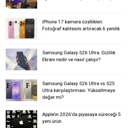
iPhone 17 kamera özellikleri:
Fotoğraf kalitesini artıracak 6 yenilik
Samsung Galaxy S26 Ultra: Gizlilik
Ekranı nedir ve nasıl çalışır?
Samsung Galaxy S26 Ultra vs S25
Ultra karşılaştırması: Yükseltmeye
değer mi?
Apple’ın 2026’da piyasaya süreceği 5
yeni ürün