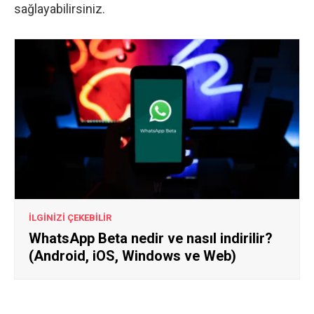
sağlayabilirsiniz.
İLGİNİZİ ÇEKEBİLİR
WhatsApp Beta nedir ve nasıl indirilir?
(Android, iOS, Windows ve Web)