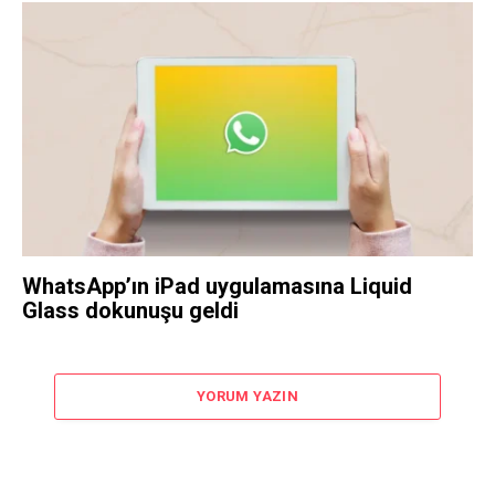
WhatsApp’ın iPad uygulamasına Liquid
Glass dokunuşu geldi
YORUM YAZIN