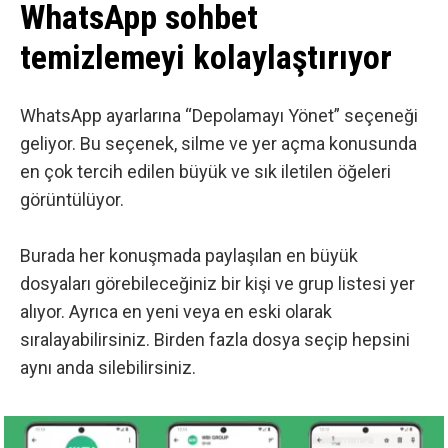
WhatsApp sohbet
temizlemeyi kolaylaştırıyor
WhatsApp ayarlarına “Depolamayı Yönet” seçeneği
geliyor. Bu seçenek, silme ve yer açma konusunda
en çok tercih edilen büyük ve sık iletilen öğeleri
görüntülüyor.
Burada her konuşmada paylaşılan en büyük
dosyaları görebileceğiniz bir kişi ve grup listesi yer
alıyor. Ayrıca en yeni veya en eski olarak
sıralayabilirsiniz. Birden fazla dosya seçip hepsini
aynı anda silebilirsiniz.