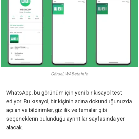
Görsel: WABetaInfo
WhatsApp, bu görünüm için yeni bir kısayol test
ediyor. Bu kısayol, bir kişinin adına dokunduğunuzda
açılan ve bildirimler, gizlilik ve temalar gibi
seçeneklerin bulunduğu ayrıntılar sayfasında yer
alacak.