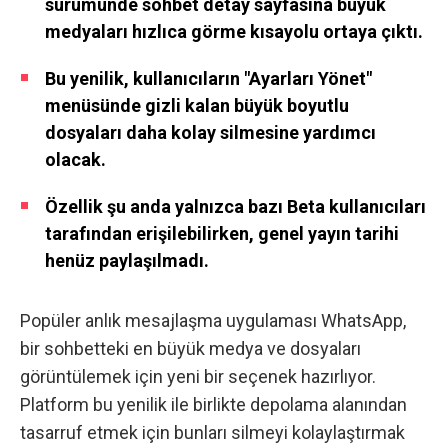
sürümünde sohbet detay sayfasına büyük
medyaları hızlıca görme kısayolu ortaya çıktı.
Bu yenilik, kullanıcıların "Ayarları Yönet"
menüsünde gizli kalan büyük boyutlu
dosyaları daha kolay silmesine yardımcı
olacak.
Özellik şu anda yalnızca bazı Beta kullanıcıları
tarafından erişilebilirken, genel yayın tarihi
henüz paylaşılmadı.
Popüler anlık mesajlaşma uygulaması WhatsApp,
bir sohbetteki en büyük medya ve dosyaları
görüntülemek için yeni bir seçenek hazırlıyor.
Platform bu yenilik ile birlikte depolama alanından
tasarruf etmek için bunları silmeyi kolaylaştırmak