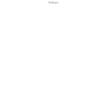
Reklam