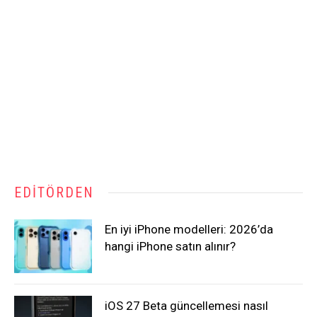
EDITÖRDEN
En iyi iPhone modelleri: 2026’da
hangi iPhone satın alınır?
iOS 27 Beta güncellemesi nasıl