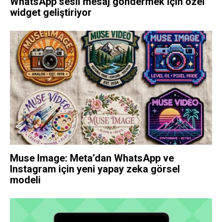
WhatsApp sesli mesaj göndermek için özel
widget geliştiriyor
Muse Image: Meta’dan WhatsApp ve
Instagram için yeni yapay zeka görsel
modeli