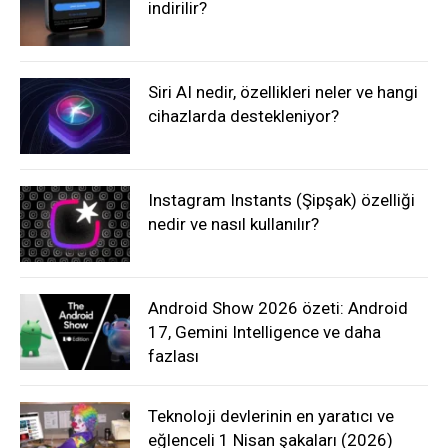
indirilir?
Siri AI nedir, özellikleri neler ve hangi
cihazlarda destekleniyor?
Instagram Instants (Şipşak) özelliği
nedir ve nasıl kullanılır?
Android Show 2026 özeti: Android
17, Gemini Intelligence ve daha
fazlası
Teknoloji devlerinin en yaratıcı ve
eğlenceli 1 Nisan şakaları (2026)