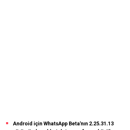
Android için WhatsApp Beta'nın 2.25.31.13