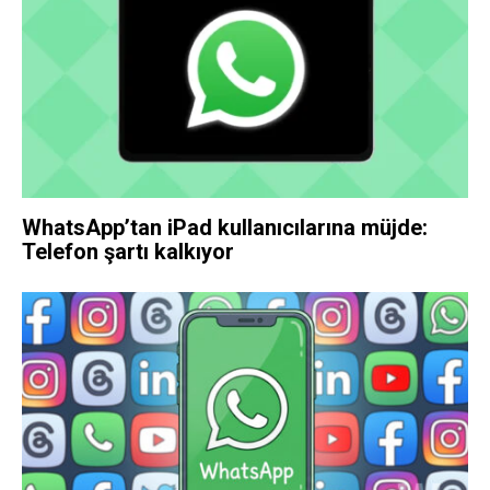
WhatsApp’tan iPad kullanıcılarına müjde:
Telefon şartı kalkıyor