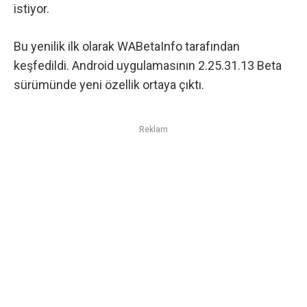
istiyor.
Bu yenilik
ilk olarak WABetaInfo tarafından
keşfedildi
. Android uygulamasının 2.25.31.13 Beta
sürümünde yeni özellik ortaya çıktı.
Reklam