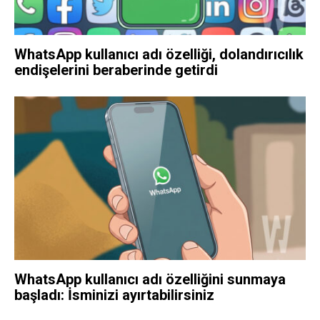
WhatsApp kullanıcı adı özelliği, dolandırıcılık
endişelerini beraberinde getirdi
WhatsApp kullanıcı adı özelliğini sunmaya
başladı: İsminizi ayırtabilirsiniz