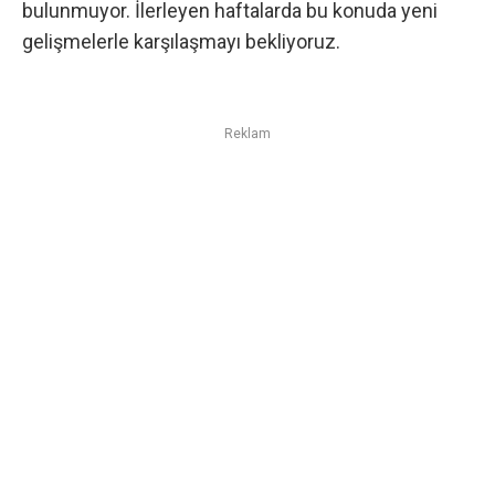
bulunmuyor. İlerleyen haftalarda bu konuda yeni
gelişmelerle karşılaşmayı bekliyoruz.
Reklam