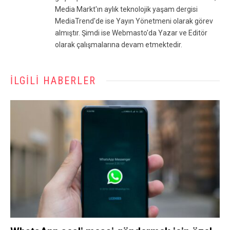
Media Markt'ın aylık teknolojik yaşam dergisi
MediaTrend'de ise Yayın Yönetmeni olarak görev
almıştır. Şimdi ise Webmasto'da Yazar ve Editör
olarak çalışmalarına devam etmektedir.
İLGILI HABERLER