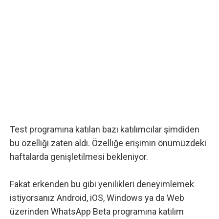
Test programına katılan bazı katılımcılar şimdiden
bu özelliği zaten aldı. Özelliğe erişimin önümüzdeki
haftalarda genişletilmesi bekleniyor.
Fakat erkenden bu gibi yenilikleri deneyimlemek
istiyorsanız
Android, iOS, Windows ya da Web
üzerinden WhatsApp Beta programına
katılım