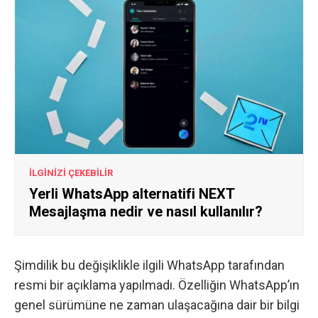
İLGİNİZİ ÇEKEBİLİR
Yerli WhatsApp alternatifi NEXT
Mesajlaşma nedir ve nasıl kullanılır?
Şimdilik bu değişiklikle ilgili WhatsApp tarafından
resmi bir açıklama yapılmadı. Özelliğin WhatsApp’ın
genel sürümüne ne zaman ulaşacağına dair bir bilgi