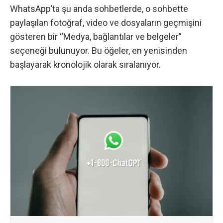
WhatsApp’ta şu anda sohbetlerde, o sohbette
paylaşılan fotoğraf, video ve dosyaların geçmişini
gösteren bir “Medya, bağlantılar ve belgeler”
seçeneği bulunuyor. Bu öğeler, en yenisinden
başlayarak kronolojik olarak sıralanıyor.