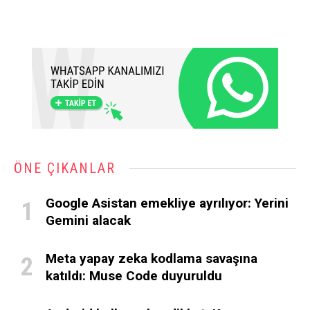
ÖNE ÇIKANLAR
Google Asistan emekliye ayrılıyor: Yerini
Gemini alacak
Meta yapay zeka kodlama savaşına
katıldı: Muse Code duyuruldu