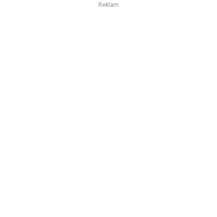
Reklam