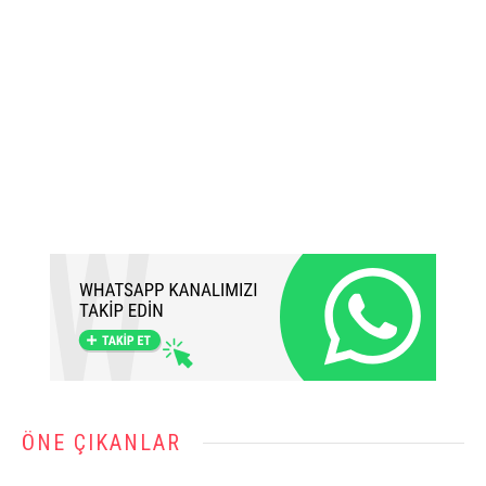
ÖNE ÇIKANLAR