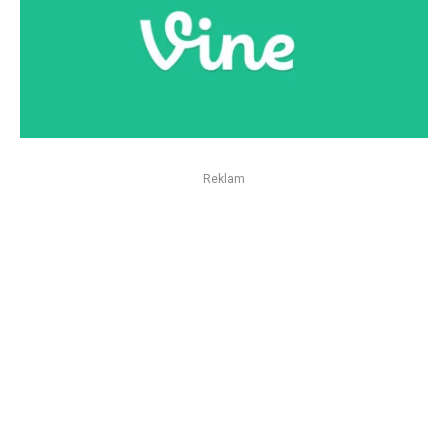
Reklam