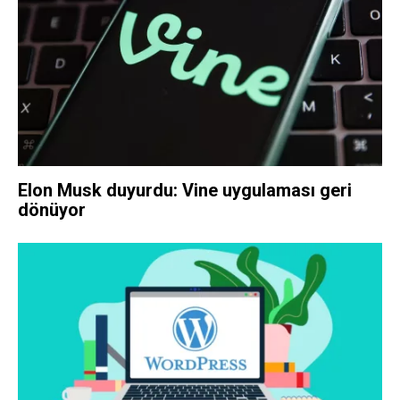
Elon Musk duyurdu: Vine uygulaması geri
dönüyor