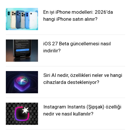
En iyi iPhone modelleri: 2026’da
hangi iPhone satın alınır?
iOS 27 Beta güncellemesi nasıl
indirilir?
Siri AI nedir, özellikleri neler ve hangi
cihazlarda destekleniyor?
Instagram Instants (Şipşak) özelliği
nedir ve nasıl kullanılır?