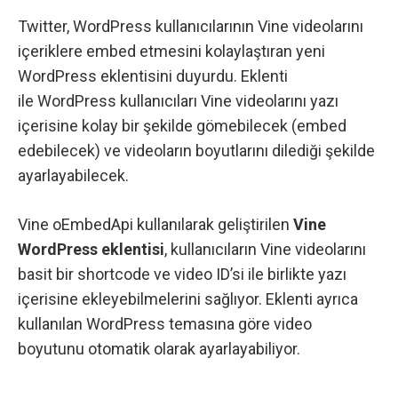
Twitter, WordPress kullanıcılarının
Vine
videolarını
içeriklere embed etmesini kolaylaştıran yeni
WordPress eklentisini duyurdu. Eklenti
ile WordPress kullanıcıları Vine videolarını yazı
içerisine kolay bir şekilde gömebilecek (embed
edebilecek) ve videoların boyutlarını dilediği şekilde
ayarlayabilecek.
Vine oEmbedApi
kullanılarak geliştirilen
Vine
WordPress eklentisi
, kullanıcıların Vine videolarını
basit bir shortcode ve video ID’si ile birlikte yazı
içerisine ekleyebilmelerini sağlıyor. Eklenti ayrıca
kullanılan WordPress temasına göre video
boyutunu otomatik olarak ayarlayabiliyor.