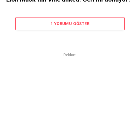
1 YORUMU GÖSTER
Reklam