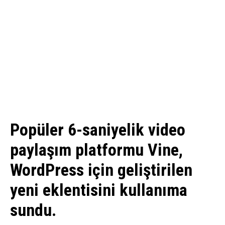
Popüler 6-saniyelik video
paylaşım platformu Vine,
WordPress için geliştirilen
yeni eklentisini kullanıma
sundu.