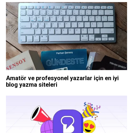
Amatör ve profesyonel yazarlar için en iyi
blog yazma siteleri