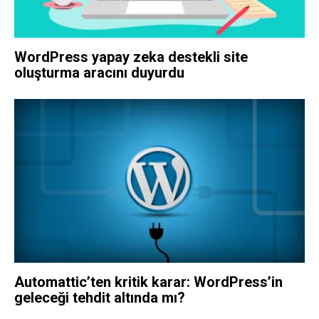
WordPress yapay zeka destekli site
oluşturma aracını duyurdu
Automattic’ten kritik karar: WordPress’in
geleceği tehdit altında mı?