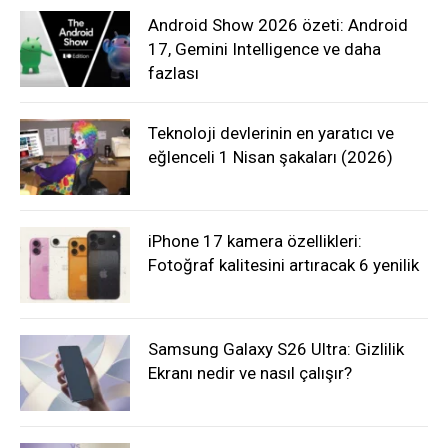
Android Show 2026 özeti: Android
17, Gemini Intelligence ve daha
fazlası
Teknoloji devlerinin en yaratıcı ve
eğlenceli 1 Nisan şakaları (2026)
iPhone 17 kamera özellikleri:
Fotoğraf kalitesini artıracak 6 yenilik
Samsung Galaxy S26 Ultra: Gizlilik
Ekranı nedir ve nasıl çalışır?