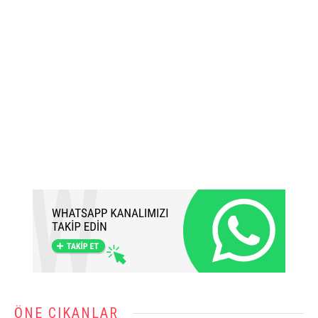
ÖNE ÇIKANLAR