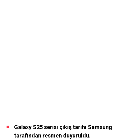
Galaxy S25 serisi çıkış tarihi Samsung
tarafından resmen duyuruldu.