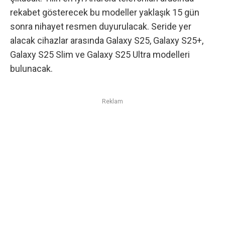
rekabet gösterecek bu modeller yaklaşık 15 gün
sonra nihayet resmen duyurulacak. Seride yer
alacak cihazlar arasında Galaxy S25, Galaxy S25+,
Galaxy S25 Slim ve Galaxy S25 Ultra modelleri
bulunacak.
Reklam