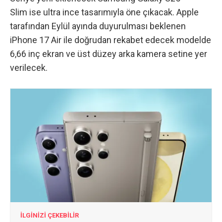
Slim
ise ultra ince tasarımıyla öne çıkacak. Apple
tarafından Eylül ayında duyurulması beklenen
iPhone 17 Air
ile doğrudan rekabet edecek modelde
6,66 inç ekran ve üst düzey arka kamera setine yer
verilecek.
İLGİNİZİ ÇEKEBİLİR