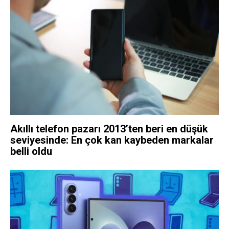
Akıllı telefon pazarı 2013’ten beri en düşük
seviyesinde: En çok kan kaybeden markalar
belli oldu