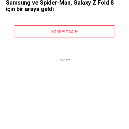
Samsung ve Spider-Man, Galaxy Z Fold 8
için bir araya geldi
YORUM YAZIN
Reklam