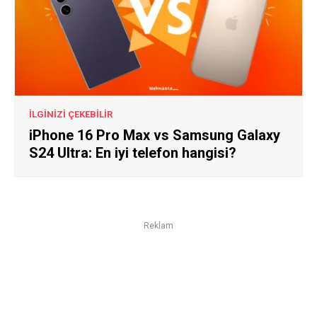
İLGİNİZİ ÇEKEBİLİR
iPhone 16 Pro Max vs Samsung Galaxy
S24 Ultra: En iyi telefon hangisi?
Reklam