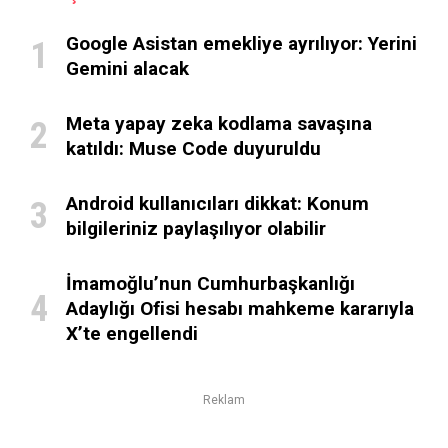
Google Asistan emekliye ayrılıyor: Yerini
Gemini alacak
Meta yapay zeka kodlama savaşına
katıldı: Muse Code duyuruldu
Android kullanıcıları dikkat: Konum
bilgileriniz paylaşılıyor olabilir
İmamoğlu’nun Cumhurbaşkanlığı
Adaylığı Ofisi hesabı mahkeme kararıyla
X’te engellendi
Reklam