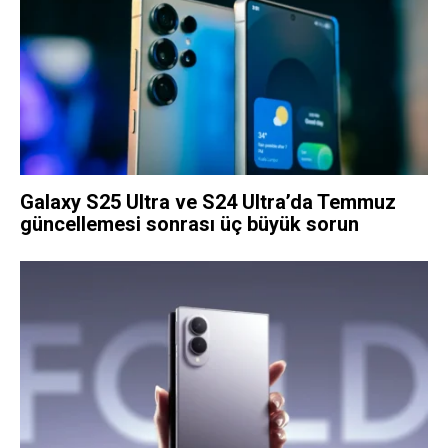
Galaxy S25 Ultra ve S24 Ultra’da Temmuz
güncellemesi sonrası üç büyük sorun