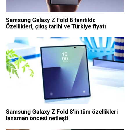
Samsung Galaxy Z Fold 8 tanıtıldı:
Özellikleri, çıkış tarihi ve Türkiye fiyatı
Samsung Galaxy Z Fold 8’in tüm özellikleri
lansman öncesi netleşti