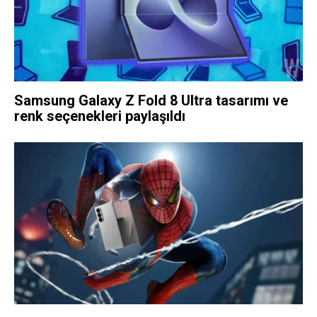
Samsung Galaxy Z Fold 8 Ultra tasarımı ve
renk seçenekleri paylaşıldı