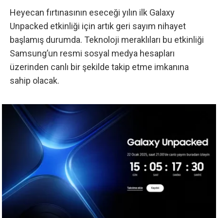
Heyecan fırtınasının eseceği yılın ilk Galaxy
Unpacked etkinliği için artık geri sayım nihayet
başlamış durumda. Teknoloji meraklıları bu etkinliği
Samsung’un resmi sosyal medya hesapları
üzerinden canlı bir şekilde takip etme imkanına
sahip olacak.