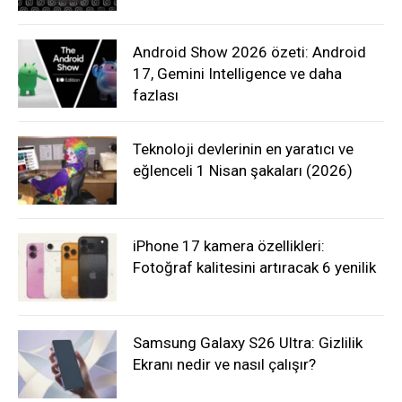
Android Show 2026 özeti: Android
17, Gemini Intelligence ve daha
fazlası
Teknoloji devlerinin en yaratıcı ve
eğlenceli 1 Nisan şakaları (2026)
iPhone 17 kamera özellikleri:
Fotoğraf kalitesini artıracak 6 yenilik
Samsung Galaxy S26 Ultra: Gizlilik
Ekranı nedir ve nasıl çalışır?