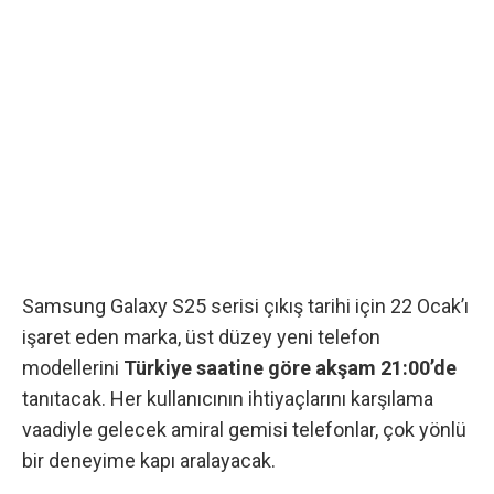
Samsung Galaxy S25 serisi çıkış tarihi için 22 Ocak’ı
işaret eden marka, üst düzey yeni telefon
modellerini
Türkiye saatine göre akşam 21:00’de
tanıtacak. Her kullanıcının ihtiyaçlarını karşılama
vaadiyle gelecek amiral gemisi telefonlar, çok yönlü
bir deneyime kapı aralayacak.