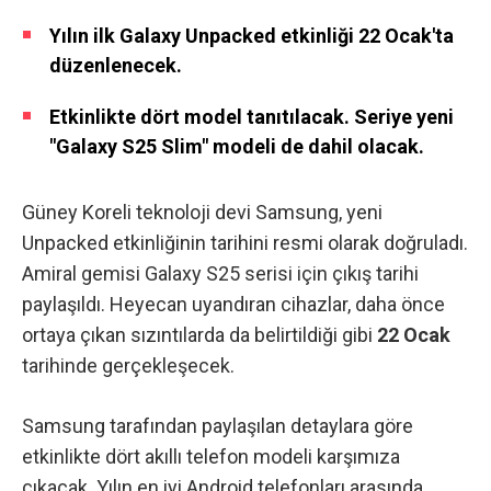
Yılın ilk Galaxy Unpacked etkinliği 22 Ocak'ta
düzenlenecek.
Etkinlikte dört model tanıtılacak. Seriye yeni
"Galaxy S25 Slim" modeli de dahil olacak.
Güney Koreli teknoloji devi Samsung, yeni
Unpacked etkinliğinin tarihini resmi olarak doğruladı.
Amiral gemisi Galaxy S25 serisi için çıkış tarihi
paylaşıldı. Heyecan uyandıran cihazlar,
daha önce
ortaya çıkan sızıntılarda da belirtildiği gibi
22 Ocak
tarihinde gerçekleşecek.
Samsung tarafından paylaşılan detaylara göre
etkinlikte dört akıllı telefon modeli karşımıza
çıkacak. Yılın en iyi Android telefonları arasında