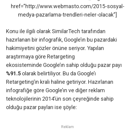
href=”http://www.webmasto.com/2015-sosyal-
medya-pazarlama-trendleri-neler-olacak”]
Konu ile ilgili olarak
SimilarTech
tarafından
hazırlanan bir
infografik
, Google’ın bu pazardaki
hakimiyetini gözler önüne seriyor. Yapılan
araştırmaya göre Retargeting
ekosisteminde Google’ın sahip olduğu pazar payı
%91.5
olarak belirtiliyor. Bu da Google’ı
Retargeting’in kralı haline getiriyor. Hazırlanan
infografiğe göre Google’ın ve diğer
reklam
teknolojilerinin 2014’ün son çeyreğinde sahip
olduğu pazar payları ise şöyle:
Reklam