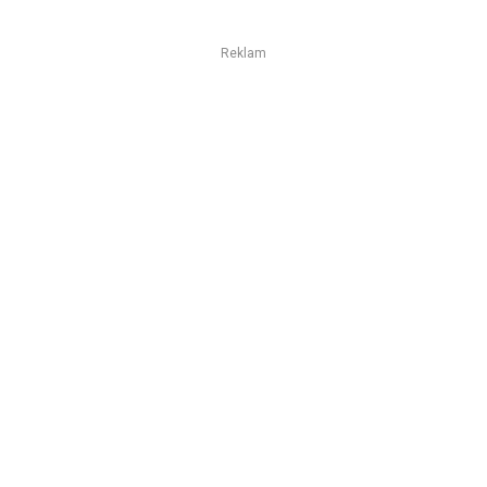
Reklam