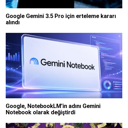
Google Gemini 3.5 Pro için erteleme kararı
alındı
Google, NotebookLM’in adını Gemini
Notebook olarak değiştirdi