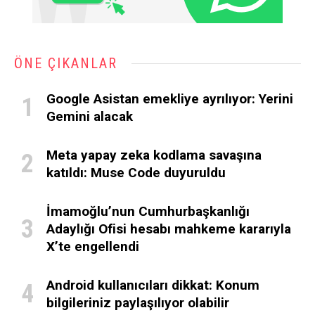
ÖNE ÇIKANLAR
Google Asistan emekliye ayrılıyor: Yerini
Gemini alacak
Meta yapay zeka kodlama savaşına
katıldı: Muse Code duyuruldu
İmamoğlu’nun Cumhurbaşkanlığı
Adaylığı Ofisi hesabı mahkeme kararıyla
X’te engellendi
Android kullanıcıları dikkat: Konum
bilgileriniz paylaşılıyor olabilir