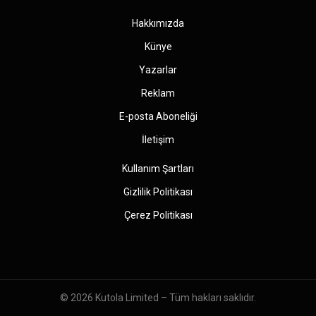
Hakkımızda
Künye
Yazarlar
Reklam
E-posta Aboneliği
İletişim
Kullanım Şartları
Gizlilik Politikası
Çerez Politikası
© 2026
Kutola Limited
– Tüm hakları saklıdır.