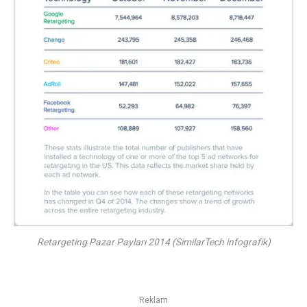
Retargeting Pazar Payları 2014 (SimilarTech infografik)
Reklam