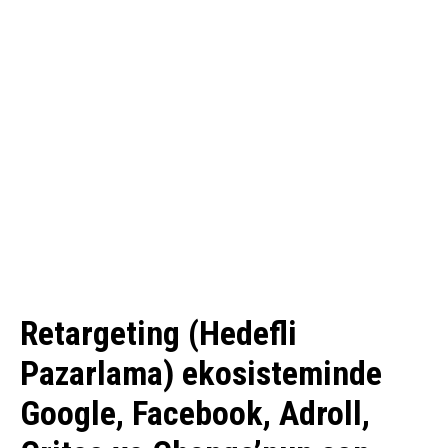
Retargeting (Hedefli
Pazarlama) ekosisteminde
Google, Facebook, Adroll,