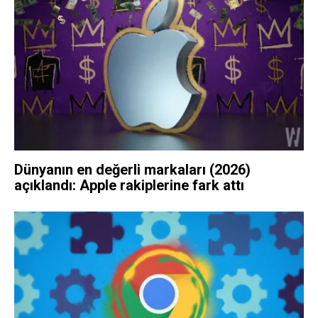
Dünyanın en değerli markaları (2026)
açıklandı: Apple rakiplerine fark attı