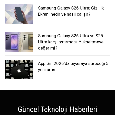
Samsung Galaxy S26 Ultra: Gizlilik
Ekranı nedir ve nasıl çalışır?
Samsung Galaxy S26 Ultra vs S25
Ultra karşılaştırması: Yükseltmeye
değer mi?
Apple’ın 2026’da piyasaya süreceği 5
yeni ürün
Güncel Teknoloji Haberleri