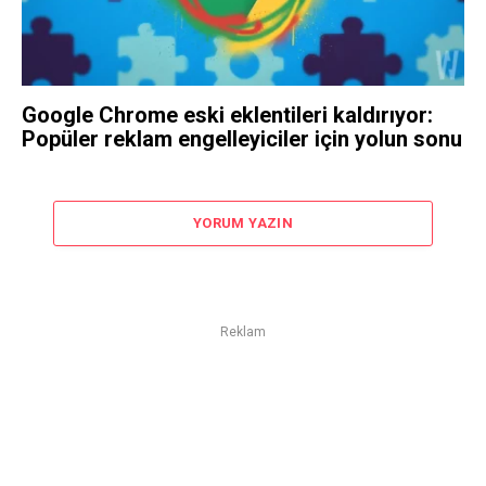
Google Chrome eski eklentileri kaldırıyor:
Popüler reklam engelleyiciler için yolun sonu
YORUM YAZIN
Reklam