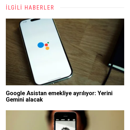
İLGILI HABERLER
Google Asistan emekliye ayrılıyor: Yerini
Gemini alacak