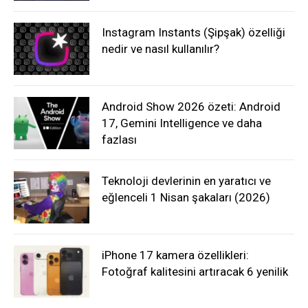
Instagram Instants (Şipşak) özelliği
nedir ve nasıl kullanılır?
Android Show 2026 özeti: Android
17, Gemini Intelligence ve daha
fazlası
Teknoloji devlerinin en yaratıcı ve
eğlenceli 1 Nisan şakaları (2026)
iPhone 17 kamera özellikleri:
Fotoğraf kalitesini artıracak 6 yenilik