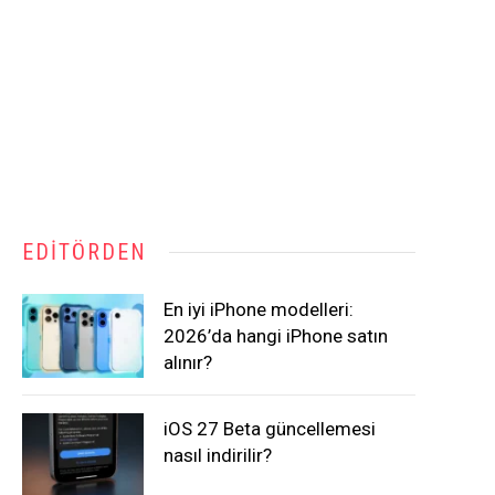
EDITÖRDEN
En iyi iPhone modelleri:
2026’da hangi iPhone satın
alınır?
iOS 27 Beta güncellemesi
nasıl indirilir?