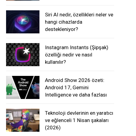
Siri AI nedir, özellikleri neler ve
hangi cihazlarda
destekleniyor?
Instagram Instants (Şipşak)
özelliği nedir ve nasıl
kullanılır?
Android Show 2026 özeti:
Android 17, Gemini
Intelligence ve daha fazlası
Teknoloji devlerinin en yaratıcı
ve eğlenceli 1 Nisan şakaları
(2026)