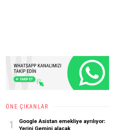
ÖNE ÇIKANLAR
Google Asistan emekliye ayrılıyor:
Yerini Gemini alacak