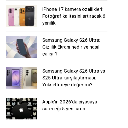
iPhone 17 kamera özellikleri:
Fotoğraf kalitesini artıracak 6
yenilik
Samsung Galaxy S26 Ultra:
Gizlilik Ekranı nedir ve nasıl
çalışır?
Samsung Galaxy S26 Ultra vs
S25 Ultra karşılaştırması:
Yükseltmeye değer mi?
Apple’ın 2026’da piyasaya
süreceği 5 yeni ürün