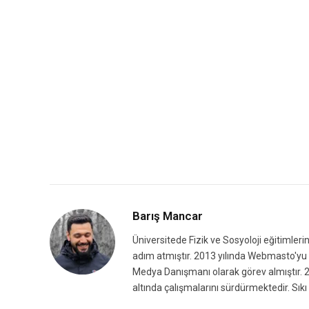
Barış Mancar
Üniversitede Fizik ve Sosyoloji eğitimleri
adım atmıştır. 2013 yılında Webmasto'yu k
Medya Danışmanı olarak görev almıştır. 2
altında çalışmalarını sürdürmektedir. Sıkı 