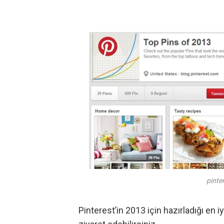
pinter
Pinterest’in 2013 için hazırladığı en i