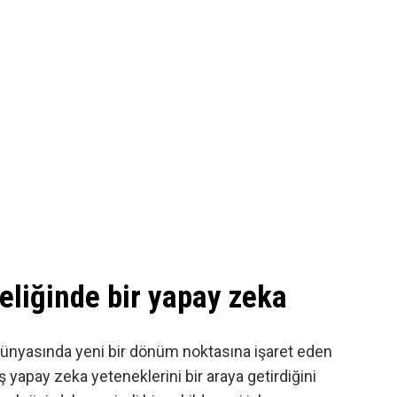
eliğinde bir yapay zeka
dünyasında yeni bir dönüm noktasına işaret eden
apay zeka yeteneklerini bir araya getirdiğini