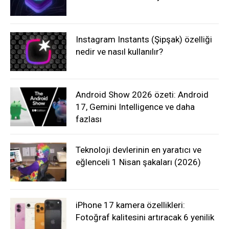
Instagram Instants (Şipşak) özelliği
nedir ve nasıl kullanılır?
Android Show 2026 özeti: Android
17, Gemini Intelligence ve daha
fazlası
Teknoloji devlerinin en yaratıcı ve
eğlenceli 1 Nisan şakaları (2026)
iPhone 17 kamera özellikleri:
Fotoğraf kalitesini artıracak 6 yenilik