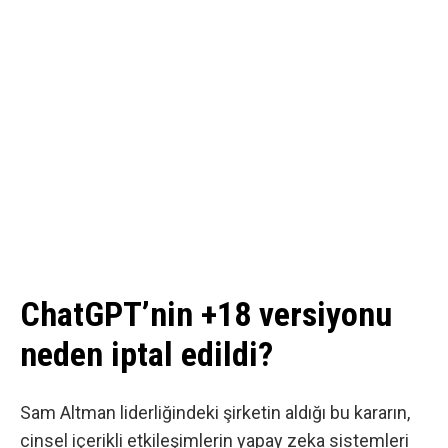
ChatGPT’nin +18 versiyonu
neden iptal edildi?
Sam Altman liderliğindeki şirketin aldığı bu kararın,
cinsel içerikli etkileşimlerin yapay zeka sistemleri