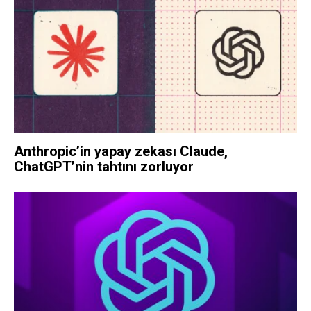
Anthropic’in yapay zekası Claude,
ChatGPT’nin tahtını zorluyor