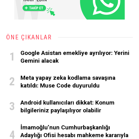
ÖNE ÇIKANLAR
Google Asistan emekliye ayrılıyor: Yerini
Gemini alacak
Meta yapay zeka kodlama savaşına
katıldı: Muse Code duyuruldu
Android kullanıcıları dikkat: Konum
bilgileriniz paylaşılıyor olabilir
İmamoğlu’nun Cumhurbaşkanlığı
Adaylığı Ofisi hesabı mahkeme kararıyla