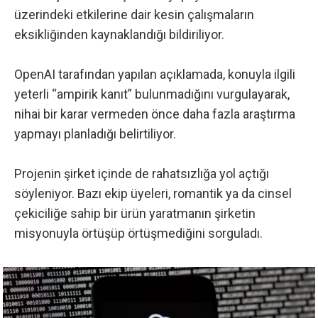
üzerindeki etkilerine dair kesin çalışmaların
eksikliğinden kaynaklandığı bildiriliyor.
OpenAI tarafından yapılan açıklamada, konuyla ilgili
yeterli “ampirik kanıt” bulunmadığını vurgulayarak,
nihai bir karar vermeden önce daha fazla araştırma
yapmayı planladığı belirtiliyor.
Projenin şirket içinde de rahatsızlığa yol açtığı
söyleniyor. Bazı ekip üyeleri, romantik ya da cinsel
çekiciliğe sahip bir ürün yaratmanın şirketin
misyonuyla örtüşüp örtüşmediğini sorguladı.