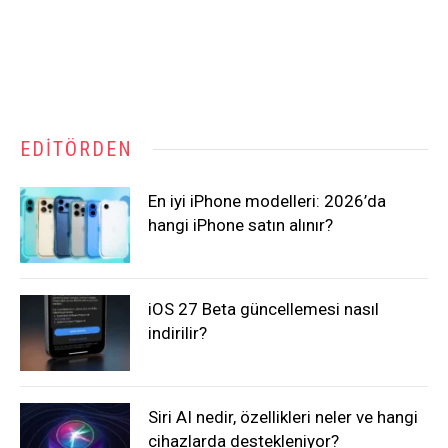
EDITÖRDEN
En iyi iPhone modelleri: 2026’da
hangi iPhone satın alınır?
iOS 27 Beta güncellemesi nasıl
indirilir?
Siri AI nedir, özellikleri neler ve hangi
cihazlarda destekleniyor?