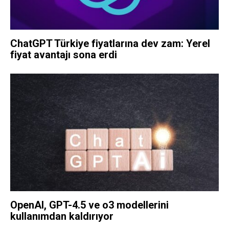
ChatGPT Türkiye fiyatlarına dev zam: Yerel
fiyat avantajı sona erdi
OpenAI, GPT-4.5 ve o3 modellerini
kullanımdan kaldırıyor