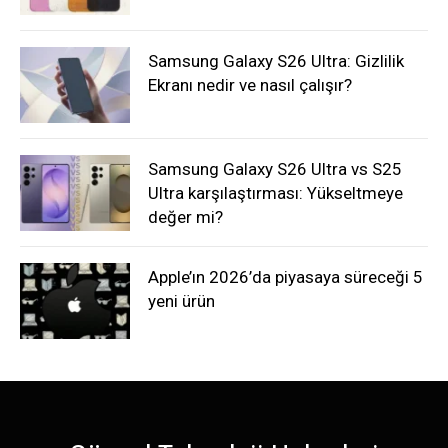
Samsung Galaxy S26 Ultra: Gizlilik
Ekranı nedir ve nasıl çalışır?
Samsung Galaxy S26 Ultra vs S25
Ultra karşılaştırması: Yükseltmeye
değer mi?
Apple’ın 2026’da piyasaya süreceği 5
yeni ürün