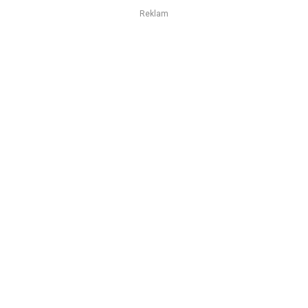
Reklam