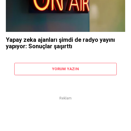
Yapay zeka ajanları şimdi de radyo yayını
yapıyor: Sonuçlar şaşırttı
YORUM YAZIN
Reklam