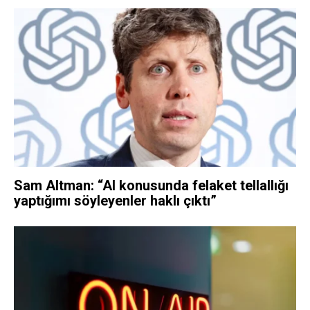
Sam Altman: “AI konusunda felaket tellallığı
yaptığımı söyleyenler haklı çıktı”