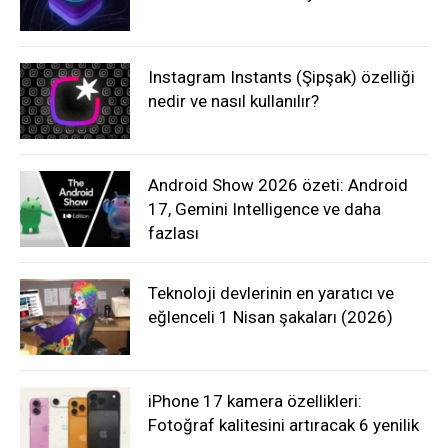
Instagram Instants (Şipşak) özelliği
nedir ve nasıl kullanılır?
Android Show 2026 özeti: Android
17, Gemini Intelligence ve daha
fazlası
Teknoloji devlerinin en yaratıcı ve
eğlenceli 1 Nisan şakaları (2026)
iPhone 17 kamera özellikleri:
Fotoğraf kalitesini artıracak 6 yenilik