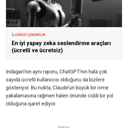
İLGİNİZİ ÇEKEBİLİR
En iyi yapay zeka seslendirme araçları
(ücretli ve ücretsiz)
Indagari’nin aynı raporu, ChatGPT’nin hala çok
sayıda ücretli kullanıcısı olduğunu da bizlere
gösteriyor. Bu nokta, Claude’un büyük bir ivme
yakalamasına rağmen halen önünde ciddi bir yol
olduğuna işaret ediyor.
Reklam