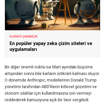
İLGİNİZİ ÇEKEBİLİR
En popüler yapay zeka çizim siteleri ve
uygulamaları
Bir diğer önemli nokta ise Mart ayındaki büyüme
artışından sonra bile karların istikrarlı kalması oluyor.
O dönemde Anthropic, modellerinin
Donald Trump
yönetimi tarafından ABD’lilerin kitlesel gözetimi ve
otonom silahlar için kullanılmasına izin vermeyi
reddederek
kamuoyuna açık bir tavır sergiledi.