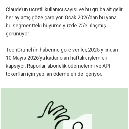
Claude’un ücretli kullanıcı sayısı ve bu gruba ait gelir
her ay artış göze çarpıyor. Ocak 2026’dan bu yana
bu segmentteki büyüme yüzde 75’e ulaşmış
görünüyor.
TechCrunch’ın haberine göre
veriler, 2025 yılından
10 Mayıs 2026’ya kadar olan haftalık işlemleri
kapsıyor. Raporlar, abonelik ödemelerini ve API
token’ları için yapılan ödemeleri de içeriyor.