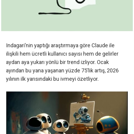
Indagari’nin yaptığı araştırmaya göre Claude ile
ilişkili hem ücretli kullanıcı sayısı hem de gelirler
aydan aya yukarı yönlü bir trend izliyor. Ocak
ayından bu yana yaşanan yüzde 75’lik artış, 2026
yılının ilk yarısındaki bu ivmeyi özetliyor.