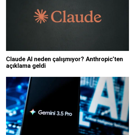
Claude AI neden çalışmıyor? Anthropic’ten
açıklama geldi