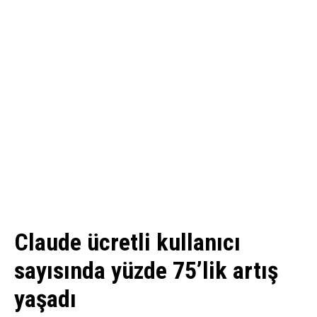
Claude ücretli kullanıcı
sayısında yüzde 75’lik artış
yaşadı