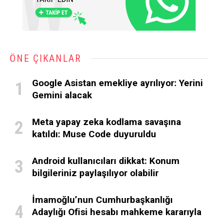
ÖNE ÇIKANLAR
Google Asistan emekliye ayrılıyor: Yerini
Gemini alacak
Meta yapay zeka kodlama savaşına
katıldı: Muse Code duyuruldu
Android kullanıcıları dikkat: Konum
bilgileriniz paylaşılıyor olabilir
İmamoğlu’nun Cumhurbaşkanlığı
Adaylığı Ofisi hesabı mahkeme kararıyla