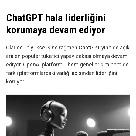
ChatGPT hala liderliğini
korumaya devam ediyor
Claude’un yükselişine rağmen ChatGPT yine de açık
ara en popüler tüketici yapay zekası olmaya devam
ediyor. OpenAI platformu, hem genel erişim hem de
farklı platformlardaki varlığı açısından liderliğini
koruyor.