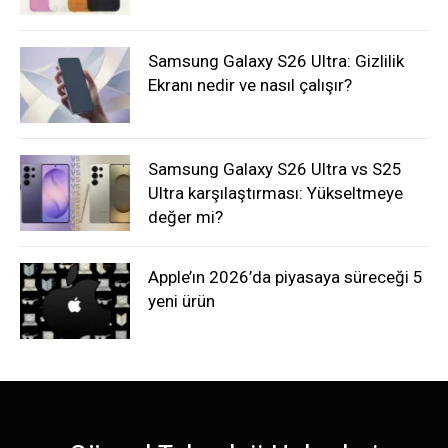
Samsung Galaxy S26 Ultra: Gizlilik
Ekranı nedir ve nasıl çalışır?
Samsung Galaxy S26 Ultra vs S25
Ultra karşılaştırması: Yükseltmeye
değer mi?
Apple’ın 2026’da piyasaya süreceği 5
yeni ürün