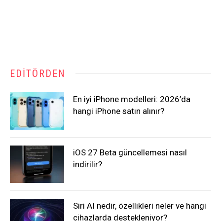
EDITÖRDEN
En iyi iPhone modelleri: 2026’da
hangi iPhone satın alınır?
iOS 27 Beta güncellemesi nasıl
indirilir?
Siri AI nedir, özellikleri neler ve hangi
cihazlarda destekleniyor?