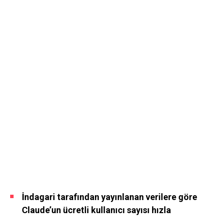
İndagari tarafından yayınlanan verilere göre
Claude’un ücretli kullanıcı sayısı hızla