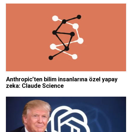
Anthropic’ten bilim insanlarına özel yapay
zeka: Claude Science