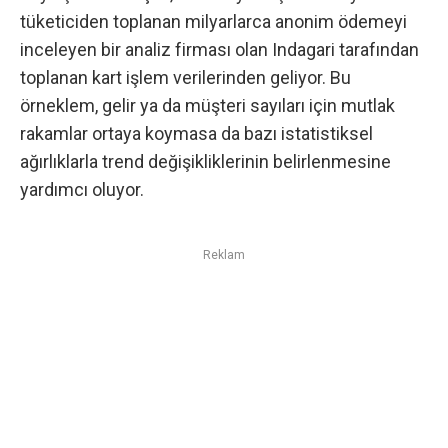
tüketiciden toplanan milyarlarca anonim ödemeyi
inceleyen bir analiz firması olan Indagari tarafından
toplanan kart işlem verilerinden geliyor. Bu
örneklem, gelir ya da müşteri sayıları için mutlak
rakamlar ortaya koymasa da bazı istatistiksel
ağırlıklarla trend değişikliklerinin belirlenmesine
yardımcı oluyor.
Reklam