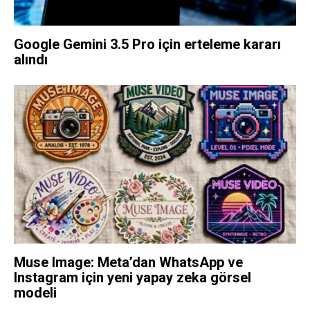
Google Gemini 3.5 Pro için erteleme kararı
alındı
Muse Image: Meta’dan WhatsApp ve
Instagram için yeni yapay zeka görsel
modeli