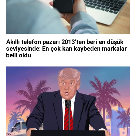
Akıllı telefon pazarı 2013’ten beri en düşük
seviyesinde: En çok kan kaybeden markalar
belli oldu