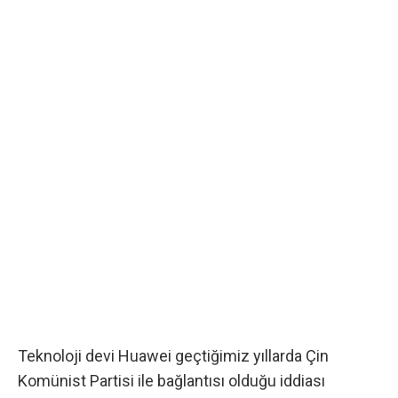
Teknoloji devi Huawei geçtiğimiz yıllarda Çin
Komünist Partisi ile bağlantısı olduğu iddiası