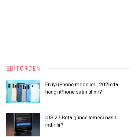
EDITÖRDEN
En iyi iPhone modelleri: 2026’da
hangi iPhone satın alınır?
iOS 27 Beta güncellemesi nasıl
indirilir?