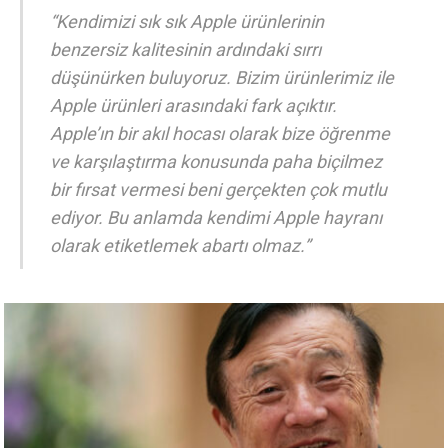
“Kendimizi sık sık Apple ürünlerinin
benzersiz kalitesinin ardındaki sırrı
düşünürken buluyoruz. Bizim ürünlerimiz ile
Apple ürünleri arasındaki fark açıktır.
Apple’ın bir akıl hocası olarak bize öğrenme
ve karşılaştırma konusunda paha biçilmez
bir fırsat vermesi beni gerçekten çok mutlu
ediyor. Bu anlamda kendimi Apple hayranı
olarak etiketlemek abartı olmaz.”