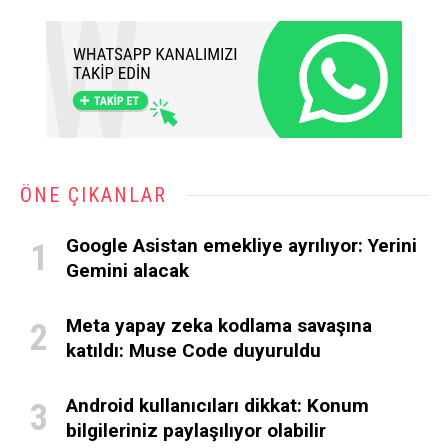
ÖNE ÇIKANLAR
Google Asistan emekliye ayrılıyor: Yerini
Gemini alacak
Meta yapay zeka kodlama savaşına
katıldı: Muse Code duyuruldu
Android kullanıcıları dikkat: Konum
bilgileriniz paylaşılıyor olabilir