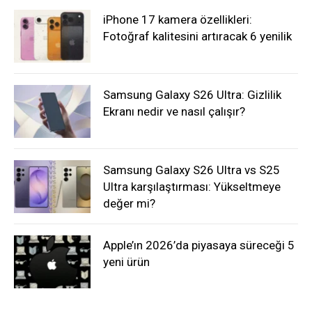
iPhone 17 kamera özellikleri:
Fotoğraf kalitesini artıracak 6 yenilik
Samsung Galaxy S26 Ultra: Gizlilik
Ekranı nedir ve nasıl çalışır?
Samsung Galaxy S26 Ultra vs S25
Ultra karşılaştırması: Yükseltmeye
değer mi?
Apple’ın 2026’da piyasaya süreceği 5
yeni ürün