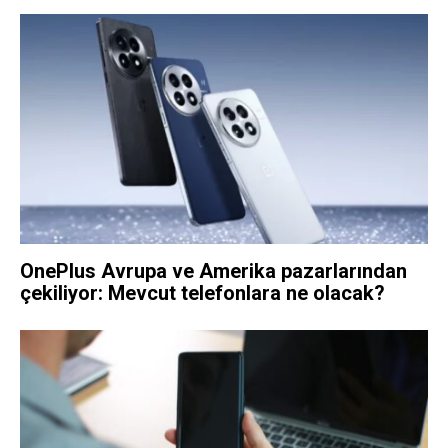
OnePlus Avrupa ve Amerika pazarlarından
çekiliyor: Mevcut telefonlara ne olacak?