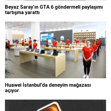
Beyaz Saray’ın GTA 6 göndermeli paylaşımı
tartışma yarattı
Huawei İstanbul’da deneyim mağazası
açıyor