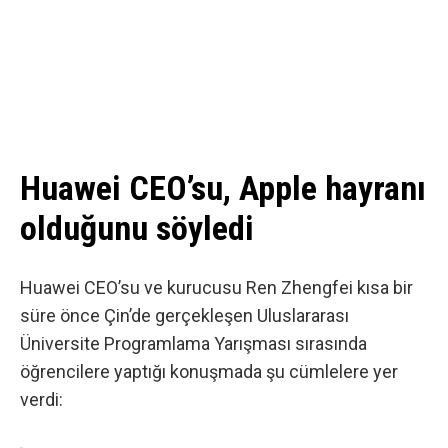
Huawei CEO’su, Apple hayranı
olduğunu söyledi
Huawei CEO’su ve kurucusu Ren Zhengfei kısa bir
süre önce Çin’de gerçekleşen Uluslararası
Üniversite Programlama Yarışması sırasında
öğrencilere yaptığı konuşmada şu cümlelere yer
verdi: