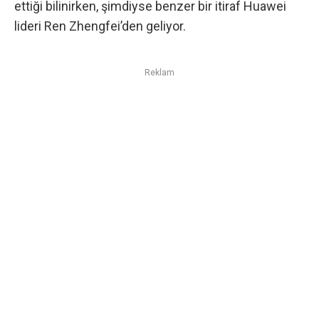
ettiği bilinirken, şimdiyse benzer bir itiraf Huawei
lideri Ren Zhengfei’den geliyor.
Reklam