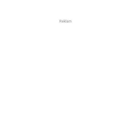
Reklam