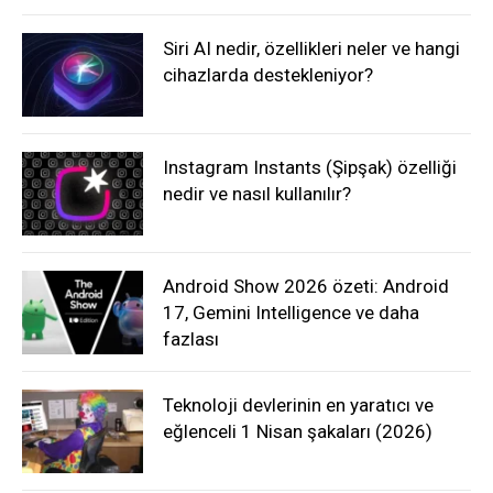
Siri AI nedir, özellikleri neler ve hangi
cihazlarda destekleniyor?
Instagram Instants (Şipşak) özelliği
nedir ve nasıl kullanılır?
Android Show 2026 özeti: Android
17, Gemini Intelligence ve daha
fazlası
Teknoloji devlerinin en yaratıcı ve
eğlenceli 1 Nisan şakaları (2026)