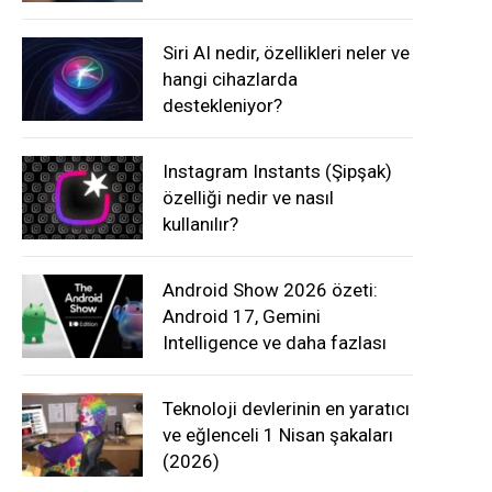
Siri AI nedir, özellikleri neler ve
hangi cihazlarda
destekleniyor?
Instagram Instants (Şipşak)
özelliği nedir ve nasıl
kullanılır?
Android Show 2026 özeti:
Android 17, Gemini
Intelligence ve daha fazlası
Teknoloji devlerinin en yaratıcı
ve eğlenceli 1 Nisan şakaları
(2026)