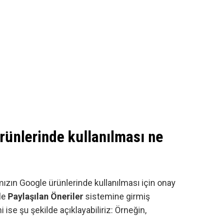
ürünlerinde kullanılması ne
ımızın Google ürünlerinde kullanılması için onay
yle
Paylaşılan Öneriler
sistemine girmiş
 ise şu şekilde açıklayabiliriz: Örneğin,