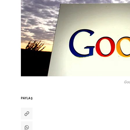
Goog
PAYLAŞ