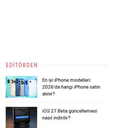
EDITÖRDEN
En iyi iPhone modelleri:
2026’da hangi iPhone satın
alınır?
iOS 27 Beta güncellemesi
nasıl indirilir?