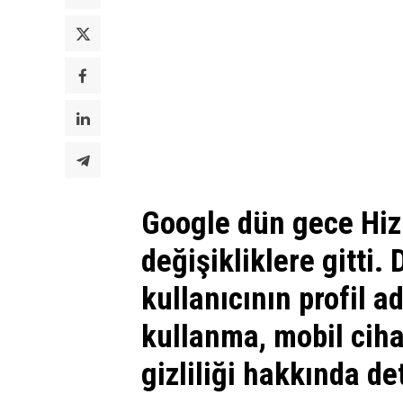
Google dün gece Hiz
değişikliklere gitti. 
kullanıcının profil ad
kullanma, mobil ciha
gizliliği hakkında de