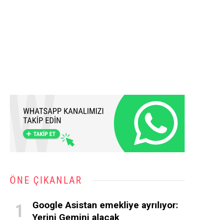
ÖNE ÇIKANLAR
Google Asistan emekliye ayrılıyor:
Yerini Gemini alacak