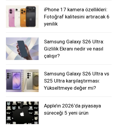
iPhone 17 kamera özellikleri:
Fotoğraf kalitesini artıracak 6
yenilik
Samsung Galaxy S26 Ultra:
Gizlilik Ekranı nedir ve nasıl
çalışır?
Samsung Galaxy S26 Ultra vs
S25 Ultra karşılaştırması:
Yükseltmeye değer mi?
Apple’ın 2026’da piyasaya
süreceği 5 yeni ürün