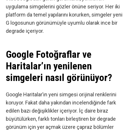
uygulama simgelerini
gözler önüne seriyor. Her iki
platform da temel yapılarını korurken, simgeler yeni
G logosunun görünümüyle uyumlu olarak ince bir
degrade içeriyor.
Google Fotoğraflar ve
Haritalar’ın yenilenen
simgeleri nasıl görünüyor?
Google Haritalar’ın yeni simgesi orijinal renklerini
koruyor. Fakat daha yakından incelendiğinde fark
edilen bazı değişiklikler içeriyor. İç daire biraz
büyütülürken, farklı tonları birleştiren bir degrade
görünüm için yer açmak üzere çapraz bölümler