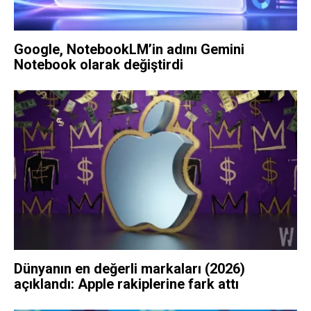
Google, NotebookLM’in adını Gemini
Notebook olarak değiştirdi
Dünyanın en değerli markaları (2026)
açıklandı: Apple rakiplerine fark attı