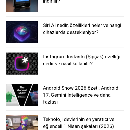
indirilir?
Siri AI nedir, özellikleri neler ve hangi
cihazlarda destekleniyor?
Instagram Instants (Şipşak) özelliği
nedir ve nasıl kullanılır?
Android Show 2026 özeti: Android
17, Gemini Intelligence ve daha
fazlası
Teknoloji devlerinin en yaratıcı ve
eğlenceli 1 Nisan şakaları (2026)