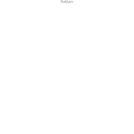
Reklam