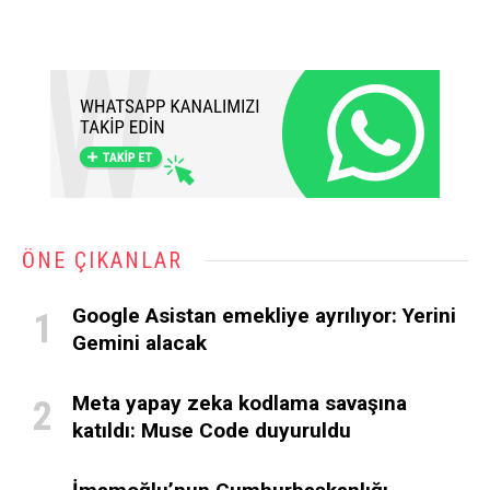
ÖNE ÇIKANLAR
Google Asistan emekliye ayrılıyor: Yerini
Gemini alacak
Meta yapay zeka kodlama savaşına
katıldı: Muse Code duyuruldu