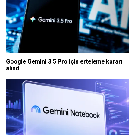
Google Gemini 3.5 Pro için erteleme kararı
alındı