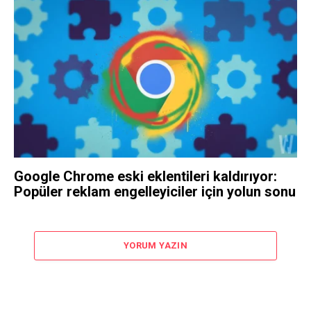
Google Chrome eski eklentileri kaldırıyor:
Popüler reklam engelleyiciler için yolun sonu
YORUM YAZIN