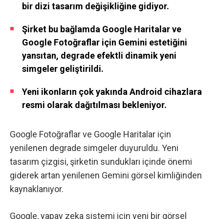
bir dizi tasarım değişikliğine gidiyor.
Şirket bu bağlamda Google Haritalar ve
Google Fotoğraflar için Gemini estetiğini
yansıtan, degrade efektli dinamik yeni
simgeler geliştirildi.
Yeni ikonların çok yakında Android cihazlara
resmi olarak dağıtılması bekleniyor.
Google Fotoğraflar ve Google Haritalar için
yenilenen degrade simgeler duyuruldu. Yeni
tasarım çizgisi, şirketin sundukları içinde önemi
giderek artan yenilenen Gemini görsel kimliğinden
kaynaklanıyor.
Google, yapay zeka sistemi için yeni bir görsel