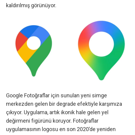
kaldırılmış görünüyor.
Google Fotoğraflar için sunulan yeni simge
merkezden gelen bir degrade efektiyle karşımıza
çıkıyor. Uygulama, artık ikonik hale gelen yel
değirmeni figürünü koruyor. Fotoğraflar
uygulamasının logosu en son 2020’de yeniden