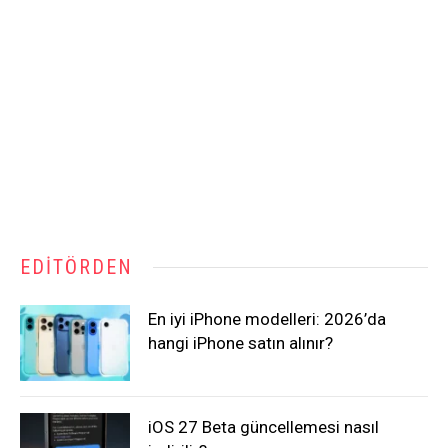
EDITÖRDEN
En iyi iPhone modelleri: 2026’da
hangi iPhone satın alınır?
iOS 27 Beta güncellemesi nasıl