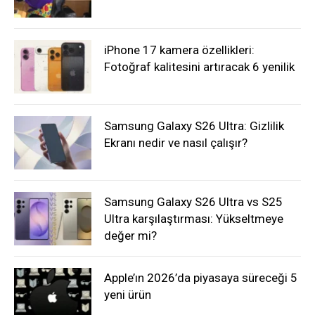
iPhone 17 kamera özellikleri:
Fotoğraf kalitesini artıracak 6 yenilik
Samsung Galaxy S26 Ultra: Gizlilik
Ekranı nedir ve nasıl çalışır?
Samsung Galaxy S26 Ultra vs S25
Ultra karşılaştırması: Yükseltmeye
değer mi?
Apple’ın 2026’da piyasaya süreceği 5
yeni ürün