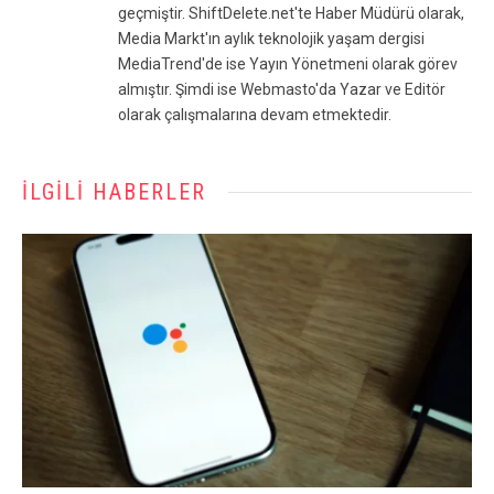
geçmiştir. ShiftDelete.net'te Haber Müdürü olarak,
Media Markt'ın aylık teknolojik yaşam dergisi
MediaTrend'de ise Yayın Yönetmeni olarak görev
almıştır. Şimdi ise Webmasto'da Yazar ve Editör
olarak çalışmalarına devam etmektedir.
İLGILI HABERLER