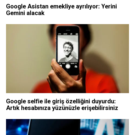
Google Asistan emekliye ayrılıyor: Yerini
Gemini alacak
Google selfie ile giriş özelliğini duyurdu:
Artık hesabınıza yüzünüzle erişebilirsiniz