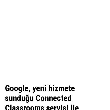
Google, yeni hizmete
sunduğu Connected
Classrooms servisi ile