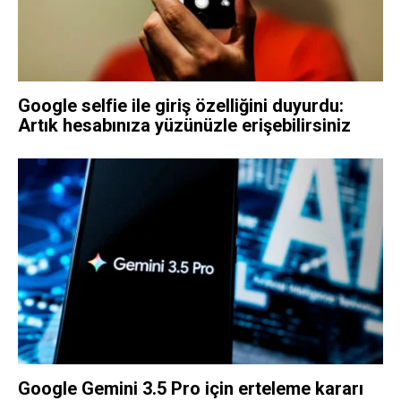
Google selfie ile giriş özelliğini duyurdu:
Artık hesabınıza yüzünüzle erişebilirsiniz
Google Gemini 3.5 Pro için erteleme kararı