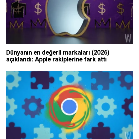
Dünyanın en değerli markaları (2026)
açıklandı: Apple rakiplerine fark attı