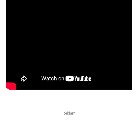
Reklam