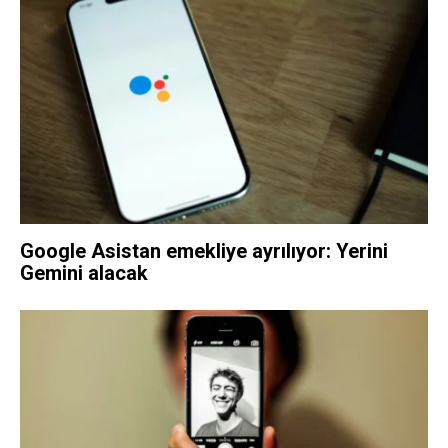
Google Asistan emekliye ayrılıyor: Yerini
Gemini alacak