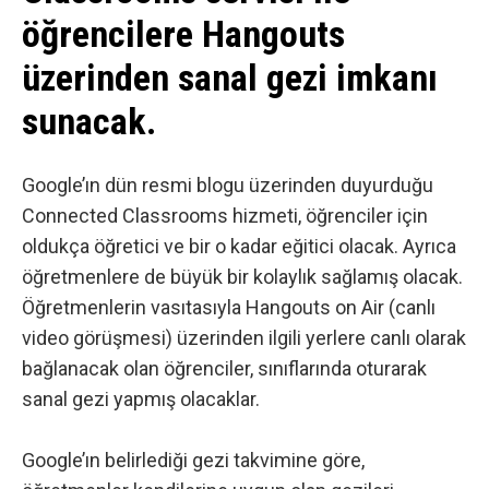
öğrencilere Hangouts
üzerinden sanal gezi imkanı
sunacak.
Google’ın dün
resmi blogu
üzerinden duyurduğu
Connected Classrooms
hizmeti, öğrenciler için
oldukça öğretici ve bir o kadar eğitici olacak. Ayrıca
öğretmenlere de büyük bir kolaylık sağlamış olacak.
Öğretmenlerin vasıtasıyla
Hangouts on Air
(canlı
video görüşmesi) üzerinden ilgili yerlere canlı olarak
bağlanacak olan öğrenciler, sınıflarında oturarak
sanal gezi yapmış olacaklar.
Google’ın belirlediği gezi takvimine göre,