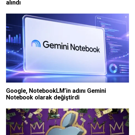
alındı
Google, NotebookLM’in adını Gemini
Notebook olarak değiştirdi