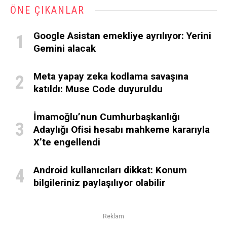
ÖNE ÇIKANLAR
Google Asistan emekliye ayrılıyor: Yerini
Gemini alacak
Meta yapay zeka kodlama savaşına
katıldı: Muse Code duyuruldu
İmamoğlu’nun Cumhurbaşkanlığı
Adaylığı Ofisi hesabı mahkeme kararıyla
X’te engellendi
Android kullanıcıları dikkat: Konum
bilgileriniz paylaşılıyor olabilir
Reklam