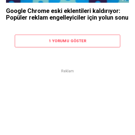
Google Chrome eski eklentileri kaldırıyor:
Popüler reklam engelleyiciler için yolun sonu
1 YORUMU GÖSTER
Reklam