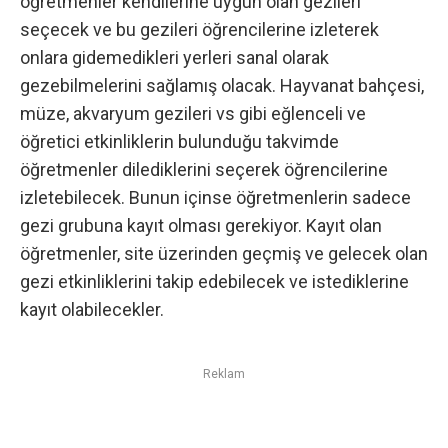
öğretmenler kendilerine uygun olan gezileri
seçecek ve bu gezileri öğrencilerine izleterek
onlara gidemedikleri yerleri sanal olarak
gezebilmelerini sağlamış olacak. Hayvanat bahçesi,
müze, akvaryum gezileri vs gibi eğlenceli ve
öğretici etkinliklerin bulunduğu takvimde
öğretmenler dilediklerini seçerek öğrencilerine
izletebilecek. Bunun içinse öğretmenlerin sadece
gezi grubuna kayıt olması gerekiyor. Kayıt olan
öğretmenler, site üzerinden geçmiş ve gelecek olan
gezi etkinliklerini takip edebilecek ve istediklerine
kayıt olabilecekler.
Reklam