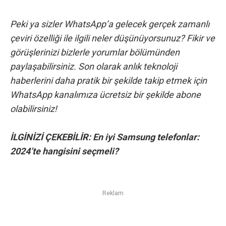
Peki ya sizler WhatsApp’a gelecek gerçek zamanlı
çeviri özelliği ile ilgili neler düşünüyorsunuz? Fikir ve
görüşlerinizi bizlerle yorumlar bölümünden
paylaşabilirsiniz. Son olarak anlık teknoloji
haberlerini daha pratik bir şekilde takip etmek için
WhatsApp kanalımıza
ücretsiz bir şekilde abone
olabilirsiniz!
İLGİNİZİ ÇEKEBİLİR:
En iyi Samsung telefonlar:
2024’te hangisini seçmeli?
Reklam