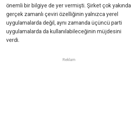
önemli bir bilgiye de yer vermişti. Şirket çok yakında
gerçek zamanlı çeviri özelliğinin yalnızca yerel
uygulamalarda değil, aynı zamanda üçüncü parti
uygulamalarda da kullanılabileceğinin müjdesini
verdi.
Reklam