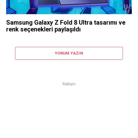
Samsung Galaxy Z Fold 8 Ultra tasarımı ve
renk seçenekleri paylaşıldı
YORUM YAZIN
Reklam