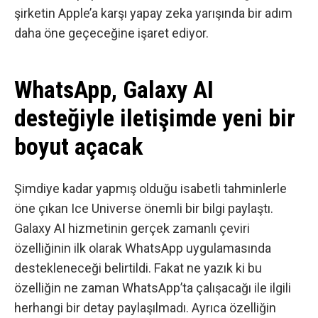
şirketin Apple’a karşı yapay zeka yarışında bir adım
daha öne geçeceğine işaret ediyor.
WhatsApp, Galaxy AI
desteğiyle iletişimde yeni bir
boyut açacak
Şimdiye kadar yapmış olduğu isabetli tahminlerle
öne çıkan
Ice Universe önemli bir bilgi paylaştı
.
Galaxy AI hizmetinin gerçek zamanlı çeviri
özelliğinin ilk olarak WhatsApp uygulamasında
destekleneceği belirtildi. Fakat ne yazık ki bu
özelliğin ne zaman WhatsApp’ta çalışacağı ile ilgili
herhangi bir detay paylaşılmadı. Ayrıca özelliğin