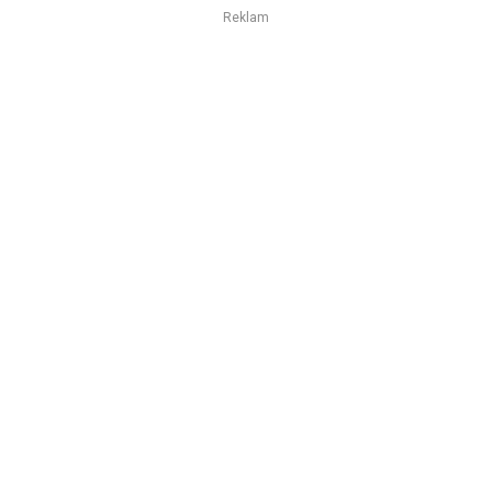
Reklam