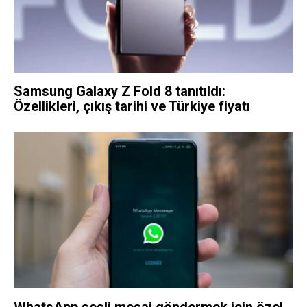
Samsung Galaxy Z Fold 8 tanıtıldı:
Özellikleri, çıkış tarihi ve Türkiye fiyatı