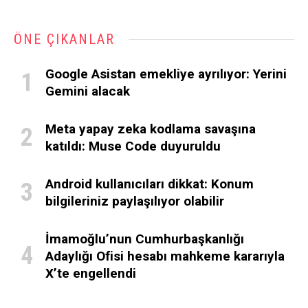
ÖNE ÇIKANLAR
Google Asistan emekliye ayrılıyor: Yerini
Gemini alacak
Meta yapay zeka kodlama savaşına
katıldı: Muse Code duyuruldu
Android kullanıcıları dikkat: Konum
bilgileriniz paylaşılıyor olabilir
İmamoğlu’nun Cumhurbaşkanlığı
Adaylığı Ofisi hesabı mahkeme kararıyla
X’te engellendi