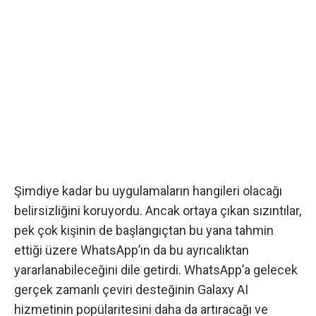
Şimdiye kadar bu uygulamaların hangileri olacağı
belirsizliğini koruyordu. Ancak ortaya çıkan sızıntılar,
pek çok kişinin de başlangıçtan bu yana tahmin
ettiği üzere WhatsApp’ın da bu ayrıcalıktan
yararlanabileceğini dile getirdi. WhatsApp’a gelecek
gerçek zamanlı çeviri desteğinin Galaxy AI
hizmetinin popülaritesini daha da artıracağı ve