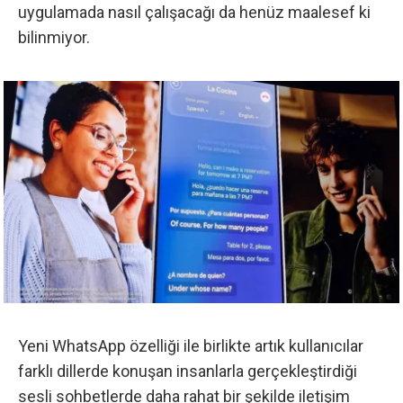
uygulamada nasıl çalışacağı da henüz maalesef ki
bilinmiyor.
Yeni WhatsApp özelliği ile birlikte artık kullanıcılar
farklı dillerde konuşan insanlarla gerçekleştirdiği
sesli sohbetlerde daha rahat bir şekilde iletişim