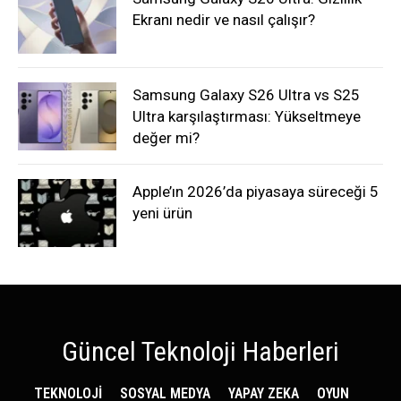
Ekranı nedir ve nasıl çalışır?
Samsung Galaxy S26 Ultra vs S25
Ultra karşılaştırması: Yükseltmeye
değer mi?
Apple’ın 2026’da piyasaya süreceği 5
yeni ürün
Güncel Teknoloji Haberleri
TEKNOLOJİ
SOSYAL MEDYA
YAPAY ZEKA
OYUN