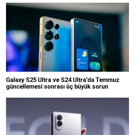
Galaxy S25 Ultra ve S24 Ultra’da Temmuz
güncellemesi sonrası üç büyük sorun