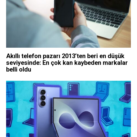
Akıllı telefon pazarı 2013’ten beri en düşük
seviyesinde: En çok kan kaybeden markalar
belli oldu