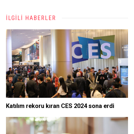
İLGILI HABERLER
Katılım rekoru kıran CES 2024 sona erdi