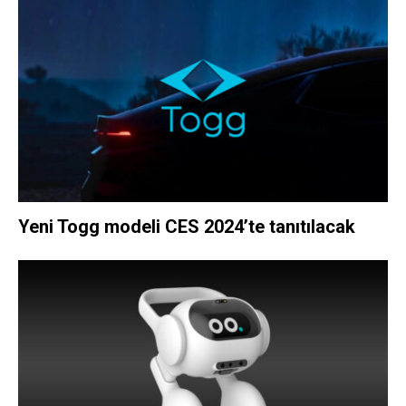
Yeni Togg modeli CES 2024’te tanıtılacak