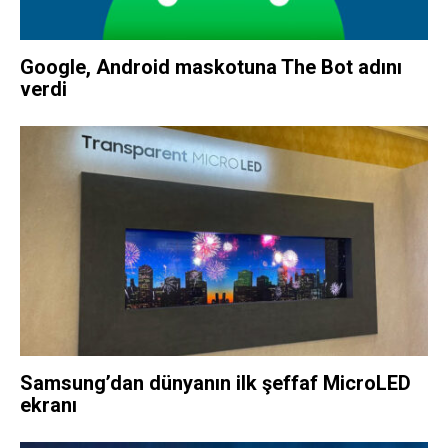
Google, Android maskotuna The Bot adını
verdi
Samsung’dan dünyanın ilk şeffaf MicroLED
ekranı