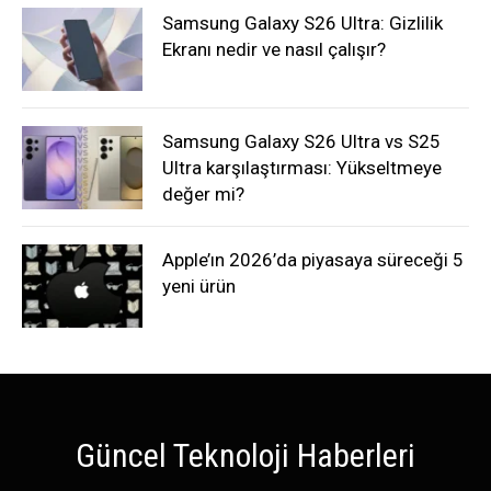
Samsung Galaxy S26 Ultra: Gizlilik
Ekranı nedir ve nasıl çalışır?
Samsung Galaxy S26 Ultra vs S25
Ultra karşılaştırması: Yükseltmeye
değer mi?
Apple’ın 2026’da piyasaya süreceği 5
yeni ürün
Güncel Teknoloji Haberleri