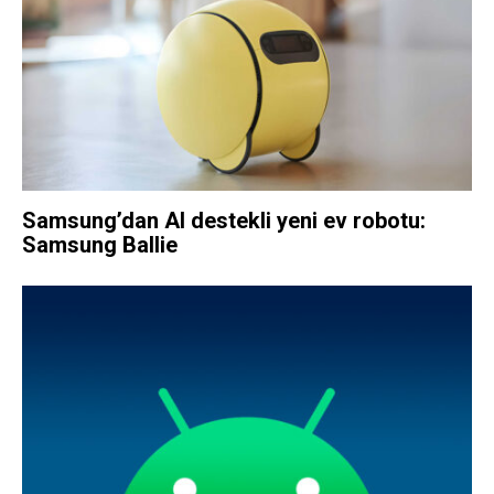
Samsung’dan AI destekli yeni ev robotu:
Samsung Ballie