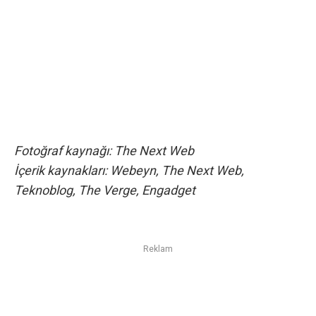
Fotoğraf kaynağı:
The Next Web
İçerik kaynakları:
Webeyn
,
The Next Web
,
Teknoblog
,
The Verge
,
Engadget
Reklam