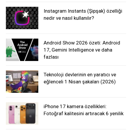
Instagram Instants (Şipşak) özelliği
nedir ve nasıl kullanılır?
Android Show 2026 özeti: Android
17, Gemini Intelligence ve daha
fazlası
Teknoloji devlerinin en yaratıcı ve
eğlenceli 1 Nisan şakaları (2026)
iPhone 17 kamera özellikleri:
Fotoğraf kalitesini artıracak 6 yenilik