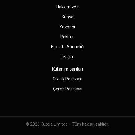
Hakkımızda
Künye
Yazarlar
Reklam
E-posta Aboneliği
İletişim
Kullanım Şartları
Gizlilik Politikası
Çerez Politikası
© 2026
Kutola Limited
– Tüm hakları saklıdır.