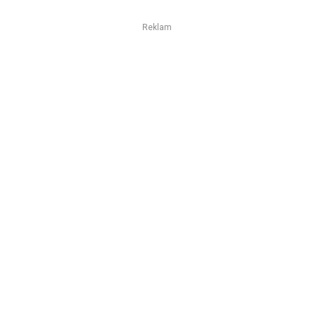
Reklam