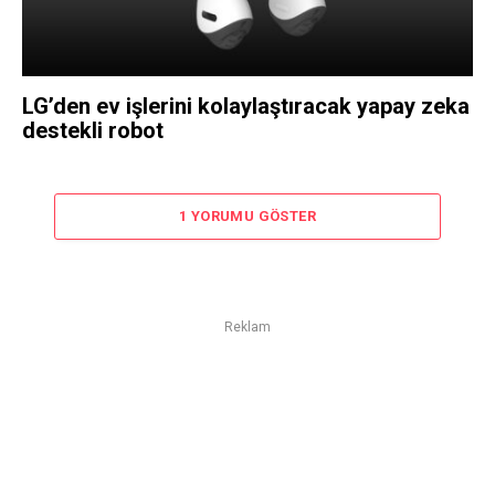
LG’den ev işlerini kolaylaştıracak yapay zeka
destekli robot
1 YORUMU GÖSTER
Reklam