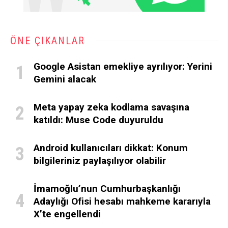
ÖNE ÇIKANLAR
Google Asistan emekliye ayrılıyor: Yerini
Gemini alacak
Meta yapay zeka kodlama savaşına
katıldı: Muse Code duyuruldu
Android kullanıcıları dikkat: Konum
bilgileriniz paylaşılıyor olabilir
İmamoğlu’nun Cumhurbaşkanlığı
Adaylığı Ofisi hesabı mahkeme kararıyla
X’te engellendi