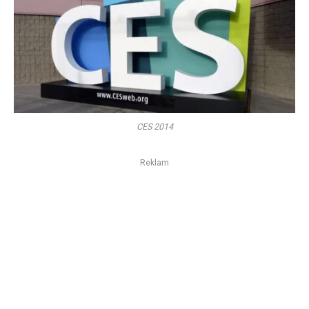
CES 2014
Reklam