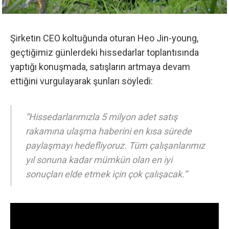
Şirketin CEO koltuğunda oturan Heo Jin-young,
geçtiğimiz günlerdeki hissedarlar toplantısında
yaptığı konuşmada, satışların artmaya devam
ettiğini vurgulayarak şunları söyledi:
“Hissedarlarımızla 5 milyon adet satış
rakamına ulaşma haberini en kısa sürede
paylaşmayı hedefliyoruz. Tüm çalışanlarımız
yıl sonuna kadar mümkün olan en iyi
sonuçları elde etmek için çok çalışacak.”