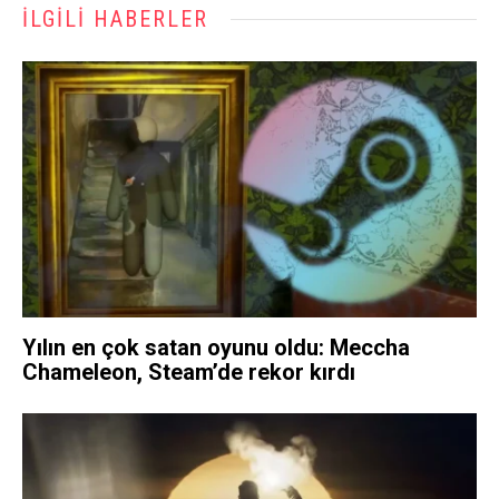
İLGILI HABERLER
Yılın en çok satan oyunu oldu: Meccha
Chameleon, Steam’de rekor kırdı