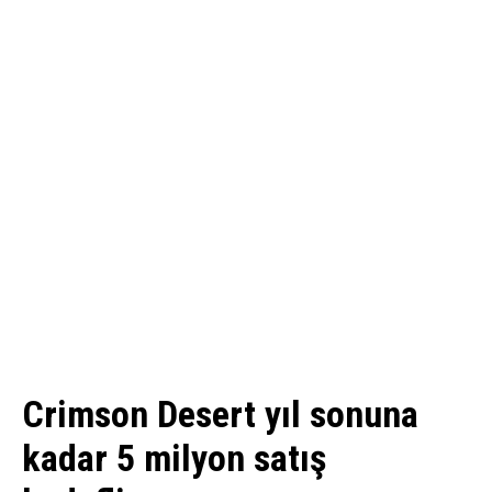
Crimson Desert yıl sonuna
kadar 5 milyon satış