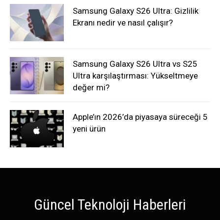
Samsung Galaxy S26 Ultra: Gizlilik
Ekranı nedir ve nasıl çalışır?
Samsung Galaxy S26 Ultra vs S25
Ultra karşılaştırması: Yükseltmeye
değer mi?
Apple’ın 2026’da piyasaya süreceği 5
yeni ürün
Güncel Teknoloji Haberleri