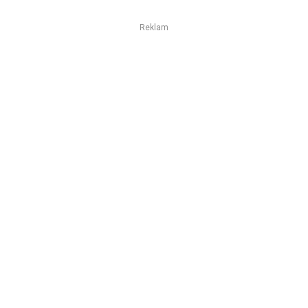
Reklam