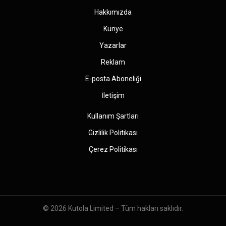
Hakkımızda
Künye
Yazarlar
Reklam
E-posta Aboneliği
İletişim
Kullanım Şartları
Gizlilik Politikası
Çerez Politikası
© 2026
Kutola Limited
– Tüm hakları saklıdır.