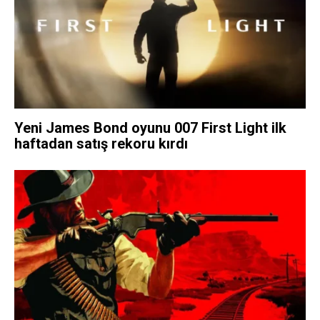
Yeni James Bond oyunu 007 First Light ilk
haftadan satış rekoru kırdı