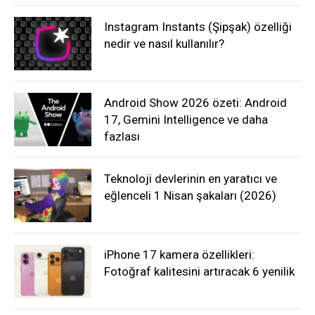
Instagram Instants (Şipşak) özelliği
nedir ve nasıl kullanılır?
Android Show 2026 özeti: Android
17, Gemini Intelligence ve daha
fazlası
Teknoloji devlerinin en yaratıcı ve
eğlenceli 1 Nisan şakaları (2026)
iPhone 17 kamera özellikleri:
Fotoğraf kalitesini artıracak 6 yenilik