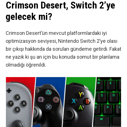
Crimson Desert, Switch 2’ye
gelecek mi?
Crimson Desert’ün mevcut platformlardaki iyi
optimizasyon seviyesi, Nintendo Switch 2’ye olası
bir çıkışı hakkında da soruları gündeme getirdi. Fakat
ne yazık ki şu an için bu konuda somut bir planlama
olmadığı öğrenildi.