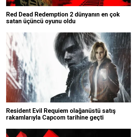
Red Dead Redemption 2 dünyanın en çok
satan üçüncü oyunu oldu
Resident Evil Requiem olağanüstü satış
rakamlarıyla Capcom tarihine geçti