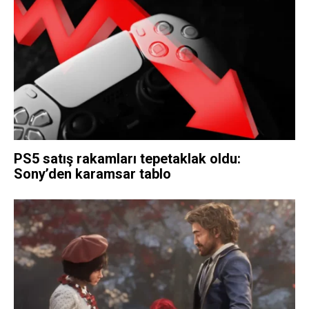
PS5 satış rakamları tepetaklak oldu:
Sony’den karamsar tablo