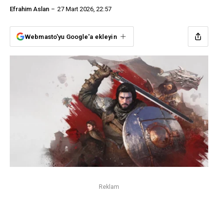
Efrahim Aslan
27 Mart 2026, 22:57
Webmasto'yu Google'a ekleyin
Reklam