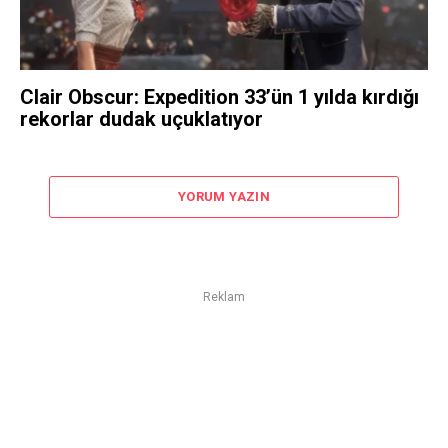
Clair Obscur: Expedition 33’ün 1 yılda kırdığı
rekorlar dudak uçuklatıyor
YORUM YAZIN
Reklam