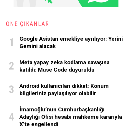
ÖNE ÇIKANLAR
Google Asistan emekliye ayrılıyor: Yerini
Gemini alacak
Meta yapay zeka kodlama savaşına
katıldı: Muse Code duyuruldu
Android kullanıcıları dikkat: Konum
bilgileriniz paylaşılıyor olabilir
İmamoğlu’nun Cumhurbaşkanlığı
Adaylığı Ofisi hesabı mahkeme kararıyla
X’te engellendi