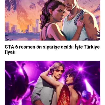
GTA 6 resmen ön siparişe açıldı: İşte Türkiye
fiyatı