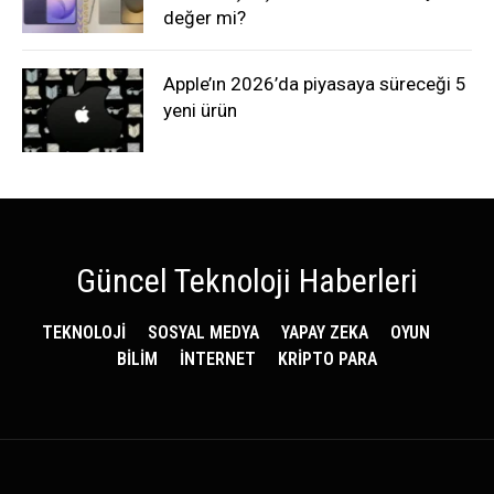
değer mi?
Apple’ın 2026’da piyasaya süreceği 5
yeni ürün
Güncel Teknoloji Haberleri
TEKNOLOJİ
SOSYAL MEDYA
YAPAY ZEKA
OYUN
BİLİM
İNTERNET
KRİPTO PARA