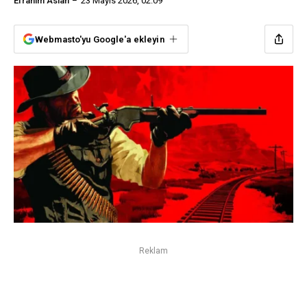
Efrahim Aslan
23 Mayıs 2026, 02:09
Webmasto'yu Google'a ekleyin
Reklam