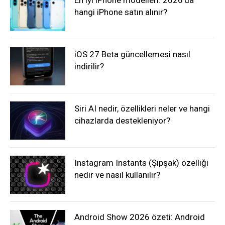
hangi iPhone satın alınır?
iOS 27 Beta güncellemesi nasıl
indirilir?
Siri AI nedir, özellikleri neler ve hangi
cihazlarda destekleniyor?
Instagram Instants (Şipşak) özelliği
nedir ve nasıl kullanılır?
Android Show 2026 özeti: Android