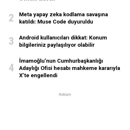
Meta yapay zeka kodlama savaşına
katıldı: Muse Code duyuruldu
Android kullanıcıları dikkat: Konum
bilgileriniz paylaşılıyor olabilir
İmamoğlu’nun Cumhurbaşkanlığı
Adaylığı Ofisi hesabı mahkeme kararıyla
X’te engellendi
Reklam