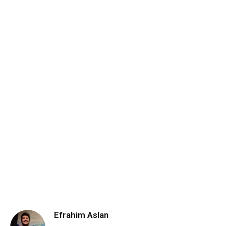
Efrahim Aslan