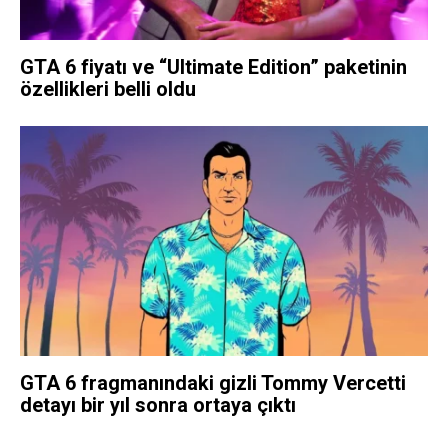
GTA 6 fiyatı ve “Ultimate Edition” paketinin
özellikleri belli oldu
GTA 6 fragmanındaki gizli Tommy Vercetti
detayı bir yıl sonra ortaya çıktı