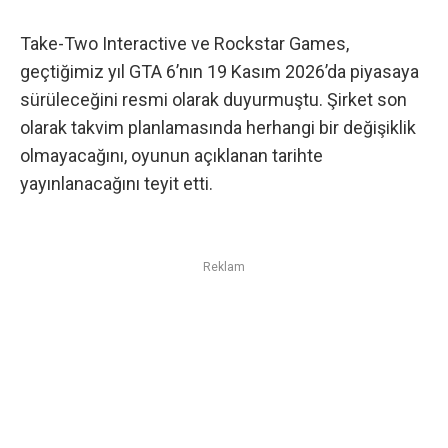
Take-Two Interactive ve Rockstar Games,
geçtiğimiz yıl
GTA 6’nın 19 Kasım 2026’da piyasaya
sürüleceğini
resmi olarak duyurmuştu. Şirket son
olarak takvim planlamasında herhangi bir değişiklik
olmayacağını, oyunun açıklanan tarihte
yayınlanacağını teyit etti.
Reklam