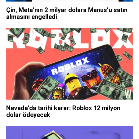
Çin, Meta’nın 2 milyar dolara Manus’u satın
almasını engelledi
Nevada’da tarihi karar: Roblox 12 milyon
dolar ödeyecek