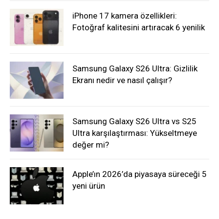
iPhone 17 kamera özellikleri:
Fotoğraf kalitesini artıracak 6 yenilik
Samsung Galaxy S26 Ultra: Gizlilik
Ekranı nedir ve nasıl çalışır?
Samsung Galaxy S26 Ultra vs S25
Ultra karşılaştırması: Yükseltmeye
değer mi?
Apple’ın 2026’da piyasaya süreceği 5
yeni ürün