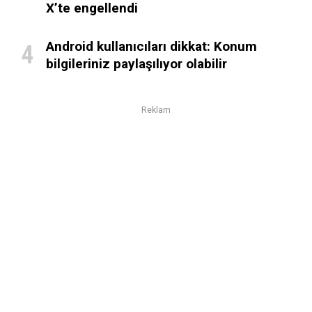
X’te engellendi
Android kullanıcıları dikkat: Konum
bilgileriniz paylaşılıyor olabilir
Reklam