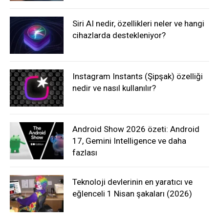
Siri AI nedir, özellikleri neler ve hangi
cihazlarda destekleniyor?
Instagram Instants (Şipşak) özelliği
nedir ve nasıl kullanılır?
Android Show 2026 özeti: Android
17, Gemini Intelligence ve daha
fazlası
Teknoloji devlerinin en yaratıcı ve
eğlenceli 1 Nisan şakaları (2026)