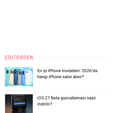
EDITÖRDEN
En iyi iPhone modelleri: 2026’da
hangi iPhone satın alınır?
iOS 27 Beta güncellemesi nasıl
indirilir?