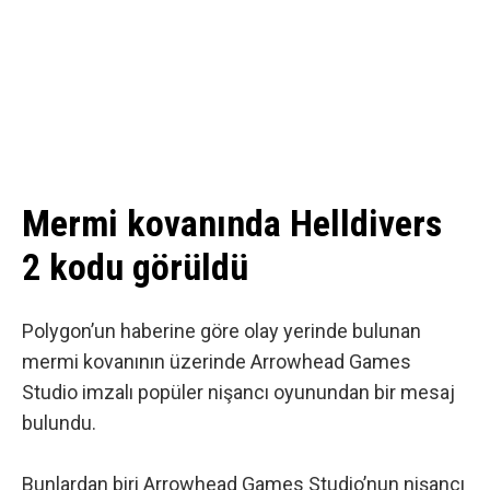
Mermi kovanında Helldivers
2 kodu görüldü
Polygon’un haberine göre olay yerinde bulunan
mermi kovanının üzerinde
Arrowhead Games
Studio imzalı popüler nişancı oyunundan bir mesaj
bulundu.
Bunlardan biri Arrowhead Games Studio’nun nişancı