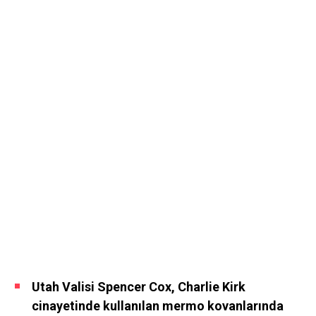
Utah Valisi Spencer Cox, Charlie Kirk
cinayetinde kullanılan mermo kovanlarında