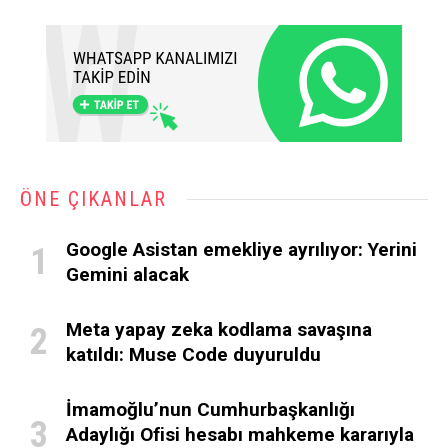
ÖNE ÇIKANLAR
Google Asistan emekliye ayrılıyor: Yerini
Gemini alacak
Meta yapay zeka kodlama savaşına
katıldı: Muse Code duyuruldu
İmamoğlu’nun Cumhurbaşkanlığı
Adaylığı Ofisi hesabı mahkeme kararıyla