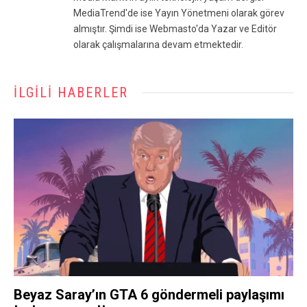
MediaTrend'de ise Yayın Yönetmeni olarak görev
almıştır. Şimdi ise Webmasto'da Yazar ve Editör
olarak çalışmalarına devam etmektedir.
İLGILI HABERLER
Beyaz Saray’ın GTA 6 göndermeli paylaşımı