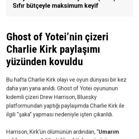
Sıfır bütçeyle maksimum keyif
Ghost of Yotei’nin çizeri
Charlie Kirk paylaşımı
yüzünden kovuldu
Bu hafta Charlie Kirk olayı ve oyun dünyası bir kez
daha yan yana anıldı. Ghost of Yotei oyununun
kıdemli çizeri
Drew Harrison, Bluesky
platformundan yaptığı paylaşımda Charlie Kirk ile
ilgili “şaka” yapması
nedeniyle işten çıkarıldı.
Harrison, Kirk’ün ölümünün ardından, “
Umarım