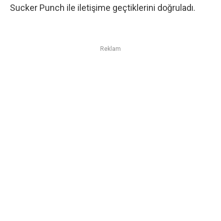
Sucker Punch ile iletişime geçtiklerini doğruladı.
Reklam