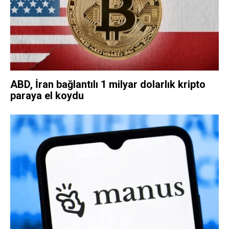
ABD, İran bağlantılı 1 milyar dolarlık kripto
paraya el koydu