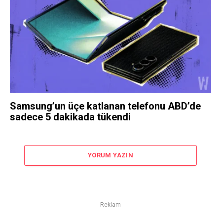
Samsung’un üçe katlanan telefonu ABD’de
sadece 5 dakikada tükendi
YORUM YAZIN
Reklam