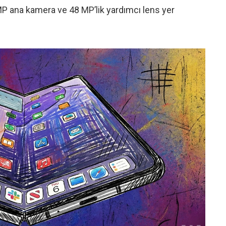
P ana kamera ve 48 MP’lik yardımcı lens yer