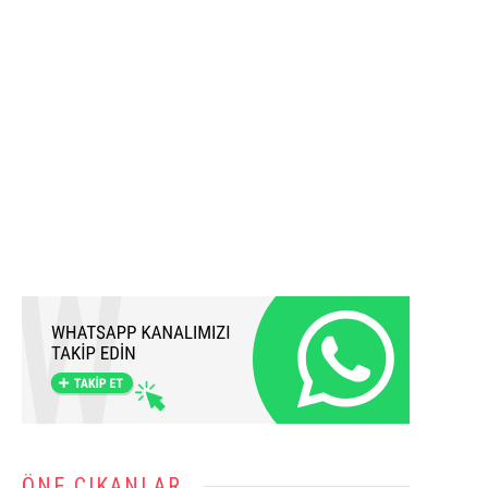
ÖNE ÇIKANLAR