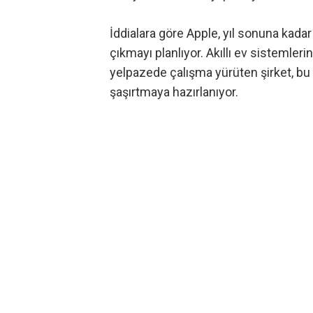
İddialara göre Apple, yıl sonuna kada
çıkmayı planlıyor. Akıllı ev sistemlerin
yelpazede çalışma yürüten şirket, bu 
şaşırtmaya hazırlanıyor.