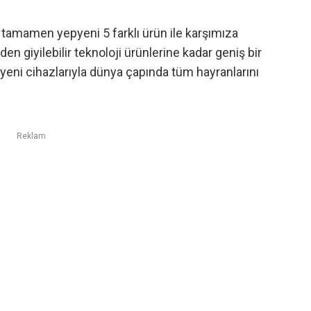
r tamamen yepyeni 5 farklı ürün ile karşımıza
den giyilebilir teknoloji ürünlerine kadar geniş bir
yeni cihazlarıyla dünya çapında tüm hayranlarını
Reklam