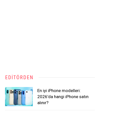
EDITÖRDEN
En iyi iPhone modelleri:
2026’da hangi iPhone satın
alınır?