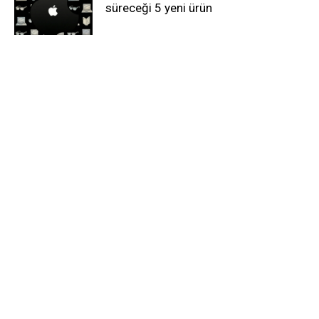
süreceği 5 yeni ürün