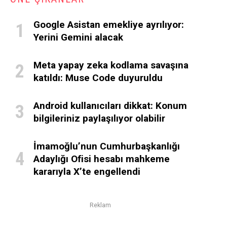
Google Asistan emekliye ayrılıyor:
Yerini Gemini alacak
Meta yapay zeka kodlama savaşına
katıldı: Muse Code duyuruldu
Android kullanıcıları dikkat: Konum
bilgileriniz paylaşılıyor olabilir
İmamoğlu’nun Cumhurbaşkanlığı
Adaylığı Ofisi hesabı mahkeme
kararıyla X’te engellendi
Reklam