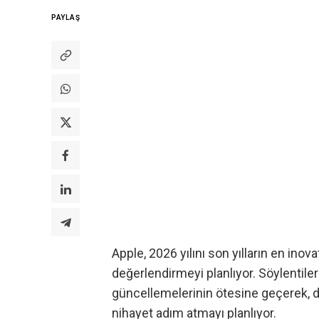
PAYLAŞ
Apple, 2026 yılını son yılların en inov
değerlendirmeyi planlıyor. Söylentile
güncellemelerinin ötesine geçerek, d
nihayet adım atmayı planlıyor.