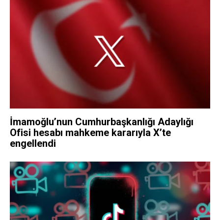
İmamoğlu’nun Cumhurbaşkanlığı Adaylığı
Ofisi hesabı mahkeme kararıyla X’te
engellendi