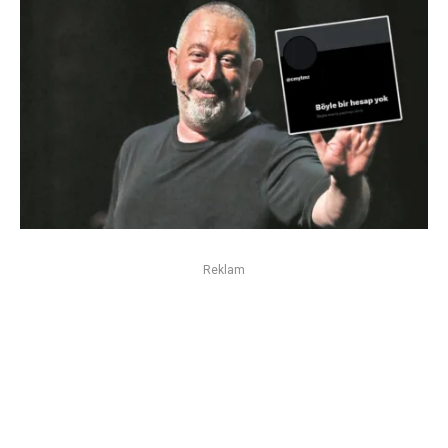
Reklam