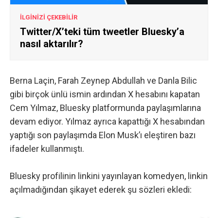
İLGİNİZİ ÇEKEBİLİR
Twitter/X’teki tüm tweetler Bluesky’a
nasıl aktarılır?
Berna Laçin, Farah Zeynep Abdullah ve Danla Bilic
gibi birçok ünlü ismin ardından X hesabını kapatan
Cem Yılmaz, Bluesky platformunda paylaşımlarına
devam ediyor. Yılmaz ayrıca kapattığı X hesabından
yaptığı son paylaşımda Elon Musk’ı eleştiren bazı
ifadeler kullanmıştı.
Bluesky profilinin linkini yayınlayan komedyen, linkin
açılmadığından şikayet ederek şu sözleri ekledi: