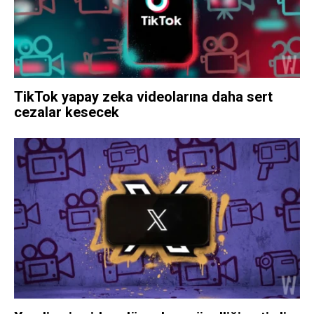
TikTok yapay zeka videolarına daha sert
cezalar kesecek