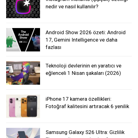
nedir ve nasıl kullanılır?
Android Show 2026 özeti: Android
17, Gemini Intelligence ve daha
fazlası
Teknoloji devlerinin en yaratıcı ve
eğlenceli 1 Nisan şakaları (2026)
iPhone 17 kamera özellikleri:
Fotoğraf kalitesini artıracak 6 yenilik
Samsung Galaxy S26 Ultra: Gizlilik