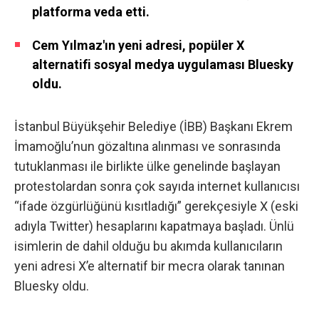
platforma veda etti.
Cem Yılmaz'ın yeni adresi, popüler X
alternatifi sosyal medya uygulaması Bluesky
oldu.
İstanbul Büyükşehir Belediye (İBB) Başkanı Ekrem
İmamoğlu’nun gözaltına alınması ve sonrasında
tutuklanması ile birlikte ülke genelinde başlayan
protestolardan sonra çok sayıda internet kullanıcısı
“ifade özgürlüğünü kısıtladığı” gerekçesiyle X (eski
adıyla Twitter) hesaplarını kapatmaya başladı. Ünlü
isimlerin de dahil olduğu bu akımda kullanıcıların
yeni adresi X’e alternatif bir mecra olarak tanınan
Bluesky oldu.