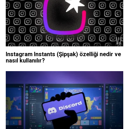
Instagram Instants (Şipşak) özelliği nedir ve
nasıl kullanılır?