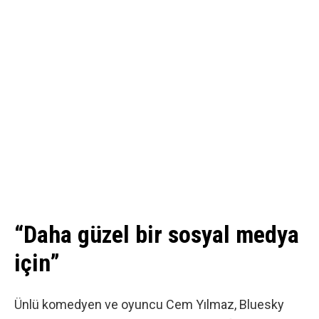
“Daha güzel bir sosyal medya
için”
Ünlü komedyen ve oyuncu Cem Yılmaz,
Bluesky