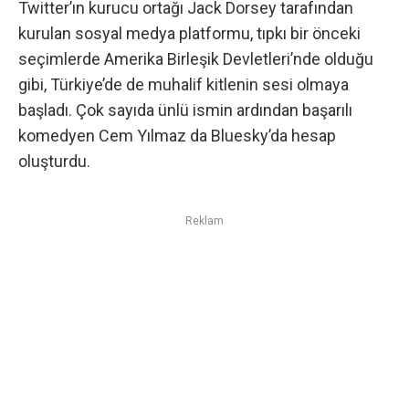
Twitter’ın kurucu ortağı
Jack Dorsey tarafından
kurulan sosyal medya platformu
, tıpkı bir önceki
seçimlerde Amerika Birleşik Devletleri’nde olduğu
gibi, Türkiye’de de muhalif kitlenin sesi olmaya
başladı. Çok sayıda ünlü ismin ardından başarılı
komedyen Cem Yılmaz da Bluesky’da hesap
oluşturdu.
Reklam