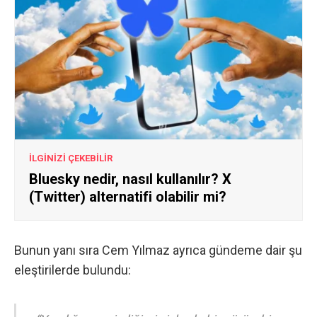
İLGİNİZİ ÇEKEBİLİR
Bluesky nedir, nasıl kullanılır? X
(Twitter) alternatifi olabilir mi?
Bunun yanı sıra Cem Yılmaz ayrıca gündeme dair şu
eleştirilerde bulundu: