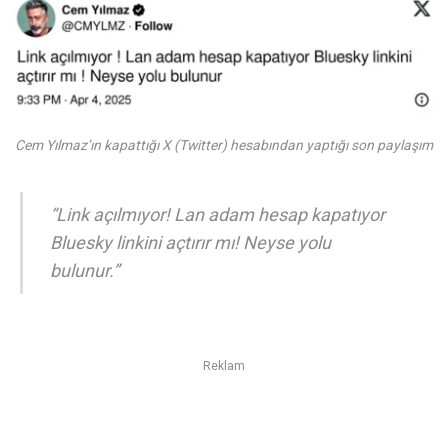
Cem Yılmaz’ın kapattığı X (Twitter) hesabından yaptığı son paylaşım
“Link açılmıyor! Lan adam hesap kapatıyor
Bluesky linkini açtırır mı! Neyse yolu
bulunur.”
Reklam