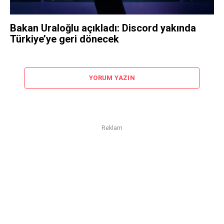
Bakan Uraloğlu açıkladı: Discord yakında
Türkiye’ye geri dönecek
YORUM YAZIN
Reklam