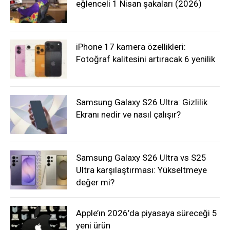
eğlenceli 1 Nisan şakaları (2026)
iPhone 17 kamera özellikleri:
Fotoğraf kalitesini artıracak 6 yenilik
Samsung Galaxy S26 Ultra: Gizlilik
Ekranı nedir ve nasıl çalışır?
Samsung Galaxy S26 Ultra vs S25
Ultra karşılaştırması: Yükseltmeye
değer mi?
Apple’ın 2026’da piyasaya süreceği 5
yeni ürün