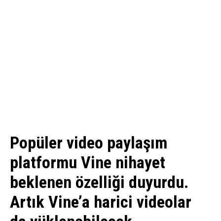
Popüler video paylaşım
platformu Vine nihayet
beklenen özelliği duyurdu.
Artık Vine’a harici videolar