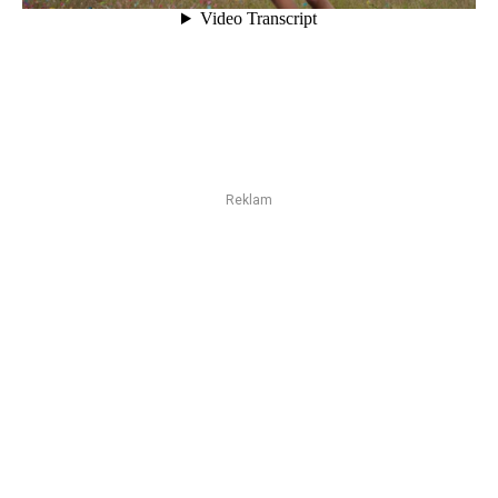
Reklam