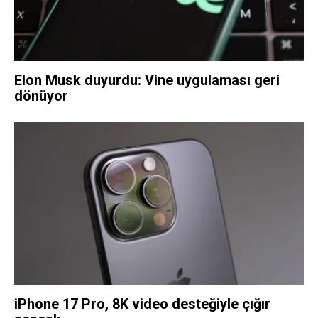
Elon Musk duyurdu: Vine uygulaması geri
dönüyor
iPhone 17 Pro, 8K video desteğiyle çığır