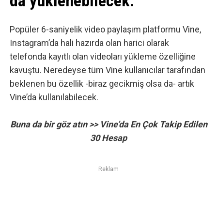
da yüklenebilecek.
Popüler 6-saniyelik video paylaşım platformu
Vine
,
Instagram’da hali hazırda olan harici olarak
telefonda kayıtlı olan videoları yükleme özelliğine
kavuştu. Neredeyse tüm Vine kullanıcılar tarafından
beklenen bu özellik -biraz gecikmiş olsa da- artık
Vine’da kullanılabilecek.
Buna da bir göz atın >>
Vine’da En Çok Takip Edilen
30 Hesap
Reklam