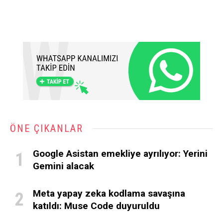
ÖNE ÇIKANLAR
Google Asistan emekliye ayrılıyor: Yerini
Gemini alacak
Meta yapay zeka kodlama savaşına
katıldı: Muse Code duyuruldu