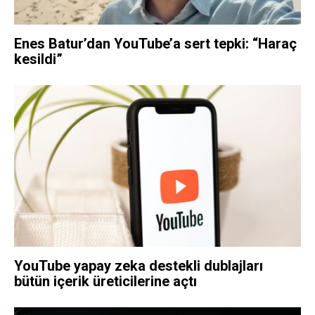
Enes Batur’dan YouTube’a sert tepki: “Haraç
kesildi”
YouTube yapay zeka destekli dublajları
bütün içerik üreticilerine açtı