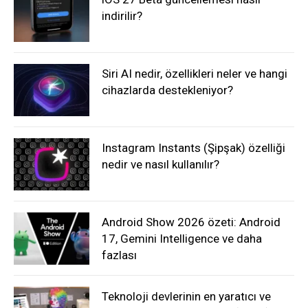
indirilir?
Siri AI nedir, özellikleri neler ve hangi
cihazlarda destekleniyor?
Instagram Instants (Şipşak) özelliği
nedir ve nasıl kullanılır?
Android Show 2026 özeti: Android
17, Gemini Intelligence ve daha
fazlası
Teknoloji devlerinin en yaratıcı ve