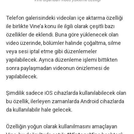
Telefon galerisindeki videoları içe aktarma özelliği
ile birlikte Vine’a konu ile ilgili olarak çeşitli bazı
özellikler de eklendi. Buna göre yüklenecek olan
video üzerinde, bölümler halinde çoğaltma, silme
veya sesi iptal etme gibi düzenlemeler
yapılabilecek. Ayrıca düzenleme işlemi bittikten
sonra paylaşmadan videonun önizlemesi de
yapılabilecek.
Şimdilik sadece iOS cihazlarda kullanılabilecek olan
bu özellik, ilerleyen zamanlarda Android cihazlarda
da kullanılabilir hale gelecek.
Özelliğin yoğun olarak kullanılmasını amaçlayan