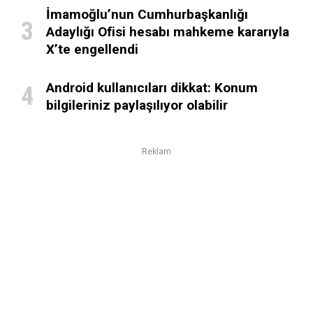
İmamoğlu’nun Cumhurbaşkanlığı
Adaylığı Ofisi hesabı mahkeme kararıyla
X’te engellendi
Android kullanıcıları dikkat: Konum
bilgileriniz paylaşılıyor olabilir
Reklam