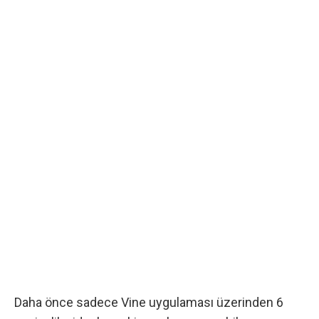
Daha önce sadece Vine uygulaması üzerinden 6