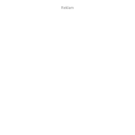
Reklam