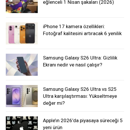
eğlenceli 1 Nisan şakaları (2026)
iPhone 17 kamera özellikleri:
Fotoğraf kalitesini artıracak 6 yenilik
Samsung Galaxy S26 Ultra: Gizlilik
Ekranı nedir ve nasıl çalışır?
Samsung Galaxy S26 Ultra vs S25
Ultra karşılaştırması: Yükseltmeye
değer mi?
Apple’ın 2026’da piyasaya süreceği 5
yeni ürün