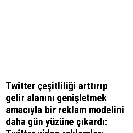
Twitter çeşitliliği arttırıp
gelir alanını genişletmek
amacıyla bir reklam modelini
daha gün yüzüne çıkardı: