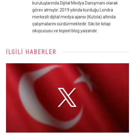
kuruluşlarında Dijital Medya Danışmanı olarak
görev almıştır. 2019 yılında kurduğu Londra
merkezli dijital medya ajansı (Kutola) altında
çalışmalarını sürdürmektedir. Sıkı bir kitap
okuyucusu ve kişisel blog yazarıdır.
İLGILI HABERLER