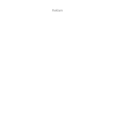
Reklam