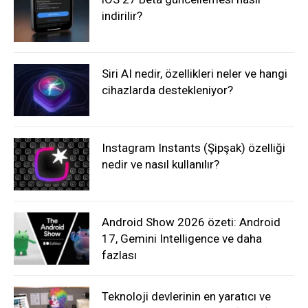
indirilir?
Siri AI nedir, özellikleri neler ve hangi
cihazlarda destekleniyor?
Instagram Instants (Şipşak) özelliği
nedir ve nasıl kullanılır?
Android Show 2026 özeti: Android
17, Gemini Intelligence ve daha
fazlası
Teknoloji devlerinin en yaratıcı ve