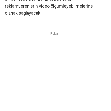
reklamverenlerin video ölçümleyebilmelerine
olanak sağlayacak.
Reklam