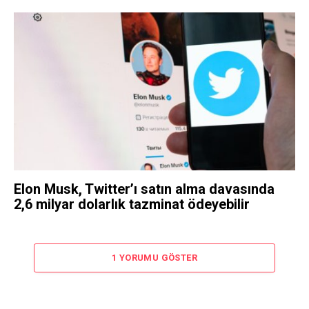
Elon Musk, Twitter’ı satın alma davasında
2,6 milyar dolarlık tazminat ödeyebilir
1 YORUMU GÖSTER