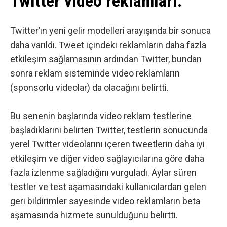
Twitter video reklamları.
Twitter’ın yeni gelir modelleri arayışında bir sonuca
daha varıldı. Tweet içindeki reklamların daha fazla
etkileşim sağlamasının ardından Twitter, bundan
sonra reklam sisteminde video reklamların
(sponsorlu videolar) da olacağını
belirtti
.
Bu senenin başlarında video reklam testlerine
başladıklarını belirten
Twitter
, testlerin sonucunda
yerel Twitter videolarını içeren tweetlerin daha iyi
etkileşim ve diğer video sağlayıcılarına göre daha
fazla izlenme sağladığını vurguladı. Aylar süren
testler ve test aşamasındaki kullanıcılardan gelen
geri bildirimler sayesinde video reklamların beta
aşamasında hizmete sunulduğunu belirtti.