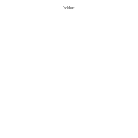
Reklam