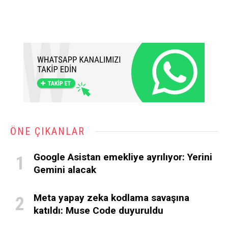
ÖNE ÇIKANLAR
Google Asistan emekliye ayrılıyor: Yerini
Gemini alacak
Meta yapay zeka kodlama savaşına
katıldı: Muse Code duyuruldu