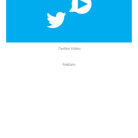
Twitter Video
Reklam