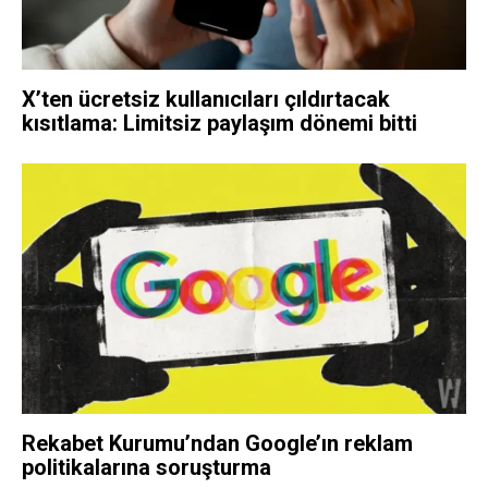
X’ten ücretsiz kullanıcıları çıldırtacak
kısıtlama: Limitsiz paylaşım dönemi bitti
Rekabet Kurumu’ndan Google’ın reklam
politikalarına soruşturma