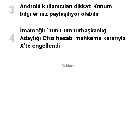
Android kullanıcıları dikkat: Konum
bilgileriniz paylaşılıyor olabilir
İmamoğlu’nun Cumhurbaşkanlığı
Adaylığı Ofisi hesabı mahkeme kararıyla
X’te engellendi
Reklam