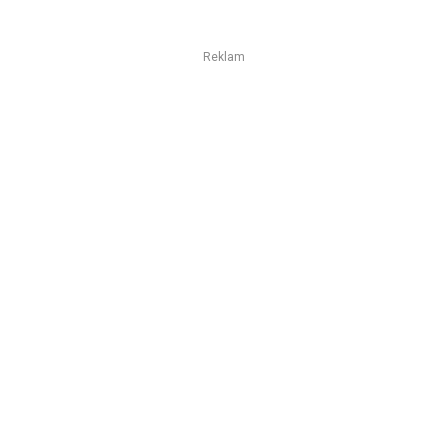
Reklam