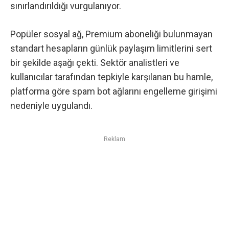
sınırlandırıldığı vurgulanıyor.
Popüler sosyal ağ, Premium aboneliği bulunmayan
standart hesapların günlük paylaşım limitlerini sert
bir şekilde aşağı çekti. Sektör analistleri ve
kullanıcılar tarafından tepkiyle karşılanan bu hamle,
platforma göre spam bot ağlarını engelleme girişimi
nedeniyle uygulandı.
Reklam