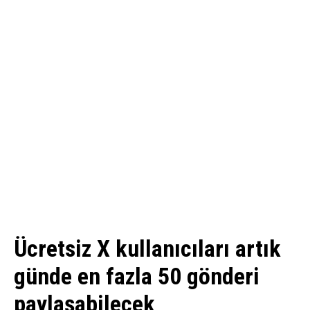
Ücretsiz X kullanıcıları artık
günde en fazla 50 gönderi
paylaşabilecek