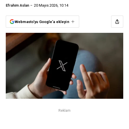
Efrahim Aslan
20 Mayıs 2026, 10:14
Webmasto'yu Google'a ekleyin
Reklam