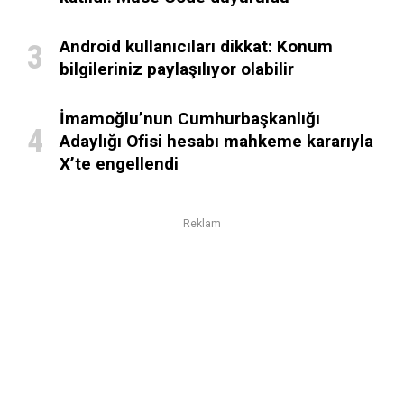
Android kullanıcıları dikkat: Konum
bilgileriniz paylaşılıyor olabilir
İmamoğlu’nun Cumhurbaşkanlığı
Adaylığı Ofisi hesabı mahkeme kararıyla
X’te engellendi
Reklam