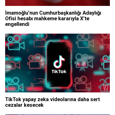
İmamoğlu’nun Cumhurbaşkanlığı Adaylığı
Ofisi hesabı mahkeme kararıyla X’te
engellendi
TikTok yapay zeka videolarına daha sert
cezalar kesecek