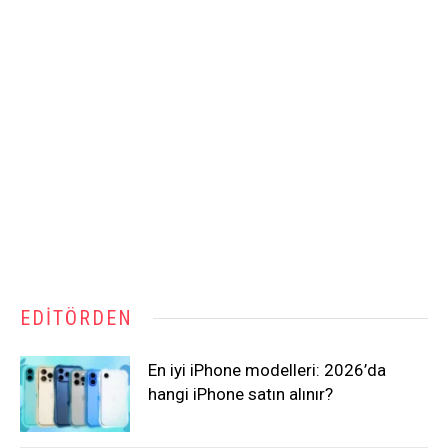
EDITÖRDEN
En iyi iPhone modelleri: 2026’da
hangi iPhone satın alınır?