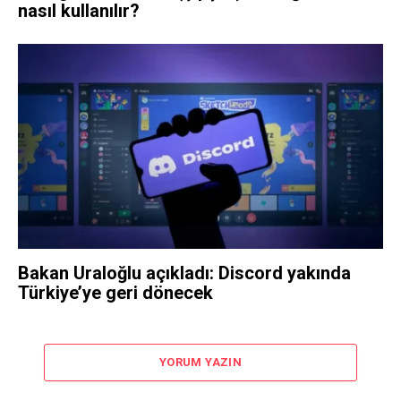
nasıl kullanılır?
Bakan Uraloğlu açıkladı: Discord yakında
Türkiye’ye geri dönecek
YORUM YAZIN