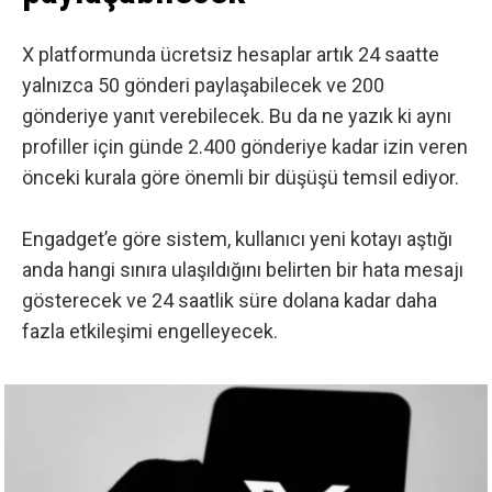
X platformunda ücretsiz hesaplar artık 24 saatte
yalnızca 50 gönderi paylaşabilecek ve 200
gönderiye yanıt verebilecek. Bu da ne yazık ki aynı
profiller için günde 2.400 gönderiye kadar izin veren
önceki kurala göre önemli bir düşüşü temsil ediyor.
Engadget’e göre
sistem, kullanıcı yeni kotayı aştığı
anda hangi sınıra ulaşıldığını belirten bir hata mesajı
gösterecek ve 24 saatlik süre dolana kadar daha
fazla etkileşimi engelleyecek.