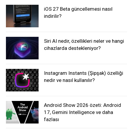
iOS 27 Beta güncellemesi nasıl
indirilir?
Siri AI nedir, özellikleri neler ve hangi
cihazlarda destekleniyor?
Instagram Instants (Şipşak) özelliği
nedir ve nasıl kullanılır?
Android Show 2026 özeti: Android
17, Gemini Intelligence ve daha
fazlası