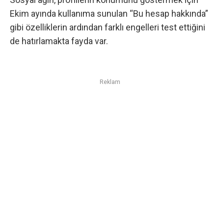
Ekim ayında kullanıma sunulan “Bu hesap hakkında”
gibi özelliklerin ardından farklı engelleri test ettiğini
de hatırlamakta fayda var.
Reklam