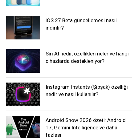
iOS 27 Beta güncellemesi nasıl
indirilir?
Siri AI nedir, özellikleri neler ve hangi
cihazlarda destekleniyor?
Instagram Instants (Şipşak) özelliği
nedir ve nasıl kullanılır?
Android Show 2026 özeti: Android
17, Gemini Intelligence ve daha
fazlası