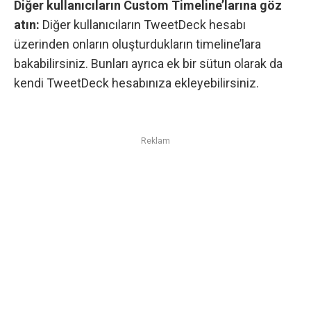
Diğer kullanıcıların Custom Timeline’larına göz
atın:
Diğer kullanıcıların TweetDeck hesabı
üzerinden onların oluşturdukların timeline’lara
bakabilirsiniz. Bunları ayrıca ek bir sütun olarak da
kendi TweetDeck hesabınıza ekleyebilirsiniz.
Reklam