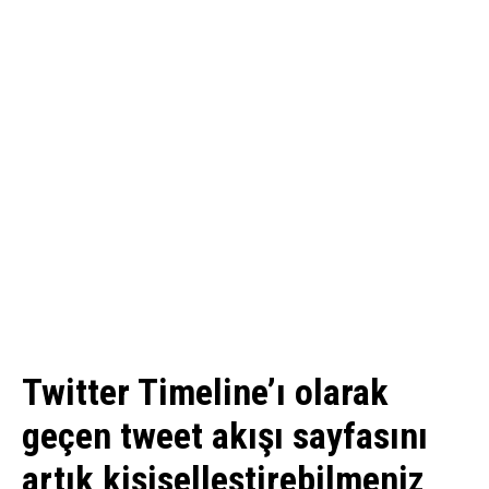
Twitter Timeline’ı olarak
geçen tweet akışı sayfasını
artık kişiselleştirebilmeniz