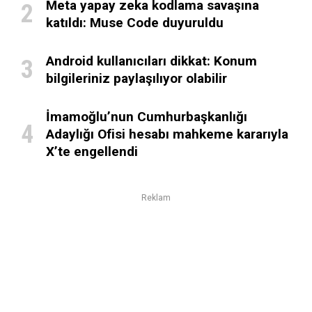
Meta yapay zeka kodlama savaşına
katıldı: Muse Code duyuruldu
Android kullanıcıları dikkat: Konum
bilgileriniz paylaşılıyor olabilir
İmamoğlu’nun Cumhurbaşkanlığı
Adaylığı Ofisi hesabı mahkeme kararıyla
X’te engellendi
Reklam