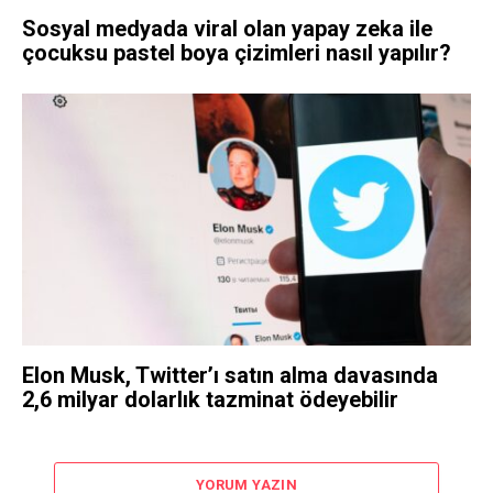
Sosyal medyada viral olan yapay zeka ile
çocuksu pastel boya çizimleri nasıl yapılır?
Elon Musk, Twitter’ı satın alma davasında
2,6 milyar dolarlık tazminat ödeyebilir
YORUM YAZIN