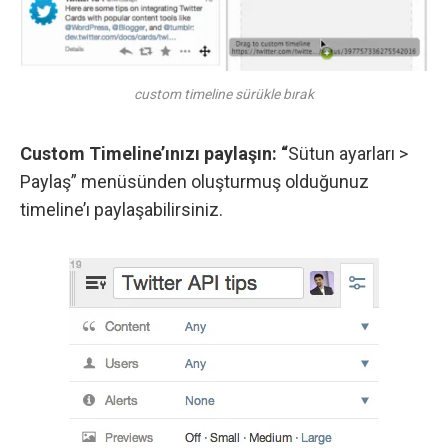
custom timeline sürükle bırak
Custom Timeline’ınızı paylaşın: “
Sütun ayarları >
Paylaş” menüsünden oluşturmuş olduğunuz
timeline’ı paylaşabilirsiniz.