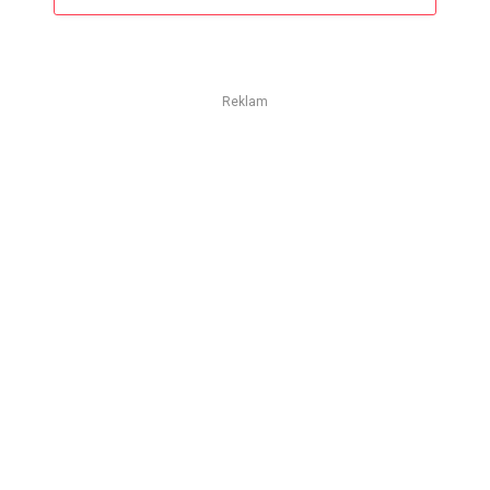
Reklam