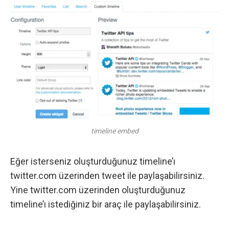
timeline embed
Eğer isterseniz oluşturduğunuz timeline’ı
twitter.com üzerinden tweet ile paylaşabilirsiniz.
Yine twitter.com üzerinden oluşturduğunuz
timeline’ı istediğiniz bir araç ile paylaşabilirsiniz.