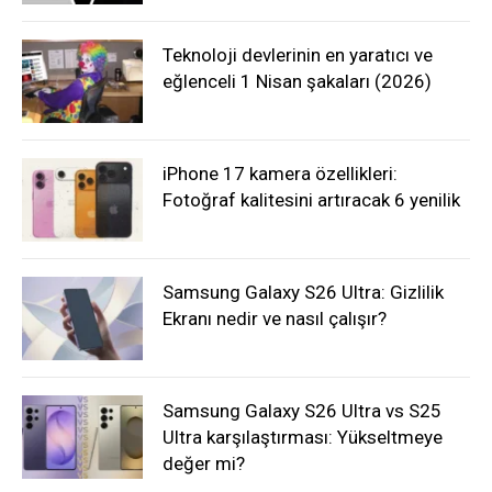
Teknoloji devlerinin en yaratıcı ve
eğlenceli 1 Nisan şakaları (2026)
iPhone 17 kamera özellikleri:
Fotoğraf kalitesini artıracak 6 yenilik
Samsung Galaxy S26 Ultra: Gizlilik
Ekranı nedir ve nasıl çalışır?
Samsung Galaxy S26 Ultra vs S25
Ultra karşılaştırması: Yükseltmeye
değer mi?