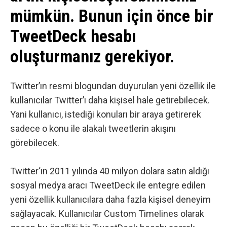
mümkün. Bunun için önce bir
TweetDeck hesabı
oluşturmanız gerekiyor.
Twitter’ın resmi blogundan
duyurulan
yeni özellik ile
kullanıcılar Twitter’ı daha kişisel hale getirebilecek.
Yani kullanıcı, istediği konuları bir araya getirerek
sadece o konu ile alakalı tweetlerin akışını
görebilecek.
Twitter
‘ın 2011 yılında 40 milyon dolara satın aldığı
sosyal medya
aracı TweetDeck ile entegre edilen
yeni özellik kullanıcılara daha fazla kişisel deneyim
sağlayacak. Kullanıcılar Custom Timelines olarak