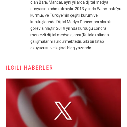
olan Barış Mancar, aynı yıllarda dijital medya
dünyasına adım atmıştır. 2013 yılında Webmasto'yu
kurmuş ve Türkiye'nin çeşitli kurum ve
kuruluşlarında Dijital Medya Danışmanı olarak
görev almıştır. 2019 yılında kurduğu Londra
merkezli dijital medya ajansı (Kutola) altında
çalışmalarını sürdürmektedir. Sıkı bir kitap
okuyucusu ve kişisel blog yazarıdır.
İLGILI HABERLER