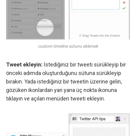
custom timeline sütunu eklemek
Tweet ekleyin:
İstediğiniz bir tweeti sürükleyip bir
önceki adımda oluşturduğunu sütuna sürükleyip
bırakın. Yada istediğiniz bir tweetin üzerine gelin,
gözüken ikonlardan yan yana üç nokta ikonuna
tıklayın ve açılan menüden tweeti ekleyin.