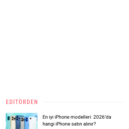
EDITÖRDEN
En iyi iPhone modelleri: 2026’da
hangi iPhone satın alınır?