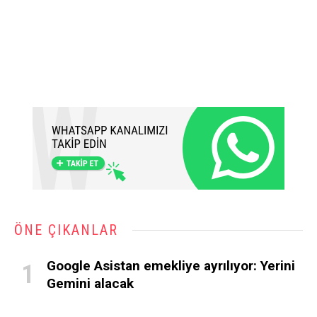
ÖNE ÇIKANLAR
Google Asistan emekliye ayrılıyor: Yerini
Gemini alacak