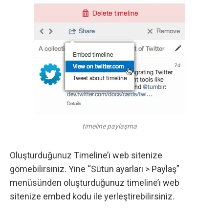
timeline paylaşma
Oluşturduğunuz Timeline’ı web sitenize
gömebilirsiniz. Yine “Sütun ayarları > Paylaş”
menüsünden oluşturduğunuz timeline’ı web
sitenize embed kodu ile yerleştirebilirsiniz.