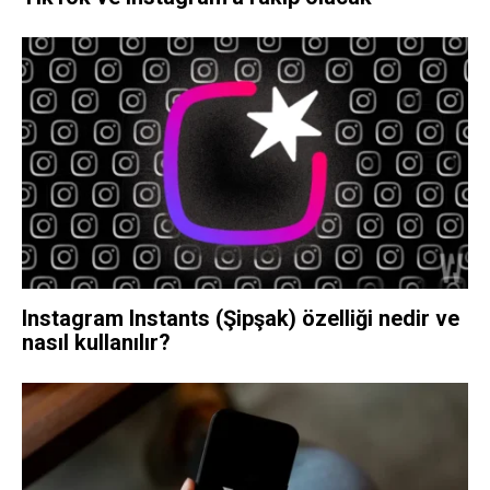
Instagram Instants (Şipşak) özelliği nedir ve
nasıl kullanılır?