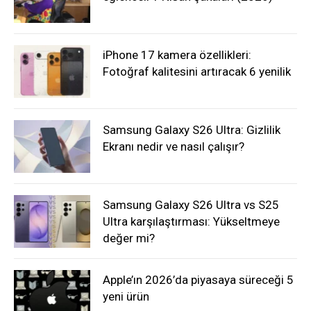
iPhone 17 kamera özellikleri:
Fotoğraf kalitesini artıracak 6 yenilik
Samsung Galaxy S26 Ultra: Gizlilik
Ekranı nedir ve nasıl çalışır?
Samsung Galaxy S26 Ultra vs S25
Ultra karşılaştırması: Yükseltmeye
değer mi?
Apple’ın 2026’da piyasaya süreceği 5
yeni ürün