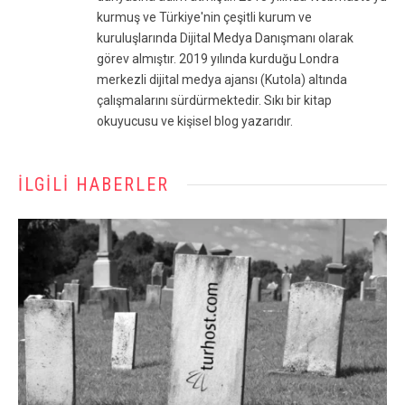
kurmuş ve Türkiye'nin çeşitli kurum ve
kuruluşlarında Dijital Medya Danışmanı olarak
görev almıştır. 2019 yılında kurduğu Londra
merkezli dijital medya ajansı (Kutola) altında
çalışmalarını sürdürmektedir. Sıkı bir kitap
okuyucusu ve kişisel blog yazarıdır.
İLGILI HABERLER