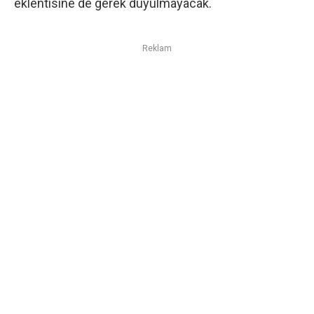
eklentisine de gerek duyulmayacak.
Reklam