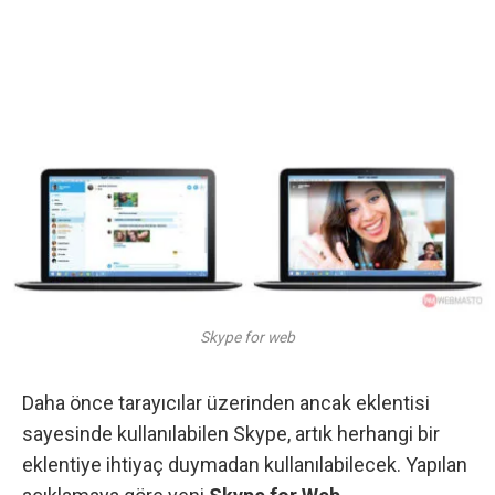
Skype for web
Daha önce tarayıcılar üzerinden ancak eklentisi
sayesinde kullanılabilen Skype, artık herhangi bir
eklentiye ihtiyaç duymadan kullanılabilecek. Yapılan