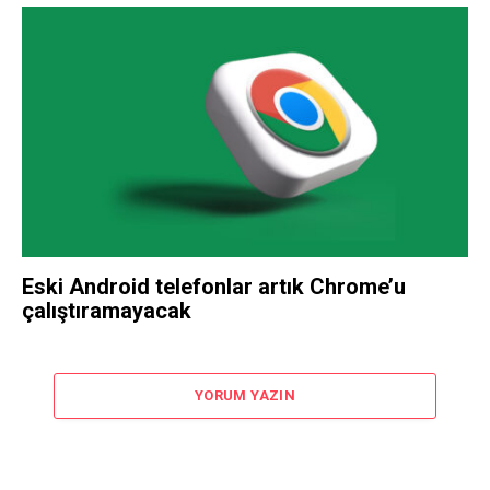
Eski Android telefonlar artık Chrome’u
çalıştıramayacak
YORUM YAZIN