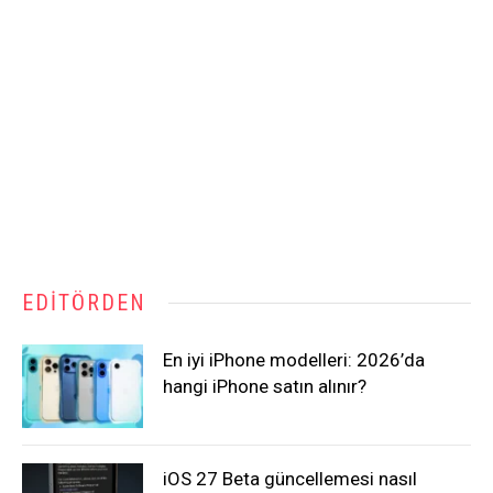
EDITÖRDEN
En iyi iPhone modelleri: 2026’da
hangi iPhone satın alınır?
iOS 27 Beta güncellemesi nasıl