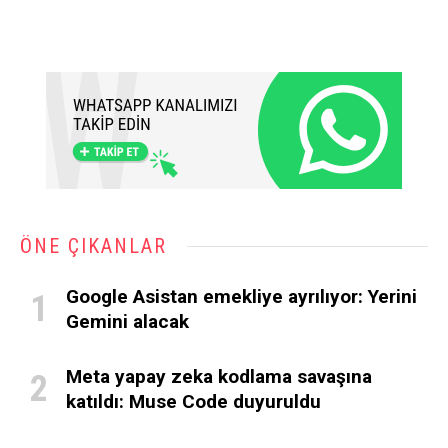
ÖNE ÇIKANLAR
Google Asistan emekliye ayrılıyor: Yerini
Gemini alacak
Meta yapay zeka kodlama savaşına
katıldı: Muse Code duyuruldu