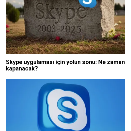
Skype uygulaması için yolun sonu: Ne zaman
kapanacak?