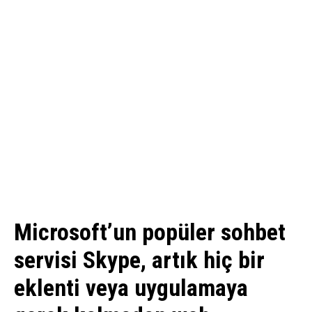
Microsoft’un popüler sohbet
servisi Skype, artık hiç bir
eklenti veya uygulamaya