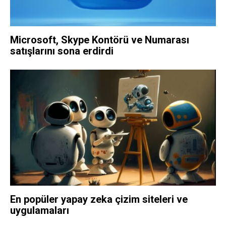
Microsoft, Skype Kontörü ve Numarası
satışlarını sona erdirdi
En popüler yapay zeka çizim siteleri ve
uygulamaları