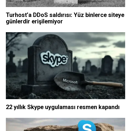
Turhost’a DDoS saldırısı: Yüz binlerce siteye
günlerdir erişilemiyor
22 yıllık Skype uygulaması resmen kapandı