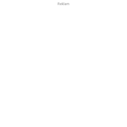
Reklam