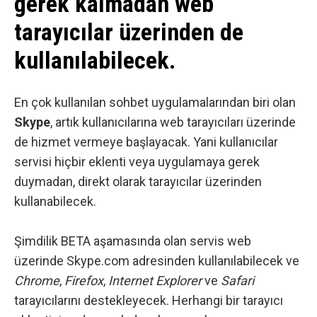
gerek kalmadan web
tarayıcılar üzerinden de
kullanılabilecek.
En çok kullanılan sohbet uygulamalarından biri olan
Skype
, artık kullanıcılarına web tarayıcıları üzerinde
de hizmet vermeye başlayacak. Yani kullanıcılar
servisi hiçbir eklenti veya uygulamaya gerek
duymadan, direkt olarak tarayıcılar üzerinden
kullanabilecek.
Şimdilik BETA aşamasında olan servis web
üzerinde
Skype.com
adresinden kullanılabilecek ve
Chrome
,
Firefox
,
Internet Explorer
ve
Safari
tarayıcılarını destekleyecek. Herhangi bir tarayıcı