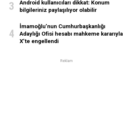
Android kullanıcıları dikkat: Konum
bilgileriniz paylaşılıyor olabilir
İmamoğlu’nun Cumhurbaşkanlığı
Adaylığı Ofisi hesabı mahkeme kararıyla
X’te engellendi
Reklam