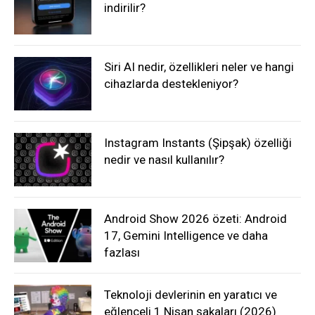
indirilir?
Siri AI nedir, özellikleri neler ve hangi
cihazlarda destekleniyor?
Instagram Instants (Şipşak) özelliği
nedir ve nasıl kullanılır?
Android Show 2026 özeti: Android
17, Gemini Intelligence ve daha
fazlası
Teknoloji devlerinin en yaratıcı ve
eğlenceli 1 Nisan şakaları (2026)