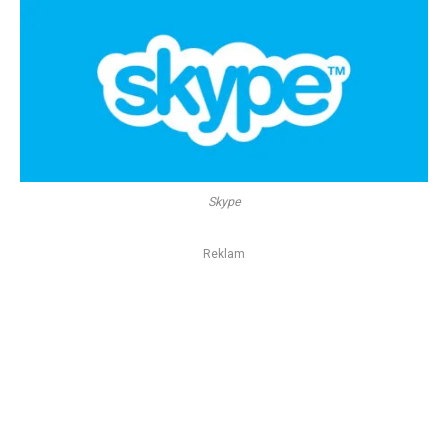
Skype
Reklam