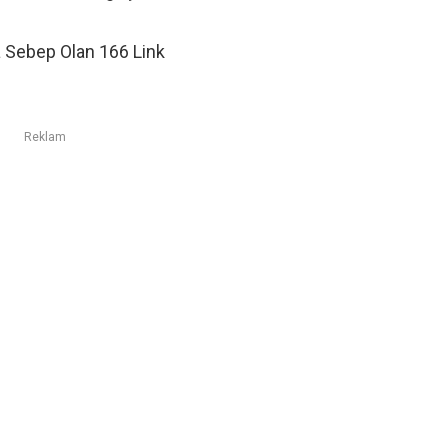
a Sebep Olan 166 Link
Reklam