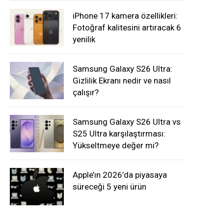
iPhone 17 kamera özellikleri:
Fotoğraf kalitesini artıracak 6
yenilik
Samsung Galaxy S26 Ultra:
Gizlilik Ekranı nedir ve nasıl
çalışır?
Samsung Galaxy S26 Ultra vs
S25 Ultra karşılaştırması:
Yükseltmeye değer mi?
Apple’ın 2026’da piyasaya
süreceği 5 yeni ürün