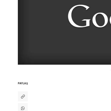
PAYLAŞ