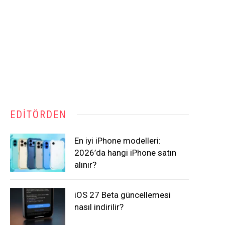
EDITÖRDEN
En iyi iPhone modelleri:
2026’da hangi iPhone satın
alınır?
iOS 27 Beta güncellemesi
nasıl indirilir?