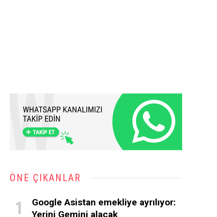
ÖNE ÇIKANLAR
Google Asistan emekliye ayrılıyor:
Yerini Gemini alacak