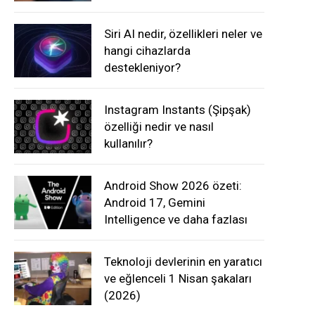
Siri AI nedir, özellikleri neler ve
hangi cihazlarda
destekleniyor?
Instagram Instants (Şipşak)
özelliği nedir ve nasıl
kullanılır?
Android Show 2026 özeti:
Android 17, Gemini
Intelligence ve daha fazlası
Teknoloji devlerinin en yaratıcı
ve eğlenceli 1 Nisan şakaları
(2026)