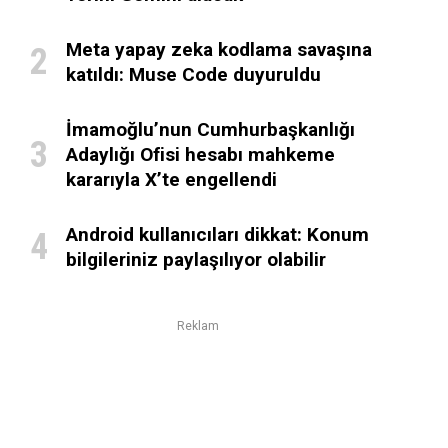
Meta yapay zeka kodlama savaşına
katıldı: Muse Code duyuruldu
İmamoğlu’nun Cumhurbaşkanlığı
Adaylığı Ofisi hesabı mahkeme
kararıyla X’te engellendi
Android kullanıcıları dikkat: Konum
bilgileriniz paylaşılıyor olabilir
Reklam