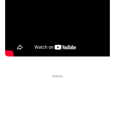
Reklam