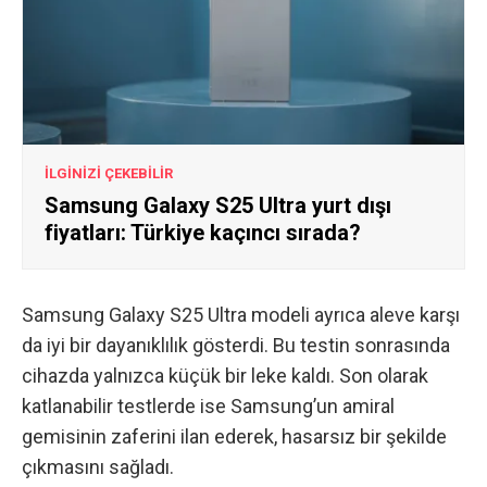
İLGİNİZİ ÇEKEBİLİR
Samsung Galaxy S25 Ultra yurt dışı
fiyatları: Türkiye kaçıncı sırada?
Samsung Galaxy S25 Ultra modeli ayrıca aleve karşı
da iyi bir dayanıklılık gösterdi. Bu testin sonrasında
cihazda yalnızca küçük bir leke kaldı. Son olarak
katlanabilir testlerde ise Samsung’un amiral
gemisinin zaferini ilan ederek, hasarsız bir şekilde
çıkmasını sağladı.