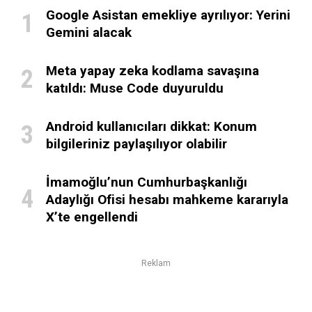
Google Asistan emekliye ayrılıyor: Yerini
Gemini alacak
Meta yapay zeka kodlama savaşına
katıldı: Muse Code duyuruldu
Android kullanıcıları dikkat: Konum
bilgileriniz paylaşılıyor olabilir
İmamoğlu’nun Cumhurbaşkanlığı
Adaylığı Ofisi hesabı mahkeme kararıyla
X’te engellendi
Reklam