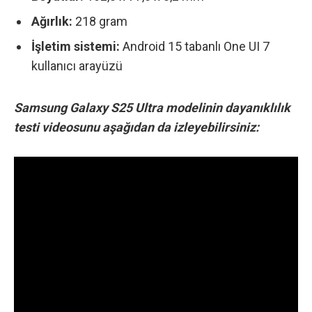
Ağırlık:
218 gram
İşletim sistemi:
Android 15 tabanlı One UI 7
kullanıcı arayüzü
Samsung Galaxy S25 Ultra modelinin dayanıklılık
testi videosunu aşağıdan da izleyebilirsiniz: