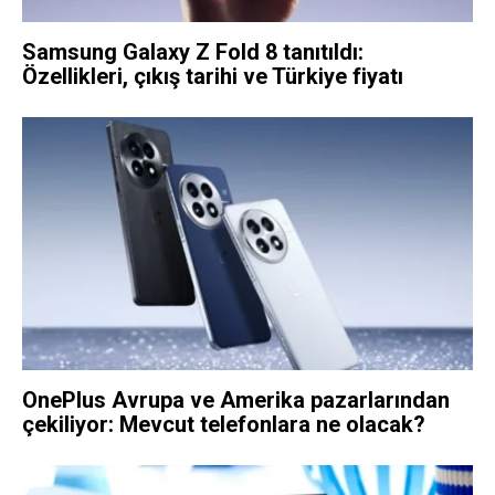
Samsung Galaxy Z Fold 8 tanıtıldı:
Özellikleri, çıkış tarihi ve Türkiye fiyatı
OnePlus Avrupa ve Amerika pazarlarından
çekiliyor: Mevcut telefonlara ne olacak?