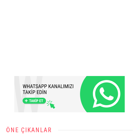
ÖNE ÇIKANLAR