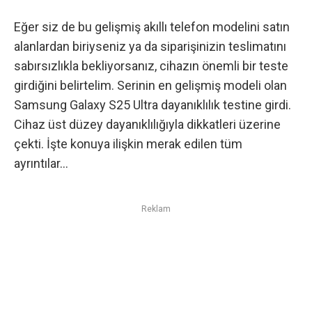
Eğer siz de bu gelişmiş akıllı telefon modelini satın
alanlardan biriyseniz ya da siparişinizin teslimatını
sabırsızlıkla bekliyorsanız, cihazın önemli bir teste
girdiğini belirtelim. Serinin en gelişmiş modeli olan
Samsung Galaxy S25 Ultra
dayanıklılık testine girdi.
Cihaz üst düzey dayanıklılığıyla dikkatleri üzerine
çekti. İşte konuya ilişkin merak edilen tüm
ayrıntılar…
Reklam