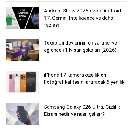
Android Show 2026 özeti: Android
17, Gemini Intelligence ve daha
fazlası
Teknoloji devlerinin en yaratıcı ve
eğlenceli 1 Nisan şakaları (2026)
iPhone 17 kamera özellikleri:
Fotoğraf kalitesini artıracak 6 yenilik
Samsung Galaxy S26 Ultra: Gizlilik
Ekranı nedir ve nasıl çalışır?