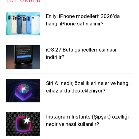
En iyi iPhone modelleri: 2026’da
hangi iPhone satın alınır?
iOS 27 Beta güncellemesi nasıl
indirilir?
Siri AI nedir, özellikleri neler ve hangi
cihazlarda destekleniyor?
Instagram Instants (Şipşak) özelliği
nedir ve nasıl kullanılır?