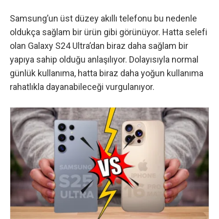
Samsung’un üst düzey akıllı telefonu bu nedenle
oldukça sağlam bir ürün gibi görünüyor. Hatta selefi
olan Galaxy S24 Ultra’dan biraz daha sağlam bir
yapıya sahip olduğu anlaşılıyor. Dolayısıyla normal
günlük kullanıma, hatta biraz daha yoğun kullanıma
rahatlıkla dayanabileceği vurgulanıyor.