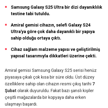
Samsung Galaxy S25 Ultra bir dizi dayanıklılık
testine tabi tutuldu.
Amiral gemisi cihazın, selefi Galaxy S24
Ultra'ya göre çok daha dayanıklı bir yapıya
sahip olduğu ortaya çıktı.
Cihaz sağlam malzeme yapısı ve geliştirilmiş
yapısal tasarımıyla dikkatleri üzerine çekti.
Amiral gemisi
Samsung Galaxy S25 serisi
henüz
piyasaya çıkalı çok kısa bir süre oldu. Üst düzey
özelliklere sahip olan cihazın resmi çıkış tarihi
7
Şubat
olarak duyuruldu. Fakat bazı şanslı kişiler
çeşitli mağazalarda bir kopyaya daha erken
ulaşmayı başardı.