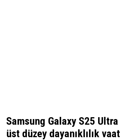
Samsung Galaxy S25 Ultra
üst düzey dayanıklılık vaat