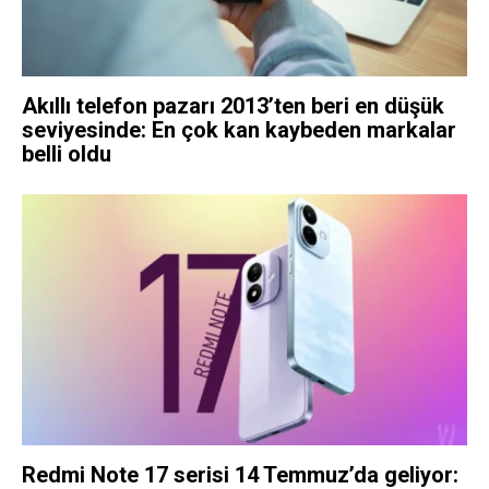
Akıllı telefon pazarı 2013’ten beri en düşük
seviyesinde: En çok kan kaybeden markalar
belli oldu
Redmi Note 17 serisi 14 Temmuz’da geliyor: