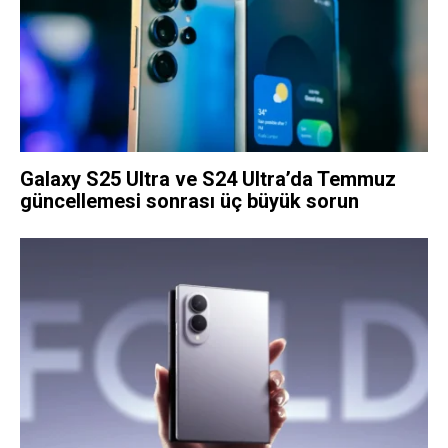
Galaxy S25 Ultra ve S24 Ultra’da Temmuz
güncellemesi sonrası üç büyük sorun