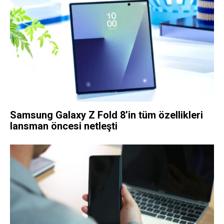
Samsung Galaxy Z Fold 8’in tüm özellikleri
lansman öncesi netleşti