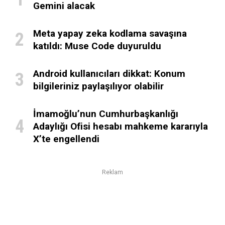
Gemini alacak
Meta yapay zeka kodlama savaşına
katıldı: Muse Code duyuruldu
Android kullanıcıları dikkat: Konum
bilgileriniz paylaşılıyor olabilir
İmamoğlu’nun Cumhurbaşkanlığı
Adaylığı Ofisi hesabı mahkeme kararıyla
X’te engellendi
Reklam