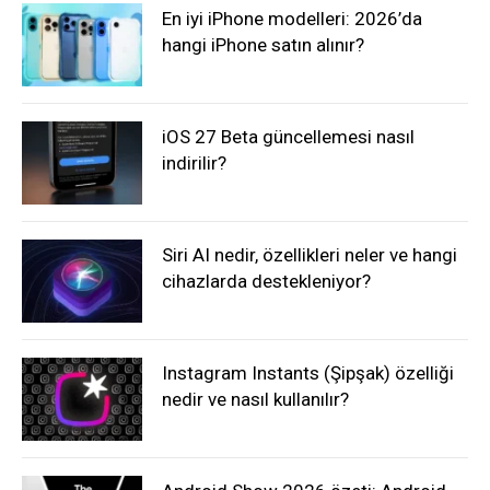
En iyi iPhone modelleri: 2026’da
hangi iPhone satın alınır?
iOS 27 Beta güncellemesi nasıl
indirilir?
Siri AI nedir, özellikleri neler ve hangi
cihazlarda destekleniyor?
Instagram Instants (Şipşak) özelliği
nedir ve nasıl kullanılır?