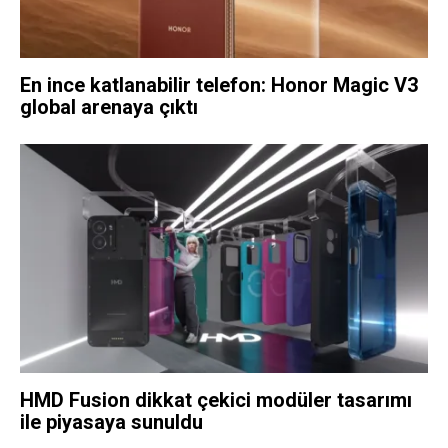
En ince katlanabilir telefon: Honor Magic V3
global arenaya çıktı
HMD Fusion dikkat çekici modüler tasarımı
ile piyasaya sunuldu