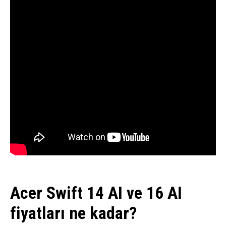
Acer Swift 14 AI ve 16 AI
fiyatları ne kadar?