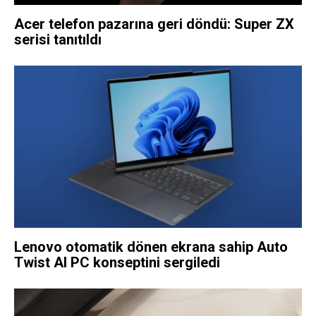
Acer telefon pazarına geri döndü: Super ZX
serisi tanıtıldı
Lenovo otomatik dönen ekrana sahip Auto
Twist AI PC konseptini sergiledi