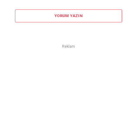
YORUM YAZIN
Reklam