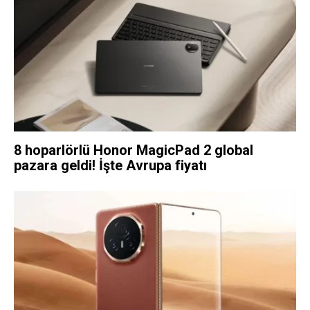
8 hoparlörlü Honor MagicPad 2 global
pazara geldi! İşte Avrupa fiyatı