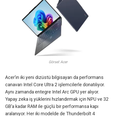
Görsel: Acer
Acer’in iki yeni dizüstü bilgisayarı
da performans
canavarı Intel Core Ultra 2 işlemcilerle donatılıyor.
Aynı zamanda entegre Intel Arc GPU yer alıyor.
Yapay zeka iş yüklerini hızlandırmak için NPU ve 32
GB’a kadar RAM ile güçlü bir performansa kapı
aralanıyor. Her iki modelde de Thunderbolt 4