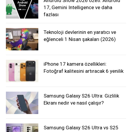
Android Show 2026 özeti: Android
17, Gemini Intelligence ve daha
fazlası
Teknoloji devlerinin en yaratıcı ve
eğlenceli 1 Nisan şakaları (2026)
iPhone 17 kamera özellikleri:
Fotoğraf kalitesini artıracak 6 yenilik
Samsung Galaxy S26 Ultra: Gizlilik
Ekranı nedir ve nasıl çalışır?
Samsung Galaxy S26 Ultra vs S25