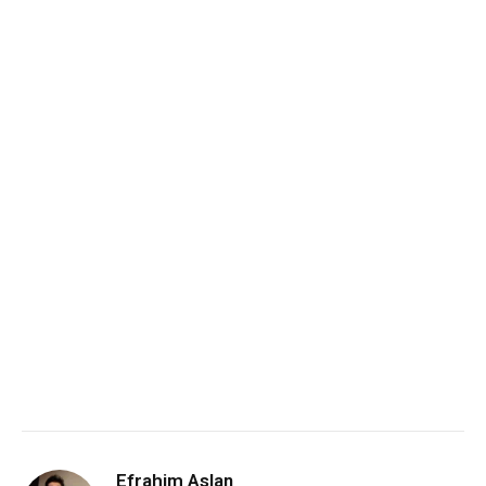
Efrahim Aslan