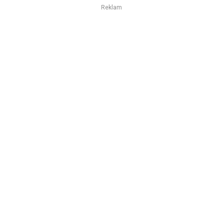
Reklam