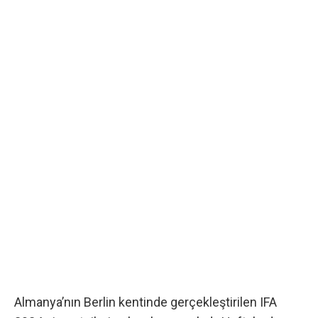
Almanya’nın Berlin kentinde gerçekleştirilen
IFA