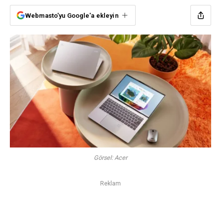
Webmasto'yu Google'a ekleyin
Görsel: Acer
Reklam