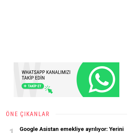
ÖNE ÇIKANLAR
Google Asistan emekliye ayrılıyor: Yerini