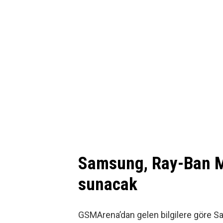
Samsung, Ray-Ban Me
sunacak
GSMArena’dan gelen bilgilere göre Sa