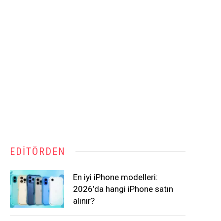
EDITÖRDEN
En iyi iPhone modelleri:
2026’da hangi iPhone satın
alınır?