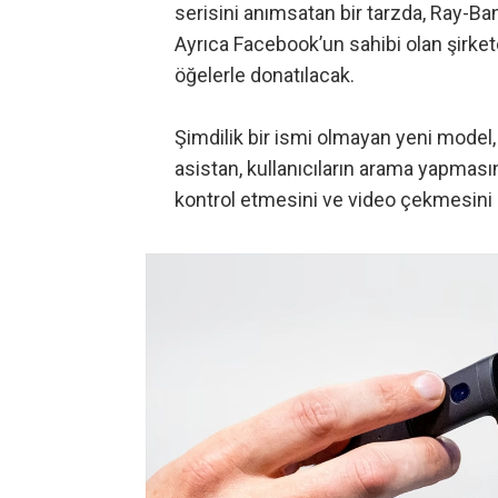
serisini anımsatan bir tarzda, Ray-Ba
Ayrıca Facebook’un sahibi olan şirket
öğelerle donatılacak.
Şimdilik bir ismi olmayan yeni model,
asistan, kullanıcıların arama yapma
kontrol etmesini ve video çekmesini