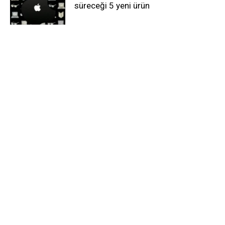
süreceği 5 yeni ürün