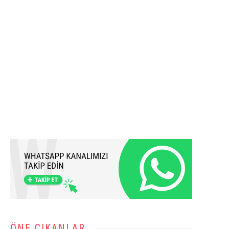
ÖNE ÇIKANLAR