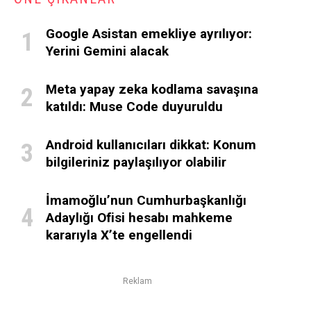
Google Asistan emekliye ayrılıyor:
Yerini Gemini alacak
Meta yapay zeka kodlama savaşına
katıldı: Muse Code duyuruldu
Android kullanıcıları dikkat: Konum
bilgileriniz paylaşılıyor olabilir
İmamoğlu’nun Cumhurbaşkanlığı
Adaylığı Ofisi hesabı mahkeme
kararıyla X’te engellendi
Reklam