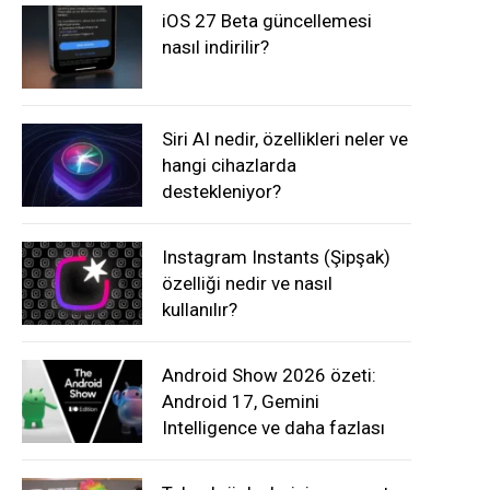
iOS 27 Beta güncellemesi
nasıl indirilir?
Siri AI nedir, özellikleri neler ve
hangi cihazlarda
destekleniyor?
Instagram Instants (Şipşak)
özelliği nedir ve nasıl
kullanılır?
Android Show 2026 özeti:
Android 17, Gemini
Intelligence ve daha fazlası