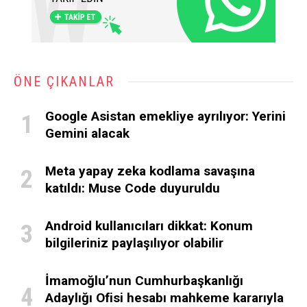
ÖNE ÇIKANLAR
Google Asistan emekliye ayrılıyor: Yerini
Gemini alacak
Meta yapay zeka kodlama savaşına
katıldı: Muse Code duyuruldu
Android kullanıcıları dikkat: Konum
bilgileriniz paylaşılıyor olabilir
İmamoğlu’nun Cumhurbaşkanlığı
Adaylığı Ofisi hesabı mahkeme kararıyla