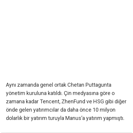
Aynı zamanda genel ortak Chetan Puttagunta
yönetim kuruluna katıldı. Çin medyasına göre o
zamana kadar Tencent, ZhenFund ve HSG gibi diğer
önde gelen yatırımcılar da daha önce 10 milyon
dolarlık bir yatırım turuyla Manus’a yatırım yapmıştı.