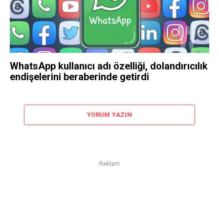
WhatsApp kullanıcı adı özelliği, dolandırıcılık
endişelerini beraberinde getirdi
YORUM YAZIN
Reklam