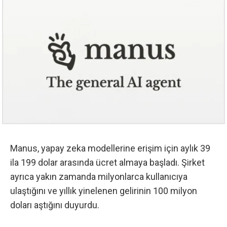
Manus, yapay zeka modellerine erişim için aylık 39
ila 199 dolar arasında ücret almaya başladı. Şirket
ayrıca yakın zamanda milyonlarca kullanıcıya
ulaştığını ve yıllık yinelenen gelirinin 100 milyon
doları aştığını duyurdu.