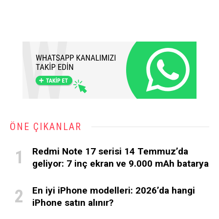
ÖNE ÇIKANLAR
Redmi Note 17 serisi 14 Temmuz’da
geliyor: 7 inç ekran ve 9.000 mAh batarya
En iyi iPhone modelleri: 2026’da hangi
iPhone satın alınır?