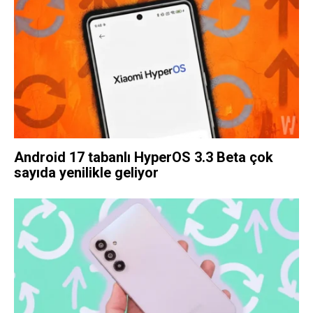
Android 17 tabanlı HyperOS 3.3 Beta çok
sayıda yenilikle geliyor