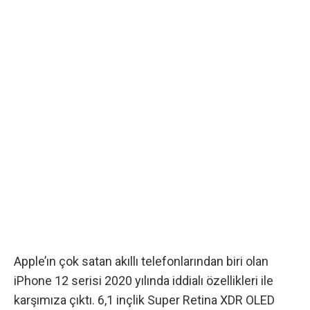
Apple’ın çok satan akıllı telefonlarından biri olan
iPhone 12 serisi 2020 yılında iddialı özellikleri ile
karşımıza çıktı. 6,1 inçlik Super Retina XDR OLED