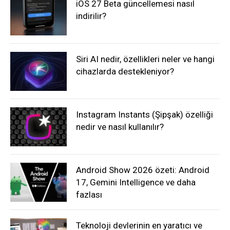
iOS 27 Beta güncellemesi nasıl
indirilir?
Siri AI nedir, özellikleri neler ve hangi
cihazlarda destekleniyor?
Instagram Instants (Şipşak) özelliği
nedir ve nasıl kullanılır?
Android Show 2026 özeti: Android
17, Gemini Intelligence ve daha
fazlası
Teknoloji devlerinin en yaratıcı ve