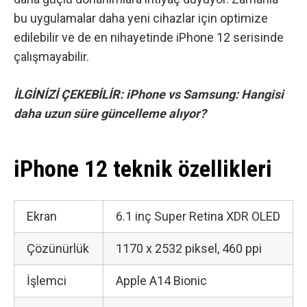
bu uygulamalar daha yeni cihazlar için optimize
edilebilir ve de en nihayetinde iPhone 12 serisinde
çalışmayabilir.
İLGİNİZİ ÇEKEBİLİR:
iPhone vs Samsung: Hangisi
daha uzun süre güncelleme alıyor?
iPhone 12 teknik özellikleri
Ekran
6.1 inç Super Retina XDR OLED
Çözünürlük
1170 x 2532 piksel, 460 ppi
İşlemci
Apple A14 Bionic