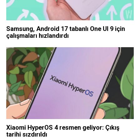
Samsung, Android 17 tabanlı One UI 9 için
çalışmaları hızlandırdı
Xiaomi HyperOS 4 resmen geliyor: Çıkış
tarihi sızdırıldı