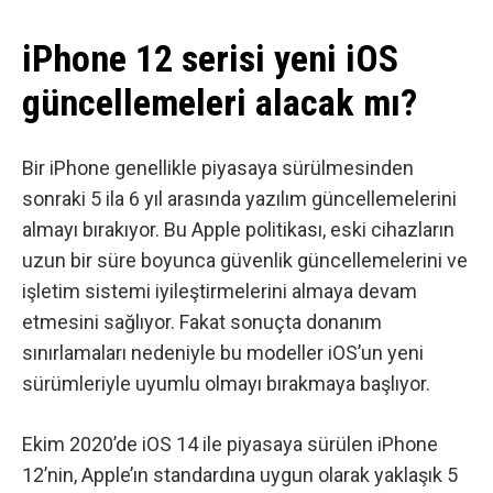
iPhone 12 serisi yeni iOS
güncellemeleri alacak mı?
Bir iPhone genellikle piyasaya sürülmesinden
sonraki 5 ila 6 yıl arasında yazılım güncellemelerini
almayı bırakıyor. Bu Apple politikası, eski cihazların
uzun bir süre boyunca güvenlik güncellemelerini ve
işletim sistemi iyileştirmelerini almaya devam
etmesini sağlıyor. Fakat sonuçta donanım
sınırlamaları nedeniyle bu modeller iOS’un yeni
sürümleriyle uyumlu olmayı bırakmaya başlıyor.
Ekim 2020’de iOS 14 ile piyasaya sürülen iPhone
12’nin, Apple’ın standardına uygun olarak yaklaşık 5