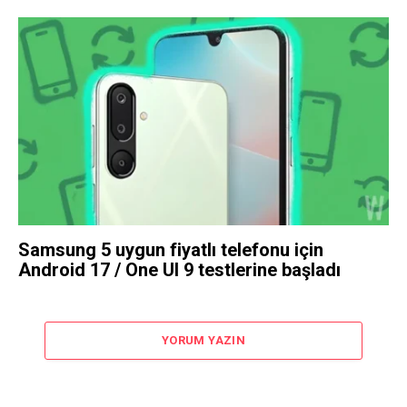
Samsung 5 uygun fiyatlı telefonu için
Android 17 / One UI 9 testlerine başladı
YORUM YAZIN