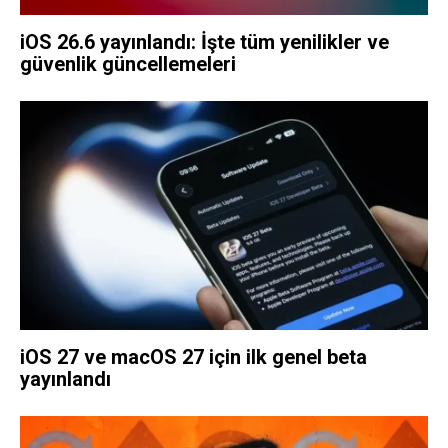
iOS 26.6 yayınlandı: İşte tüm yenilikler ve
güvenlik güncellemeleri
iOS 27 ve macOS 27 için ilk genel beta
yayınlandı