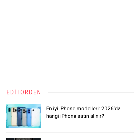
EDITÖRDEN
En iyi iPhone modelleri: 2026’da
hangi iPhone satın alınır?