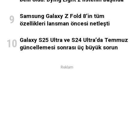
Samsung Galaxy Z Fold 8’in tüm
özellikleri lansman öncesi netleşti
Galaxy S25 Ultra ve S24 Ultra’da Temmuz
güncellemesi sonrası üç büyük sorun
Reklam