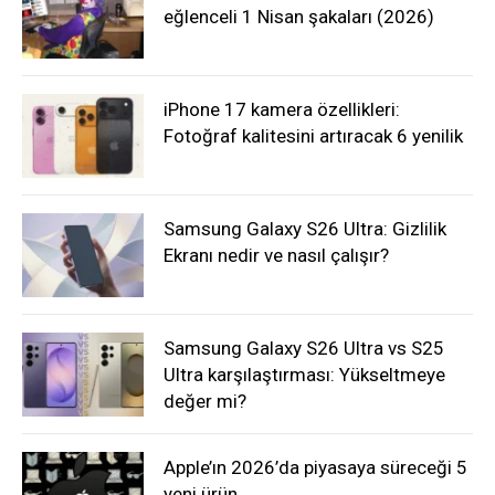
eğlenceli 1 Nisan şakaları (2026)
iPhone 17 kamera özellikleri:
Fotoğraf kalitesini artıracak 6 yenilik
Samsung Galaxy S26 Ultra: Gizlilik
Ekranı nedir ve nasıl çalışır?
Samsung Galaxy S26 Ultra vs S25
Ultra karşılaştırması: Yükseltmeye
değer mi?
Apple’ın 2026’da piyasaya süreceği 5
yeni ürün