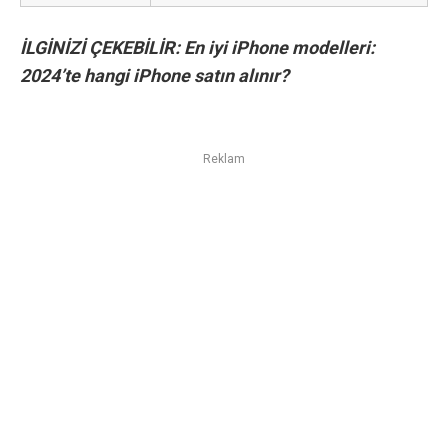
İLGİNİZİ ÇEKEBİLİR:
En iyi iPhone modelleri:
2024’te hangi iPhone satın alınır?
Reklam