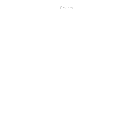
Reklam