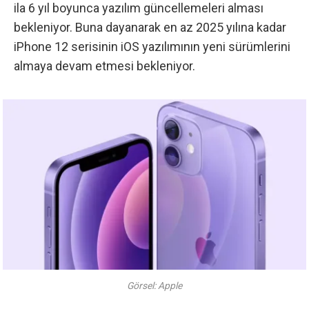
ila 6 yıl boyunca yazılım güncellemeleri alması
bekleniyor. Buna dayanarak en az 2025 yılına kadar
iPhone 12 serisinin iOS yazılımının yeni sürümlerini
almaya devam etmesi bekleniyor.
Görsel: Apple