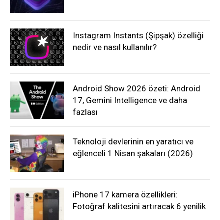
Instagram Instants (Şipşak) özelliği
nedir ve nasıl kullanılır?
Android Show 2026 özeti: Android
17, Gemini Intelligence ve daha
fazlası
Teknoloji devlerinin en yaratıcı ve
eğlenceli 1 Nisan şakaları (2026)
iPhone 17 kamera özellikleri:
Fotoğraf kalitesini artıracak 6 yenilik