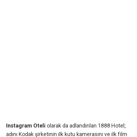
Instagram Oteli
olarak da adlandırılan
1888 Hotel
;
adını Kodak şirketinin ilk kutu kamerasını ve ilk film