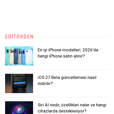
EDITÖRDEN
En iyi iPhone modelleri: 2026’da
hangi iPhone satın alınır?
iOS 27 Beta güncellemesi nasıl
indirilir?
Siri AI nedir, özellikleri neler ve hangi
cihazlarda destekleniyor?