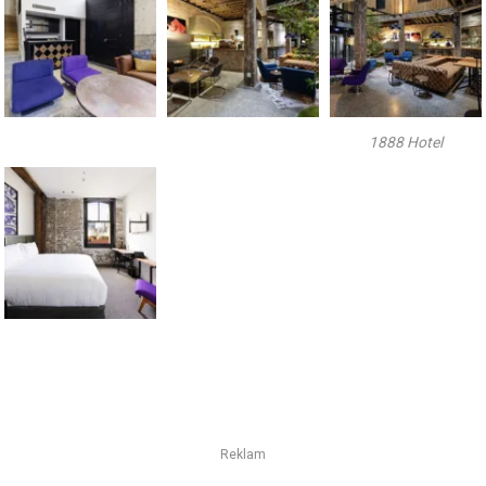
1888 Hotel
Reklam