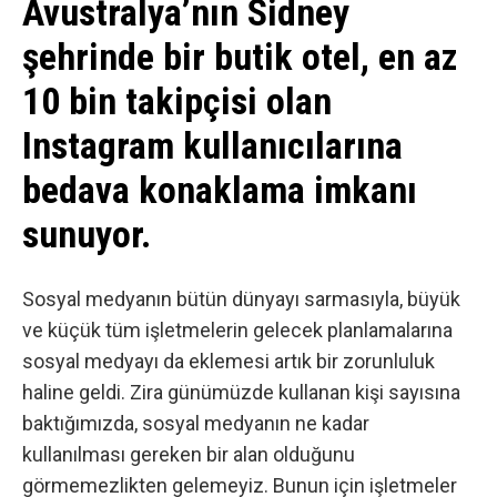
Avustralya’nın Sidney
şehrinde bir butik otel, en az
10 bin takipçisi olan
Instagram kullanıcılarına
bedava konaklama imkanı
sunuyor.
Sosyal medyanın
bütün dünyayı sarmasıyla, büyük
ve küçük tüm işletmelerin gelecek planlamalarına
sosyal medyayı da eklemesi artık bir zorunluluk
haline geldi. Zira günümüzde kullanan kişi sayısına
baktığımızda, sosyal medyanın ne kadar
kullanılması gereken bir alan olduğunu
görmemezlikten gelemeyiz. Bunun için işletmeler