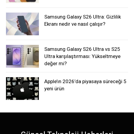
Samsung Galaxy S26 Ultra: Gizlilik
Ekranı nedir ve nasıl çalışır?
Samsung Galaxy S26 Ultra vs S25
Ultra karşılaştırması: Yükseltmeye
değer mi?
Apple’ın 2026’da piyasaya süreceği 5
yeni ürün