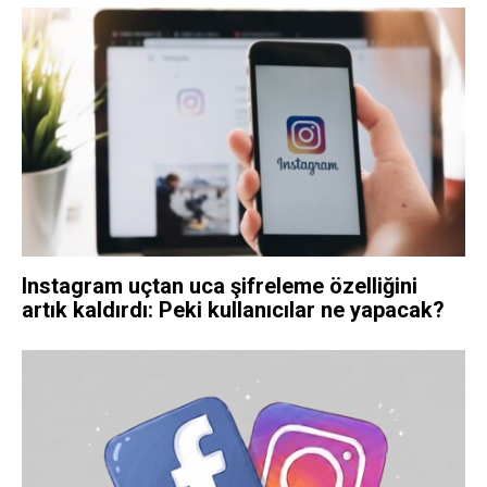
Instagram uçtan uca şifreleme özelliğini
artık kaldırdı: Peki kullanıcılar ne yapacak?