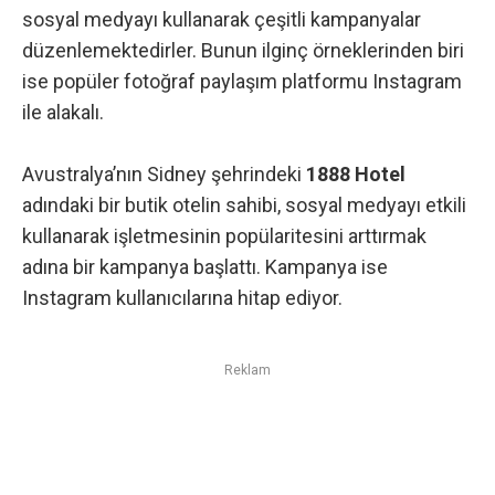
sosyal medyayı kullanarak çeşitli kampanyalar
düzenlemektedirler. Bunun ilginç örneklerinden biri
ise popüler fotoğraf paylaşım platformu
Instagram
ile alakalı.
Avustralya’nın Sidney şehrindeki
1888 Hotel
adındaki bir butik otelin sahibi, sosyal medyayı etkili
kullanarak işletmesinin popülaritesini arttırmak
adına bir kampanya başlattı. Kampanya ise
Instagram kullanıcılarına hitap ediyor.
Reklam