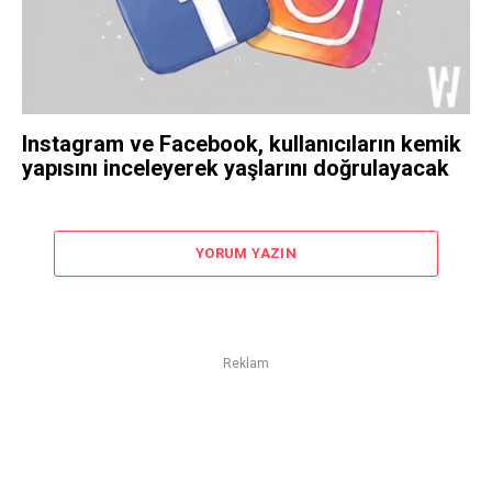
Instagram ve Facebook, kullanıcıların kemik
yapısını inceleyerek yaşlarını doğrulayacak
YORUM YAZIN
Reklam