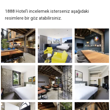
1888 Hotel’i incelemek isterseniz aşağıdaki
resimlere bir göz atabilirsiniz.