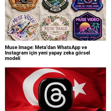
Muse Image: Meta’dan WhatsApp ve
Instagram için yeni yapay zeka görsel
modeli