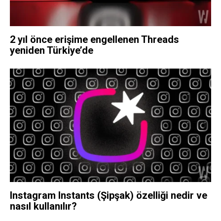
2 yıl önce erişime engellenen Threads
yeniden Türkiye’de
Instagram Instants (Şipşak) özelliği nedir ve
nasıl kullanılır?