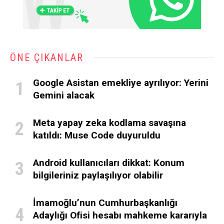
ÖNE ÇIKANLAR
Google Asistan emekliye ayrılıyor: Yerini
Gemini alacak
Meta yapay zeka kodlama savaşına
katıldı: Muse Code duyuruldu
Android kullanıcıları dikkat: Konum
bilgileriniz paylaşılıyor olabilir
İmamoğlu’nun Cumhurbaşkanlığı
Adaylığı Ofisi hesabı mahkeme kararıyla