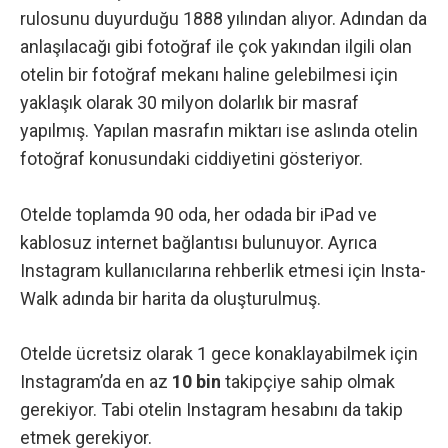
rulosunu duyurduğu 1888 yılından alıyor. Adından da
anlaşılacağı gibi fotoğraf ile çok yakından ilgili olan
otelin bir fotoğraf mekanı haline gelebilmesi için
yaklaşık olarak 30 milyon dolarlık bir masraf
yapılmış. Yapılan masrafın miktarı ise aslında otelin
fotoğraf konusundaki ciddiyetini gösteriyor.
Otelde toplamda 90 oda, her odada bir iPad ve
kablosuz internet bağlantısı bulunuyor. Ayrıca
Instagram kullanıcılarına rehberlik etmesi için
Insta-
Walk
adında bir harita da oluşturulmuş.
Otelde ücretsiz olarak 1 gece konaklayabilmek için
Instagram’da en az
10 bin
takipçiye sahip olmak
gerekiyor. Tabi otelin
Instagram hesabını
da takip
etmek gerekiyor.