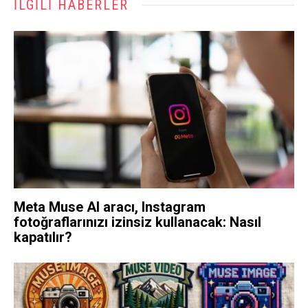
İLGILI HABERLER
Meta Muse AI aracı, Instagram
fotoğraflarınızı izinsiz kullanacak: Nasıl
kapatılır?